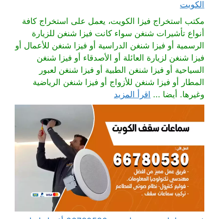
الكويت
مكتب استخراج فيزا الكويت، يعمل على استخراج كافة
أنواع تأشيرات شنغن سواء كانت فيزا شنغن للزيارة
الرسمية أو فيزا شنغن الدراسية أو فيزا شنغن للأعمال أو
فيزا شنغن لزيارة العائلة أو الأصدقاء أو فيزا شنغن
السياحية أو فيزا شنغن الطبية أو فيزا شنغن لعبور
المطار أو فيزا شنغن للأزواج أو فيزا شنغن الرياضية
وغيرها. أيضا ...
اقرأ المزيد