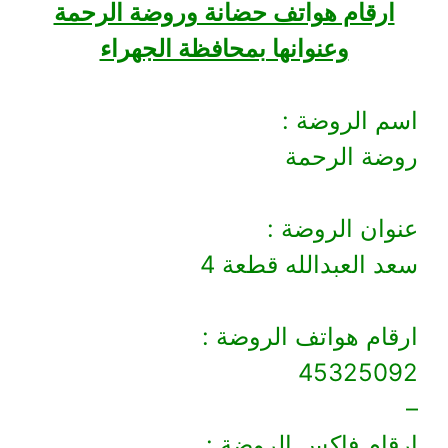
ارقام هواتف حضانة وروضة الرحمة
وعنوانها بمحافظة الجهراء
اسم الروضة :
روضة الرحمة
عنوان الروضة :
سعد العبدالله قطعة 4
ارقام هواتف الروضة :
45325092
–
ارقام فاكس الروضة :