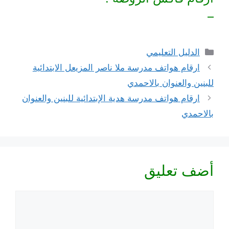
–
التصنيفات
الدليل التعليمي
ارقام هواتف مدرسة ملا ناصر المزيعل الابتدائية
للبنين والعنوان بالاحمدي
ارقام هواتف مدرسة هدية الإبتدائية للبنين والعنوان
بالاحمدي
أضف تعليق
تعليق