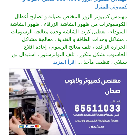
كمبيوتر بالمنزل
مهندس كمبيوتر الزور المختص بصيانة و تصليح أعطال
الكومبيوترات من ظهور الشاشة الزرقاء ، ظهور الشاشة
السوداء ، تعطيل كرت الشاشة وحدة معالجة الرسومات
، مشاكل وحدات الطاقة و التغذية ، معالجة مشاكل
الحرارة الزائدة ، تلف معالج الرسوم ، إعادة اقلاع
الحاسوب بشكل متكرر ، تلف التوانزستور ، استبدال بور
سبلاي ، تنظيف مآخذ ...
اقرأ المزيد