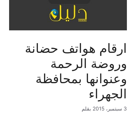
ارقام هواتف حضانة
وروضة الرحمة
وعنوانها بمحافظة
الجهراء
3 سبتمبر، 2015
بقلم