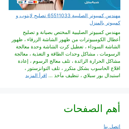
مهندس كمبيوتر الصليبية 65511033 تصليح لابتوب و
كمبيوتر بالمنزل
مهندس كمبيوتر الصليبية المختص بصيانة و تصليح
أعطال الكومبيوترات من ظهور الشاشة الزرقاء ، ظهور
الشاشة السوداء ، تعطيل كرت الشاشة وحدة معالجة
الرسومات ، مشاكل وحدات الطاقة و التغذية ، معالجة
مشاكل الحرارة الزائدة ، تلف معالج الرسوم ، إعادة
اقلاع الحاسوب بشكل متكرر ، تلف التوانزستور ،
استبدال بور سبلاي ، تنظيف مآخذ ...
اقرأ المزيد
أهم الصفحات
اتصل بنا