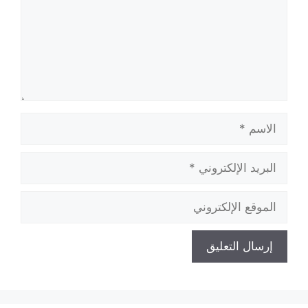
الاسم
البريد
الإلكتروني
الموقع
الإلكتروني