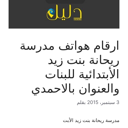
ارقام هواتف مدرسة
ريحانة بنت زيد
الأبتدائية للبنات
والعنوان بالاحمدي
3 سبتمبر، 2015
بقلم
مدرسة ريحانة بنت زيد الأبت