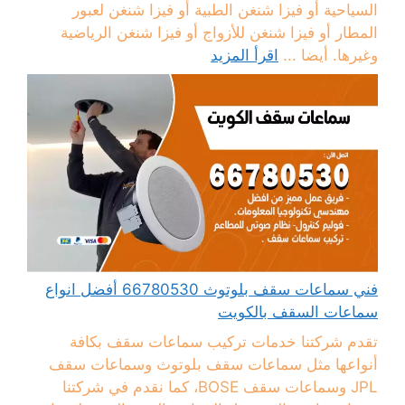
السياحية أو فيزا شنغن الطبية أو فيزا شنغن لعبور
المطار أو فيزا شنغن للأزواج أو فيزا شنغن الرياضية
وغيرها. أيضا ...
اقرأ المزيد
فني سماعات سقف بلوتوث 66780530 أفضل انواع
سماعات السقف بالكويت
تقدم شركتنا خدمات تركيب سماعات سقف بكافة
أنواعها مثل سماعات سقف بلوتوث وسماعات سقف
JPL وسماعات سقف BOSE، كما نقدم في شركتنا