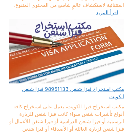
استثنائية لاستكشاف عالمٍ شاسع من المحتوى المتنوع،
...
اقرأ المزيد
مكتب استخراج فيزا شنغن 98951133 فيزا شنغن
الكويت
مكتب استخراج فيزا الكويت، يعمل على استخراج كافة
أنواع تأشيرات شنغن سواء كانت فيزا شنغن للزيارة
الرسمية أو فيزا شنغن الدراسية أو فيزا شنغن للأعمال أو
فيزا شنغن لزيارة العائلة أو الأصدقاء أو فيزا شنغن