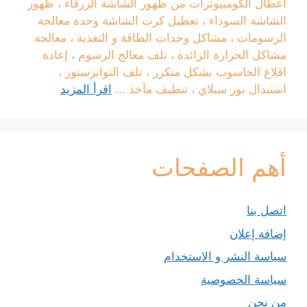
أعطال الكومبيوترات من ظهور الشاشة الزرقاء ، ظهور
الشاشة السوداء ، تعطيل كرت الشاشة وحدة معالجة
الرسومات ، مشاكل وحدات الطاقة و التغذية ، معالجة
مشاكل الحرارة الزائدة ، تلف معالج الرسوم ، إعادة
اقلاع الحاسوب بشكل متكرر ، تلف التوانزستور ،
استبدال بور سبلاي ، تنظيف مآخذ ...
اقرأ المزيد
أهم الصفحات
اتصل بنا
إضافة إعلان
سياسة النشر و الاستخدام
سياسة الخصوصية
من نحن