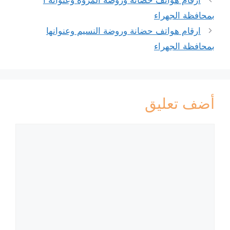
بمحافظة الجهراء
ارقام هواتف حضانة وروضة النسيم وعنوانها
بمحافظة الجهراء
أضف تعليق
تعليق