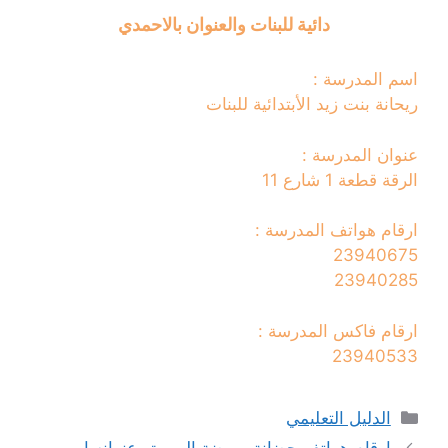
دائية للبنات والعنوان بالاحمدي
اسم المدرسة :
ريحانة بنت زيد الأبتدائية للبنات
عنوان المدرسة :
الرقة قطعة 1 شارع 11
ارقام هواتف المدرسة :
23940675
23940285
ارقام فاكس المدرسة :
23940533
التصنيفات
الدليل التعليمي
ارقام هواتف حضانة وروضة المروة وعنوانه ا