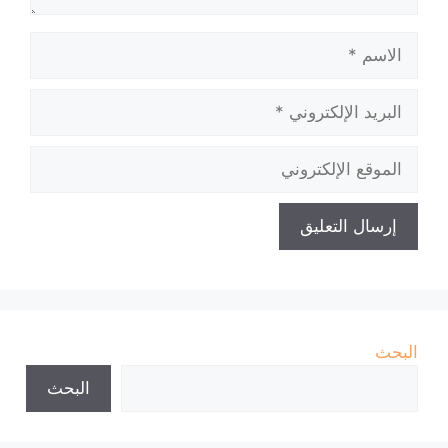
الاسم
البريد
الإلكتروني
الموقع
الإلكتروني
البحث
البحث