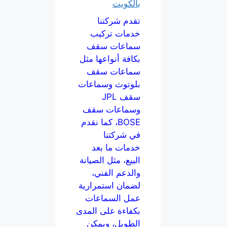
بالكويت
تقدم شركتنا
خدمات تركيب
سماعات سقف
بكافة أنواعها مثل
سماعات سقف
بلوتوث وسماعات
سقف JPL
وسماعات سقف
BOSE، كما نقدم
في شركتنا
خدمات ما بعد
البيع، مثل الصيانة
والدعم الفني،
لضمان استمرارية
عمل السماعات
بكفاءة على المدى
الطويل، ويمكن