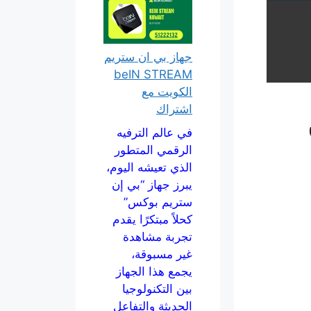
جهاز بي ان ستريم
beIN STREAM
الكويت مع
اشتراك
في عالم الترفيه
الرقمي المتطور
الذي تعيشه اليوم،
يبرز جهاز “بي إن
ستريم بوكس”
كحلاً مبتكرًا يقدم
تجربة مشاهدة
غير مسبوقة،
يجمع هذا الجهاز
بين التكنولوجيا
الحديثة والتفاعل