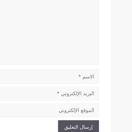
تعليق
الاسم
البريد
الإلكتروني
الموقع
الإلكتروني