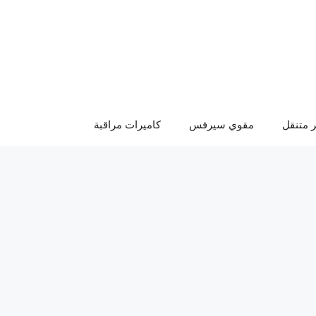
 متنقل
مقوي سيرفس
كاميرات مراقبة