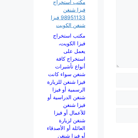
مكتب استخراج
فيزا شنغن
98951133 فيزا
شنغن الكويت
مكتب استخراج
فيزا الكويت،
يعمل على
استخراج كافة
أنواع تأشيرات
شنغن سواء كانت
فيزا شنغن للزيارة
الرسمية أو فيزا
شنغن الدراسية أو
فيزا شنغن
للأعمال أو فيزا
شنغن لزيارة
العائلة أو الأصدقاء
أو فيزا شنغن