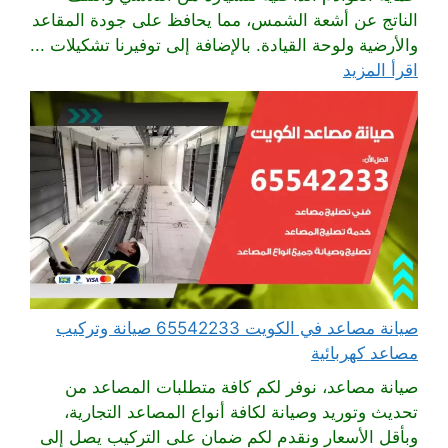
الناتج عن أشعة الشمس، مما يحافظ على جودة المقاعد
والأرضية ولوحة القيادة. بالإضافة إلى توفيرنا تشكيلات ...
اقرأ المزيد
صيانة مصاعد في الكويت 65542233 صيانة وتركيب
مصاعد كهربائية
صيانة مصاعد، نوفر لكم كافة متطلبات المصاعد من
تحديث وتوريد وصيانة لكافة أنواع المصاعد التجارية،
وبأقل الأسعار ونقدم لكم ضمان على التركيب يصل إلى