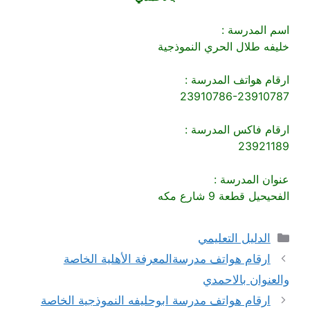
اسم المدرسة :
خليفه طلال الحري النموذجية
ارقام هواتف المدرسة :
23910786-23910787
ارقام فاكس المدرسة :
23921189
عنوان المدرسة :
الفحيحيل قطعة 9 شارع مكه
التصنيفات
الدليل التعليمي
ارقام هواتف مدرسةالمعرفة الأهلية الخاصة
والعنوان بالاحمدي
ارقام هواتف مدرسة ابوحليفه النموذجية الخاصة