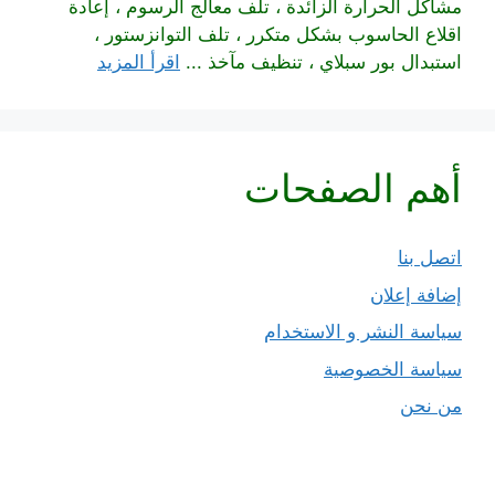
مشاكل الحرارة الزائدة ، تلف معالج الرسوم ، إعادة
اقلاع الحاسوب بشكل متكرر ، تلف التوانزستور ،
استبدال بور سبلاي ، تنظيف مآخذ ...
اقرأ المزيد
أهم الصفحات
اتصل بنا
إضافة إعلان
سياسة النشر و الاستخدام
سياسة الخصوصية
من نحن