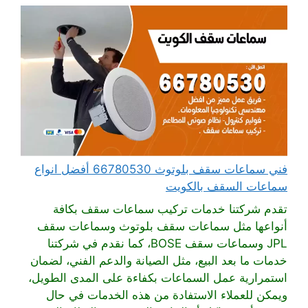
فني سماعات سقف بلوتوث 66780530 أفضل انواع
سماعات السقف بالكويت
تقدم شركتنا خدمات تركيب سماعات سقف بكافة
أنواعها مثل سماعات سقف بلوتوث وسماعات سقف
JPL وسماعات سقف BOSE، كما نقدم في شركتنا
خدمات ما بعد البيع، مثل الصيانة والدعم الفني، لضمان
استمرارية عمل السماعات بكفاءة على المدى الطويل،
ويمكن للعملاء الاستفادة من هذه الخدمات في حال