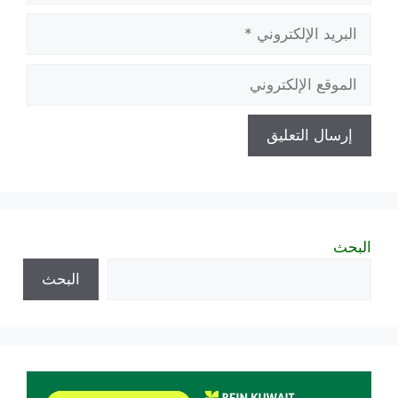
البريد
الإلكتروني
الموقع
الإلكتروني
البحث
البحث