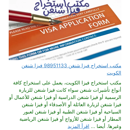
مكتب استخراج فيزا شنغن 98951133 فيزا شنغن
الكويت
مكتب استخراج فيزا الكويت، يعمل على استخراج كافة
أنواع تأشيرات شنغن سواء كانت فيزا شنغن للزيارة
الرسمية أو فيزا شنغن الدراسية أو فيزا شنغن للأعمال أو
فيزا شنغن لزيارة العائلة أو الأصدقاء أو فيزا شنغن
السياحية أو فيزا شنغن الطبية أو فيزا شنغن لعبور
المطار أو فيزا شنغن للأزواج أو فيزا شنغن الرياضية
وغيرها. أيضا ...
اقرأ المزيد