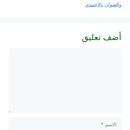
والعنوان بالاحمدي
أضف تعليق
تعليق
الاسم