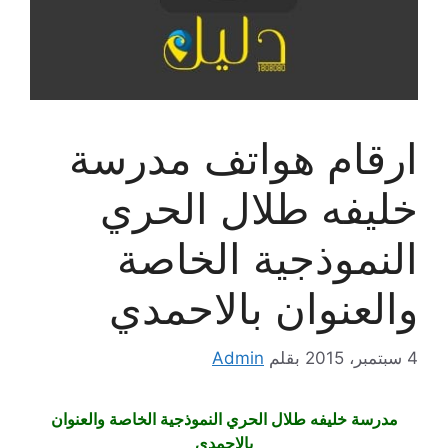
ارقام هواتف مدرسة
خليفه طلال الحري
النموذجية الخاصة
والعنوان بالاحمدي
4 سبتمبر، 2015
بقلم
Admin
مدرسة خليفه طلال الحري النموذجية الخاصة والعنوان
بالاحمدي