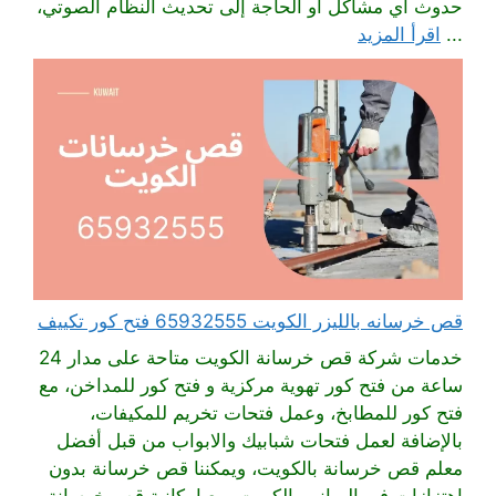
حدوث أي مشاكل أو الحاجة إلى تحديث النظام الصوتي،
...
اقرأ المزيد
قص خرسانه بالليزر الكويت 65932555 فتح كور تكييف
خدمات شركة قص خرسانة الكويت متاحة على مدار 24
ساعة من فتح كور تهوية مركزية و فتح كور للمداخن، مع
فتح كور للمطابخ، وعمل فتحات تخريم للمكيفات،
بالإضافة لعمل فتحات شبابيك والابواب من قبل أفضل
معلم قص خرسانة بالكويت، ويمكننا قص خرسانة بدون