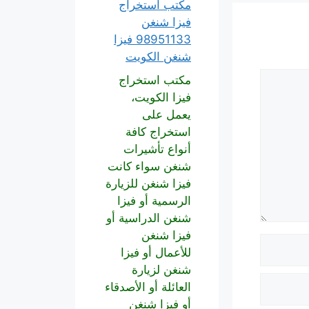
مكتب استخراج
فيزا شنغن
98951133 فيزا
شنغن الكويت
مكتب استخراج
فيزا الكويت،
يعمل على
استخراج كافة
أنواع تأشيرات
شنغن سواء كانت
فيزا شنغن للزيارة
الرسمية أو فيزا
شنغن الدراسية أو
فيزا شنغن
للأعمال أو فيزا
شنغن لزيارة
العائلة أو الأصدقاء
أو فيزا شنغن