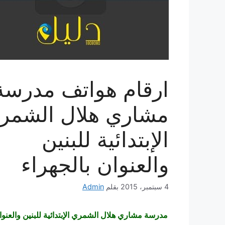
ارقام هواتف مدرسة
مشاري هلال الشمر
الإبتدائية للبنين
والعنوان بالجهراء
4 سبتمبر، 2015
بقلم
Admin
مدرسة مشاري هلال الشمري الإبتدائية للبنين والعنوا