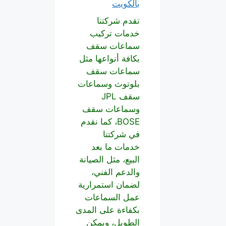
بالكويت
تقدم شركتنا
خدمات تركيب
سماعات سقف
بكافة أنواعها مثل
سماعات سقف
بلوتوث وسماعات
سقف JPL
وسماعات سقف
BOSE، كما نقدم
في شركتنا
خدمات ما بعد
البيع، مثل الصيانة
والدعم الفني،
لضمان استمرارية
عمل السماعات
بكفاءة على المدى
الطويل، ويمكن