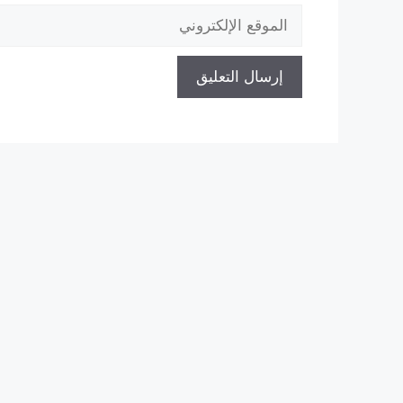
الموقع
الإلكتروني