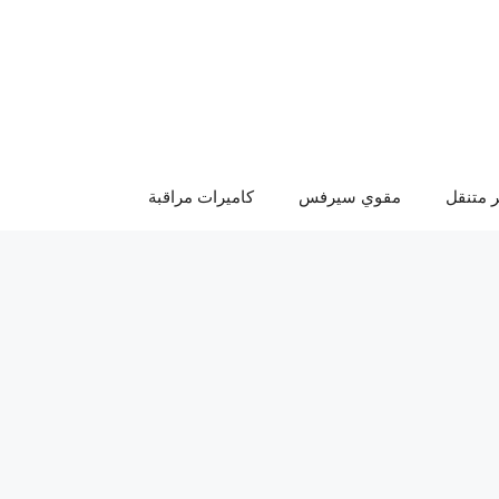
 متنقل
مقوي سيرفس
كاميرات مراقبة