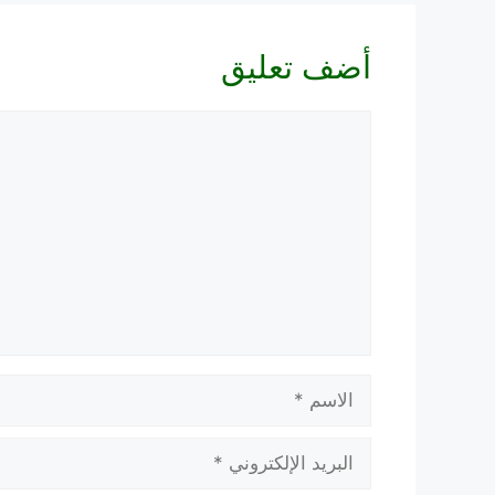
أضف تعليق
تعليق
الاسم
البريد
الإلكتروني