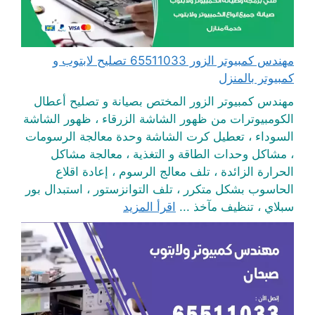
مهندس كمبيوتر الزور 65511033 تصليح لابتوب و
كمبيوتر بالمنزل
مهندس كمبيوتر الزور المختص بصيانة و تصليح أعطال
الكومبيوترات من ظهور الشاشة الزرقاء ، ظهور الشاشة
السوداء ، تعطيل كرت الشاشة وحدة معالجة الرسومات
، مشاكل وحدات الطاقة و التغذية ، معالجة مشاكل
الحرارة الزائدة ، تلف معالج الرسوم ، إعادة اقلاع
الحاسوب بشكل متكرر ، تلف التوانزستور ، استبدال بور
سبلاي ، تنظيف مآخذ ...
اقرأ المزيد