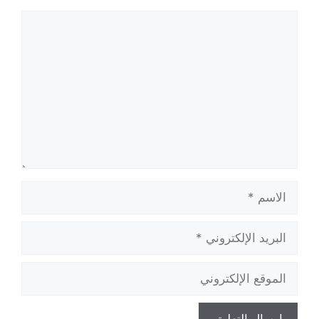
تعليق
الاسم
البريد
الإلكتروني
الموقع
الإلكتروني