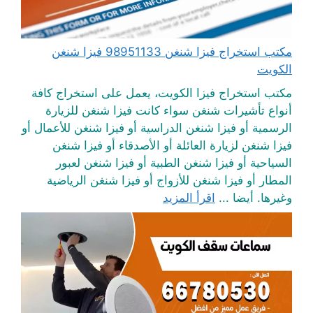
مكتب استخراج فيزا شنغن 98951133 فيزا شنغن
الكويت
مكتب استخراج فيزا الكويت، يعمل على استخراج كافة
أنواع تأشيرات شنغن سواء كانت فيزا شنغن للزيارة
الرسمية أو فيزا شنغن الدراسية أو فيزا شنغن للأعمال أو
فيزا شنغن لزيارة العائلة أو الأصدقاء أو فيزا شنغن
السياحية أو فيزا شنغن الطبية أو فيزا شنغن لعبور
المطار أو فيزا شنغن للأزواج أو فيزا شنغن الرياضية
وغيرها. أيضا ...
اقرأ المزيد