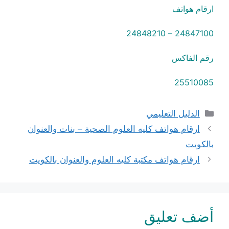
ارقام هواتف
24847100 – 24848210
رقم الفاكس
25510085
التصنيفات
الدليل التعليمي
ارقام هواتف كليه العلوم الصحية – بنات والعنوان
بالكويت
ارقام هواتف مكتبة كليه العلوم والعنوان بالكويت
أضف تعليق