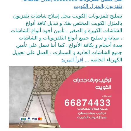
تلفزيون بالمنزل الكويت
تصليح تلفزيونات الكويت محل إصلاح شاشات تلفزيون
بالمنزل الكويت المختص بفك و تبديل كافة أنواع
الشاشات الكبيرة و الصغير ، تأمين أجود أنواع الشاشات
، صيانة و تصليح جميع أنواع التلفزيونات و الشاشات
بعدة أحجام و بكافة الأنواع ، كما أننا نعمل على تأمين
جميع الشاشات العادية و السمارت ، العمل على تحويل
الكهرباء الخاصة ...
اقرأ المزيد