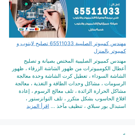
مهندس كمبيوتر الصليبية 65511033 تصليح لابتوب و
كمبيوتر بالمنزل
مهندس كمبيوتر الصليبية المختص بصيانة و تصليح
أعطال الكومبيوترات من ظهور الشاشة الزرقاء ، ظهور
الشاشة السوداء ، تعطيل كرت الشاشة وحدة معالجة
الرسومات ، مشاكل وحدات الطاقة و التغذية ، معالجة
مشاكل الحرارة الزائدة ، تلف معالج الرسوم ، إعادة
اقلاع الحاسوب بشكل متكرر ، تلف التوانزستور ،
استبدال بور سبلاي ، تنظيف مآخذ ...
اقرأ المزيد