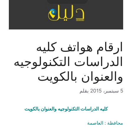
ارقام هواتف كليه
الدراسات التكنولوجيه
والعنوان بالكويت
5 سبتمبر، 2015
بقلم
كليه الدراسات التكنولوجيه والعنوان بالكويت
محافظة : العاصمة