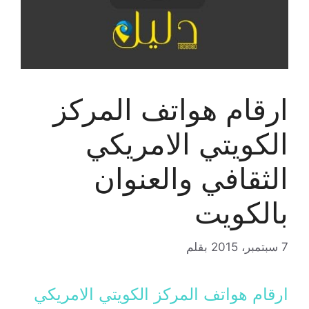
ارقام هواتف المركز
الكويتي الامريكي
الثقافي والعنوان
بالكويت
7 سبتمبر، 2015
بقلم
ارقام هواتف المركز الكويتي الامريكي