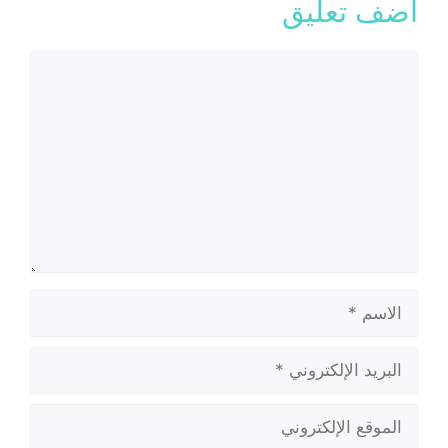
أضف تعليق
تعليق
الاسم
البريد
الإلكتروني
الموقع
الإلكتروني