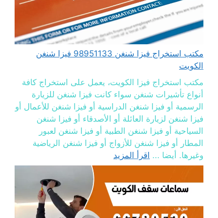
مكتب استخراج فيزا شنغن 98951133 فيزا شنغن
الكويت
مكتب استخراج فيزا الكويت، يعمل على استخراج كافة
أنواع تأشيرات شنغن سواء كانت فيزا شنغن للزيارة
الرسمية أو فيزا شنغن الدراسية أو فيزا شنغن للأعمال أو
فيزا شنغن لزيارة العائلة أو الأصدقاء أو فيزا شنغن
السياحية أو فيزا شنغن الطبية أو فيزا شنغن لعبور
المطار أو فيزا شنغن للأزواج أو فيزا شنغن الرياضية
وغيرها. أيضا ...
اقرأ المزيد