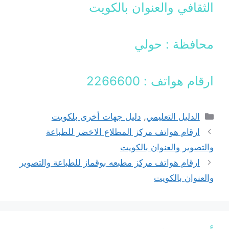
الثقافي والعنوان بالكويت
محافظة : حولي
ارقام هواتف : 2266600
التصنيفات
الدليل التعليمي
,
دليل جهات أخرى بلكويت
ارقام هواتف مركز المطلاع الاخضر للطباعة
والتصوير والعنوان بالكويت
ارقام هواتف مركز مطبعه بوقماز للطباعة والتصوير
والعنوان بالكويت