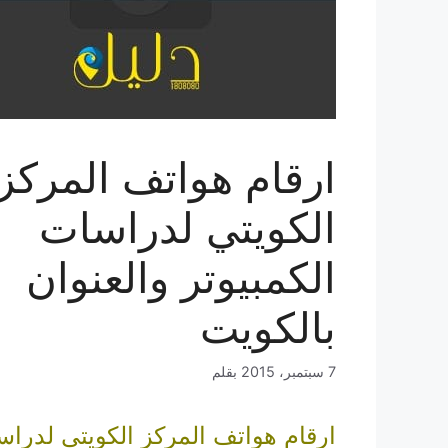
ارقام هواتف المركز
الكويتي لدراسات
الكمبيوتر والعنوان
بالكويت
7 سبتمبر، 2015
بقلم
ارقام هواتف المركز الكويتي لدرا