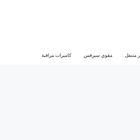
 متنقل
مقوي سيرفس
كاميرات مراقبة