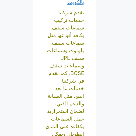
بالكويت
تقدم شركتنا
خدمات تركيب
سماعات سقف
بكافة أنواعها مثل
سماعات سقف
بلوتوث وسماعات
سقف JPL
وسماعات سقف
BOSE، كما نقدم
في شركتنا
خدمات ما بعد
البيع، مثل الصيانة
والدعم الفني،
لضمان استمرارية
عمل السماعات
بكفاءة على المدى
الطويل، ويمكن