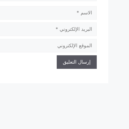
الاسم
البريد
الإلكتروني
الموقع
الإلكتروني