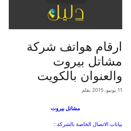
ارقام هواتف شركة
مشاتل بيروت
والعنوان بالكويت
11 يونيو، 2015
بقلم
مشاتل بيروت
بيانات الاتصال الخاصة بالشركة :