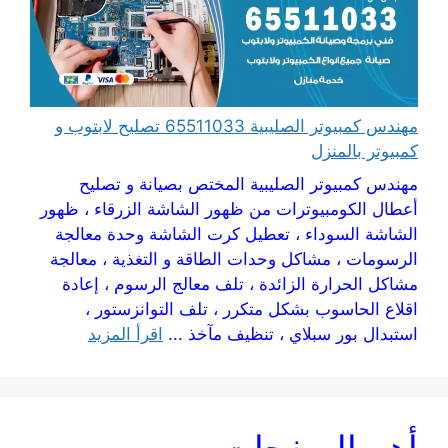
مهندس كمبيوتر الصليبية 65511033 تصليح لابتوب و
كمبيوتر بالمنزل
مهندس كمبيوتر الصليبية المختص بصيانة و تصليح
أعطال الكومبيوترات من ظهور الشاشة الزرقاء ، ظهور
الشاشة السوداء ، تعطيل كرت الشاشة وحدة معالجة
الرسومات ، مشاكل وحدات الطاقة و التغذية ، معالجة
مشاكل الحرارة الزائدة ، تلف معالج الرسوم ، إعادة
اقلاع الحاسوب بشكل متكرر ، تلف التوانزستور ،
استبدال بور سبلاي ، تنظيف مآخذ ...
اقرأ المزيد