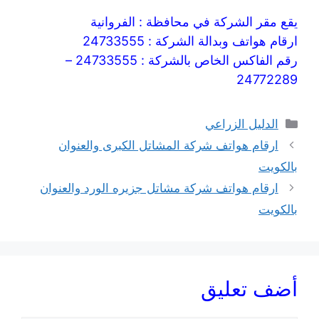
يقع مقر الشركة في محافظة : الفروانية
ارقام هواتف وبدالة الشركة : 24733555
رقم الفاكس الخاص بالشركة : 24733555 –
24772289
التصنيفات
الدليل الزراعي
ارقام هواتف شركة المشاتل الكبرى والعنوان
بالكويت
ارقام هواتف شركة مشاتل جزيره الورد والعنوان
بالكويت
أضف تعليق