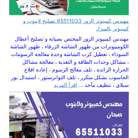
مهندس كمبيوتر الزور 65511033 تصليح لابتوب و
كمبيوتر بالمنزل
مهندس كمبيوتر الزور المختص بصيانة و تصليح أعطال
الكومبيوترات من ظهور الشاشة الزرقاء ، ظهور الشاشة
السوداء ، تعطيل كرت الشاشة وحدة معالجة الرسومات
، مشاكل وحدات الطاقة و التغذية ، معالجة مشاكل
الحرارة الزائدة ، تلف معالج الرسوم ، إعادة اقلاع
الحاسوب بشكل متكرر ، تلف التوانزستور ، استبدال بور
سبلاي ، تنظيف مآخذ ...
اقرأ المزيد