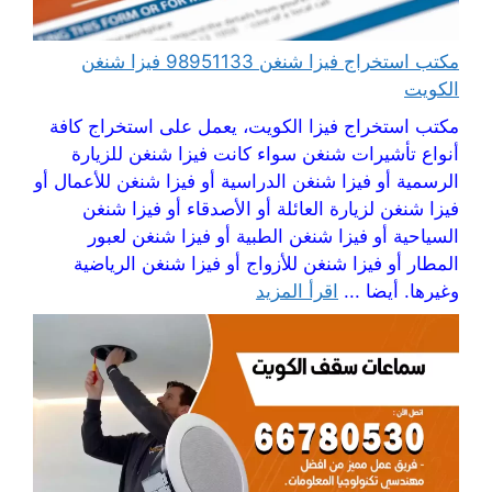
مكتب استخراج فيزا شنغن 98951133 فيزا شنغن
الكويت
مكتب استخراج فيزا الكويت، يعمل على استخراج كافة
أنواع تأشيرات شنغن سواء كانت فيزا شنغن للزيارة
الرسمية أو فيزا شنغن الدراسية أو فيزا شنغن للأعمال أو
فيزا شنغن لزيارة العائلة أو الأصدقاء أو فيزا شنغن
السياحية أو فيزا شنغن الطبية أو فيزا شنغن لعبور
المطار أو فيزا شنغن للأزواج أو فيزا شنغن الرياضية
وغيرها. أيضا ...
اقرأ المزيد