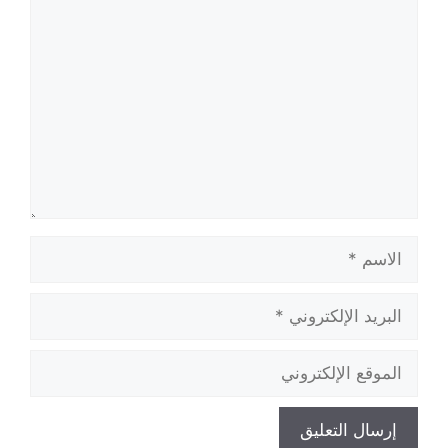
تعليق
الاسم
البريد
الإلكتروني
الموقع
الإلكتروني