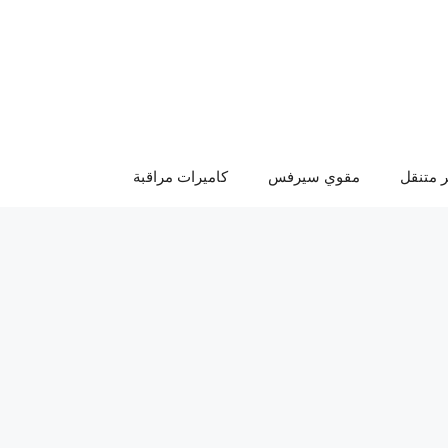
 متنقل
مقوي سيرفس
كاميرات مراقبة