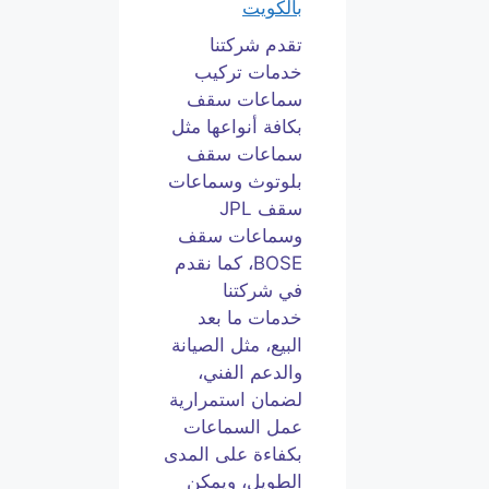
بالكويت
تقدم شركتنا
خدمات تركيب
سماعات سقف
بكافة أنواعها مثل
سماعات سقف
بلوتوث وسماعات
سقف JPL
وسماعات سقف
BOSE، كما نقدم
في شركتنا
خدمات ما بعد
البيع، مثل الصيانة
والدعم الفني،
لضمان استمرارية
عمل السماعات
بكفاءة على المدى
الطويل، ويمكن