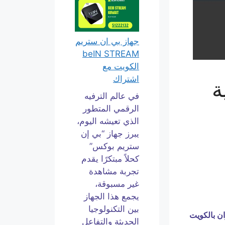
جهاز بي ان ستريم
beIN STREAM
الكويت مع
اشتراك
ة
في عالم الترفيه
الرقمي المتطور
الذي تعيشه اليوم،
يبرز جهاز “بي إن
ستريم بوكس”
كحلاً مبتكرًا يقدم
تجربة مشاهدة
غير مسبوقة،
يجمع هذا الجهاز
بين التكنولوجيا
ان بالكويت
الحديثة والتفاعل