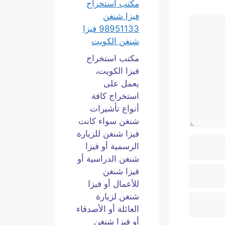
مكتب استخراج
فيزا شنغن
98951133 فيزا
شنغن الكويت
مكتب استخراج
فيزا الكويت،
يعمل على
استخراج كافة
أنواع تأشيرات
شنغن سواء كانت
فيزا شنغن للزيارة
الرسمية أو فيزا
شنغن الدراسية أو
فيزا شنغن
للأعمال أو فيزا
شنغن لزيارة
العائلة أو الأصدقاء
أو فيزا شنغن