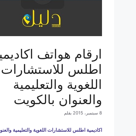
ارقام هواتف اكاديمي
اطلس للاستشارات
اللغوية والتعليمية
والعنوان بالكويت
8 سبتمبر، 2015
بقلم
اكاديمية اطلس للاستشارات اللغوية والتعليمية والعنو