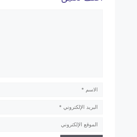
تعليق
الاسم
البريد
الإلكتروني
الموقع
الإلكتروني