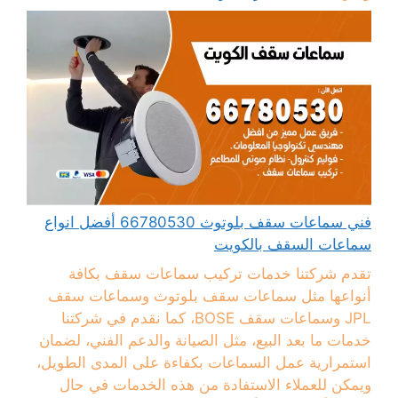
فني سماعات سقف بلوتوث 66780530 أفضل انواع
سماعات السقف بالكويت
تقدم شركتنا خدمات تركيب سماعات سقف بكافة
أنواعها مثل سماعات سقف بلوتوث وسماعات سقف
JPL وسماعات سقف BOSE، كما نقدم في شركتنا
خدمات ما بعد البيع، مثل الصيانة والدعم الفني، لضمان
استمرارية عمل السماعات بكفاءة على المدى الطويل،
ويمكن للعملاء الاستفادة من هذه الخدمات في حال