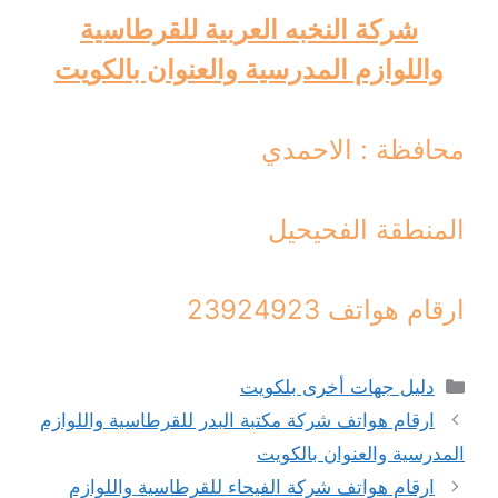
شركة النخبه العربية للقرطاسية
واللوازم المدرسية والعنوان بالكويت
محافظة : الاحمدي
المنطقة الفحيحيل
ارقام هواتف 23924923
التصنيفات
دليل جهات أخرى بلكويت
ارقام هواتف شركة مكتبة البدر للقرطاسية واللوازم
المدرسية والعنوان بالكويت
ارقام هواتف شركة الفيحاء للقرطاسية واللوازم