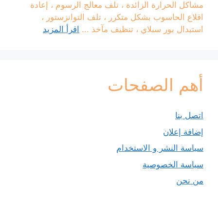
مشاكل الحرارة الزائدة ، تلف معالج الرسوم ، إعادة
اقلاع الحاسوب بشكل متكرر ، تلف التوانزستور ،
استبدال بور سبلاي ، تنظيف مآخذ ...
اقرأ المزيد
أهم الصفحات
اتصل بنا
إضافة إعلان
سياسة النشر و الاستخدام
سياسة الخصوصية
من نحن