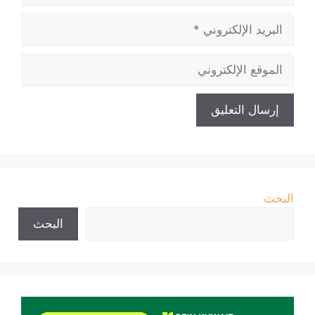
البريد
الإلكتروني
الموقع
الإلكتروني
البحث
البحث