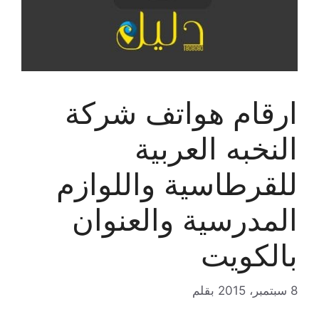
ارقام هواتف شركة
النخبه العربية
للقرطاسية واللوازم
المدرسية والعنوان
بالكويت
8 سبتمبر، 2015
بقلم