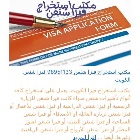
مكتب استخراج فيزا شنغن 98951133 فيزا شنغن
الكويت
مكتب استخراج فيزا الكويت، يعمل على استخراج كافة
أنواع تأشيرات شنغن سواء كانت فيزا شنغن للزيارة
الرسمية أو فيزا شنغن الدراسية أو فيزا شنغن للأعمال أو
فيزا شنغن لزيارة العائلة أو الأصدقاء أو فيزا شنغن
السياحية أو فيزا شنغن الطبية أو فيزا شنغن لعبور
المطار أو فيزا شنغن للأزواج أو فيزا شنغن الرياضية
وغيرها. أيضا ...
اقرأ المزيد