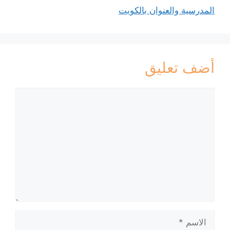
المدرسية والعنوان بالكويت
أضف تعليق
تعليق
الاسم