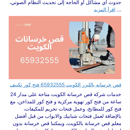
حدوث أي مشاكل أو الحاجة إلى تحديث النظام الصوتي،
...
اقرأ المزيد
قص خرسانه بالليزر الكويت 65932555 فتح كور تكييف
خدمات شركة قص خرسانة الكويت متاحة على مدار 24
ساعة من فتح كور تهوية مركزية و فتح كور للمداخن، مع
فتح كور للمطابخ، وعمل فتحات تخريم للمكيفات،
بالإضافة لعمل فتحات شبابيك والابواب من قبل أفضل
معلم قص خرسانة بالكويت، ويمكننا قص خرسانة بدون