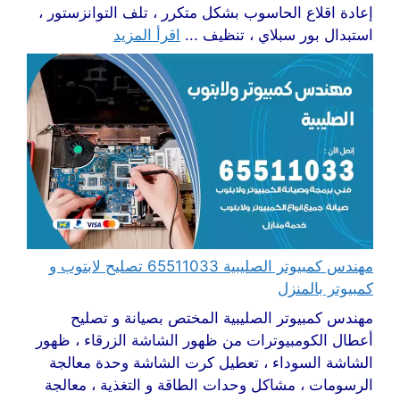
إعادة اقلاع الحاسوب بشكل متكرر ، تلف التوانزستور ،
استبدال بور سبلاي ، تنظيف ...
اقرأ المزيد
مهندس كمبيوتر الصليبية 65511033 تصليح لابتوب و
كمبيوتر بالمنزل
مهندس كمبيوتر الصليبية المختص بصيانة و تصليح
أعطال الكومبيوترات من ظهور الشاشة الزرقاء ، ظهور
الشاشة السوداء ، تعطيل كرت الشاشة وحدة معالجة
الرسومات ، مشاكل وحدات الطاقة و التغذية ، معالجة