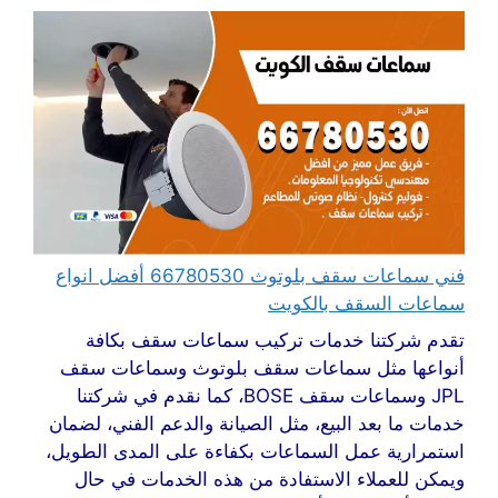
فني سماعات سقف بلوتوث 66780530 أفضل انواع
سماعات السقف بالكويت
تقدم شركتنا خدمات تركيب سماعات سقف بكافة
أنواعها مثل سماعات سقف بلوتوث وسماعات سقف
JPL وسماعات سقف BOSE، كما نقدم في شركتنا
خدمات ما بعد البيع، مثل الصيانة والدعم الفني، لضمان
استمرارية عمل السماعات بكفاءة على المدى الطويل،
ويمكن للعملاء الاستفادة من هذه الخدمات في حال