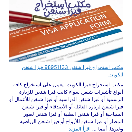
مكتب استخراج فيزا شنغن 98951133 فيزا شنغن
الكويت
مكتب استخراج فيزا الكويت، يعمل على استخراج كافة
أنواع تأشيرات شنغن سواء كانت فيزا شنغن للزيارة
الرسمية أو فيزا شنغن الدراسية أو فيزا شنغن للأعمال أو
فيزا شنغن لزيارة العائلة أو الأصدقاء أو فيزا شنغن
السياحية أو فيزا شنغن الطبية أو فيزا شنغن لعبور
المطار أو فيزا شنغن للأزواج أو فيزا شنغن الرياضية
وغيرها. أيضا ...
اقرأ المزيد