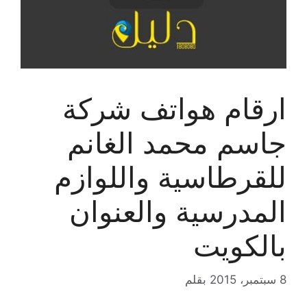
ارقام هواتف شركة
جاسم محمد الغانم
للقرطاسية واللوازم
المدرسية والعنوان
بالكويت
8 سبتمبر، 2015
بقلم