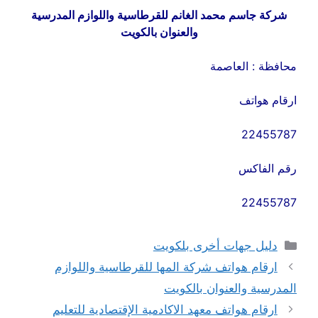
شركة جاسم محمد الغانم للقرطاسية واللوازم المدرسية
والعنوان بالكويت
محافظة : العاصمة
ارقام هواتف
22455787
رقم الفاكس
22455787
التصنيفات
دليل جهات أخرى بلكويت
ارقام هواتف شركة المها للقرطاسية واللوازم
المدرسية والعنوان بالكويت
ارقام هواتف معهد الاكادمية الإقتصادية للتعليم