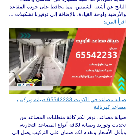
الناتج عن أشعة الشمس، مما يحافظ على جودة المقاعد
والأرضية ولوحة القيادة. بالإضافة إلى توفيرنا تشكيلات ...
اقرأ المزيد
صيانة مصاعد في الكويت 65542233 صيانة وتركيب
مصاعد كهربائية
صيانة مصاعد، نوفر لكم كافة متطلبات المصاعد من
تحديث وتوريد وصيانة لكافة أنواع المصاعد التجارية،
وبأقل الأسعار ونقدم لكم ضمان على التركيب يصل إلى