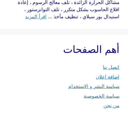
مشاكل الحرارة الزائدة ، تلف معالج الرسوم ، إعادة
اقلاع الحاسوب بشكل متكرر ، تلف التوانزستور ،
استبدال بور سبلاي ، تنظيف مآخذ ...
اقرأ المزيد
أهم الصفحات
اتصل بنا
إضافة إعلان
سياسة النشر و الاستخدام
سياسة الخصوصية
من نحن