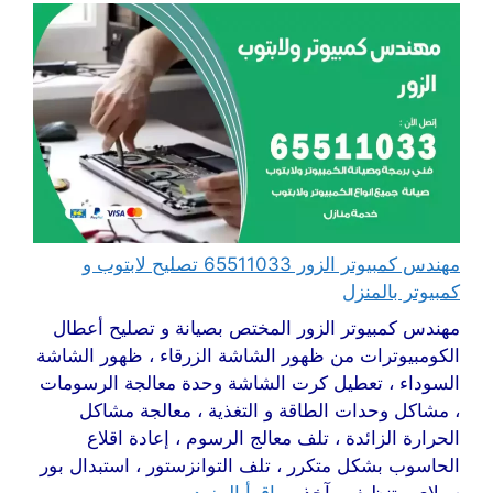
مهندس كمبيوتر الزور 65511033 تصليح لابتوب و
كمبيوتر بالمنزل
مهندس كمبيوتر الزور المختص بصيانة و تصليح أعطال
الكومبيوترات من ظهور الشاشة الزرقاء ، ظهور الشاشة
السوداء ، تعطيل كرت الشاشة وحدة معالجة الرسومات
، مشاكل وحدات الطاقة و التغذية ، معالجة مشاكل
الحرارة الزائدة ، تلف معالج الرسوم ، إعادة اقلاع
الحاسوب بشكل متكرر ، تلف التوانزستور ، استبدال بور