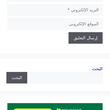
البريد
الإلكتروني
الموقع
الإلكتروني
البحث
البحث