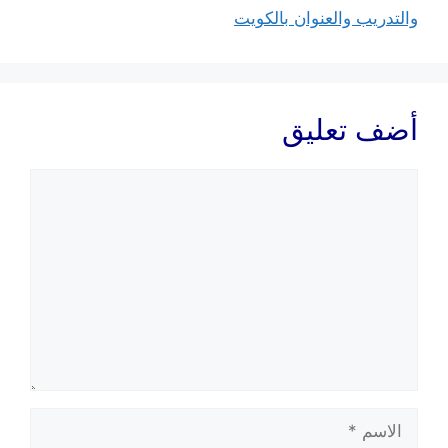
والتدريب والعنوان بالكويت
أضف تعليق
تعليق
الاسم