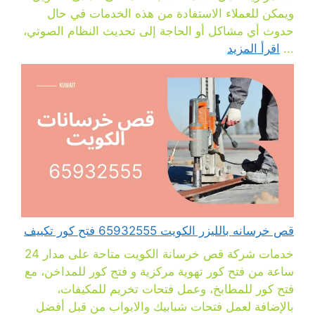
ويمكن للعملاء الاستفادة من هذه الخدمات في حال
حدوث أي مشاكل أو الحاجة إلى تحديث النظام الصوتي،
...
اقرأ المزيد
قص خرسانه بالليزر الكويت 65932555 فتح كور تكييف
خدمات شركة قص خرسانة الكويت متاحة على مدار 24
ساعة من فتح كور تهوية مركزية و فتح كور للمداخن، مع
فتح كور للمطابخ، وعمل فتحات تخريم للمكيفات،
بالإضافة لعمل فتحات شبابيك والابواب من قبل أفضل