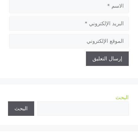
الاسم
البريد
الإلكتروني
الموقع
الإلكتروني
البحث
البحث