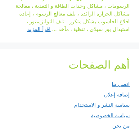
الرسومات ، مشاكل وحدات الطاقة و التغذية ، معالجة
مشاكل الحرارة الزائدة ، تلف معالج الرسوم ، إعادة
اقلاع الحاسوب بشكل متكرر ، تلف التوانزستور ،
استبدال بور سبلاي ، تنظيف مآخذ ...
اقرأ المزيد
أهم الصفحات
اتصل بنا
إضافة إعلان
سياسة النشر و الاستخدام
سياسة الخصوصية
من نحن