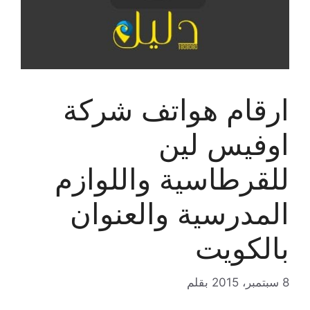
ارقام هواتف شركة
اوفيس لين
للقرطاسية واللوازم
المدرسية والعنوان
بالكويت
8 سبتمبر، 2015
بقلم