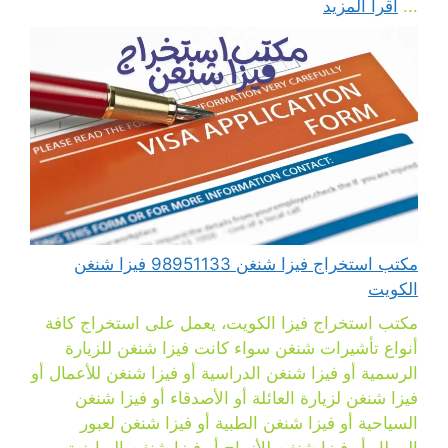
...
اقرأ المزيد
مكتب استخراج فيزا شنغن 98951133 فيزا شنغن
الكويت
مكتب استخراج فيزا الكويت، يعمل على استخراج كافة
أنواع تأشيرات شنغن سواء كانت فيزا شنغن للزيارة
الرسمية أو فيزا شنغن الدراسية أو فيزا شنغن للأعمال أو
فيزا شنغن لزيارة العائلة أو الأصدقاء أو فيزا شنغن
السياحية أو فيزا شنغن الطبية أو فيزا شنغن لعبور
المطار أو فيزا شنغن للأزواج أو فيزا شنغن الرياضية