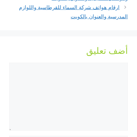
ارقام هواتف شركة السماء للقرطاسية واللوازم
المدرسية والعنوان بالكويت
أضف تعليق
تعليق