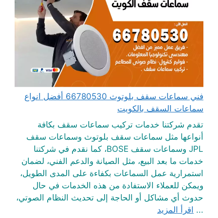
فني سماعات سقف بلوتوث 66780530 أفضل انواع
سماعات السقف بالكويت
تقدم شركتنا خدمات تركيب سماعات سقف بكافة
أنواعها مثل سماعات سقف بلوتوث وسماعات سقف
JPL وسماعات سقف BOSE، كما نقدم في شركتنا
خدمات ما بعد البيع، مثل الصيانة والدعم الفني، لضمان
استمرارية عمل السماعات بكفاءة على المدى الطويل،
ويمكن للعملاء الاستفادة من هذه الخدمات في حال
حدوث أي مشاكل أو الحاجة إلى تحديث النظام الصوتي،
...
اقرأ المزيد