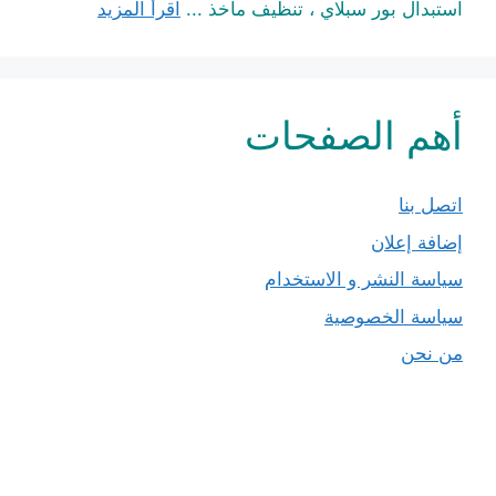
استبدال بور سبلاي ، تنظيف مآخذ ...
اقرأ المزيد
أهم الصفحات
اتصل بنا
إضافة إعلان
سياسة النشر و الاستخدام
سياسة الخصوصية
من نحن