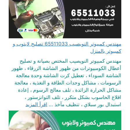
مهندس كمبيوتر النويصيب 65511033 تصليح لابتوب و
كمبيوتر بالمنزل
مهندس كمبيوتر النويصيب المختص بصيانة و تصليح
أعطال الكومبيوترات من ظهور الشاشة الزرقاء ، ظهور
الشاشة السوداء ، تعطيل كرت الشاشة وحدة معالجة
الرسومات ، مشاكل وحدات الطاقة و التغذية ، معالجة
مشاكل الحرارة الزائدة ، تلف معالج الرسوم ، إعادة
اقلاع الحاسوب بشكل متكرر ، تلف التوانزستور ،
استبدال بور سبلاي ، تنظيف مآخذ ...
اقرأ المزيد