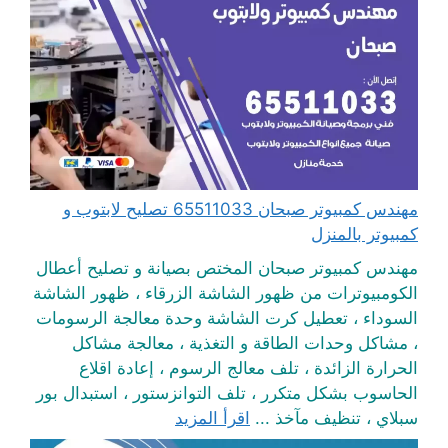
مهندس كمبيوتر صبحان 65511033 تصليح لابتوب و
كمبيوتر بالمنزل
مهندس كمبيوتر صبحان المختص بصيانة و تصليح أعطال
الكومبيوترات من ظهور الشاشة الزرقاء ، ظهور الشاشة
السوداء ، تعطيل كرت الشاشة وحدة معالجة الرسومات
، مشاكل وحدات الطاقة و التغذية ، معالجة مشاكل
الحرارة الزائدة ، تلف معالج الرسوم ، إعادة اقلاع
الحاسوب بشكل متكرر ، تلف التوانزستور ، استبدال بور
سبلاي ، تنظيف مآخذ ...
اقرأ المزيد