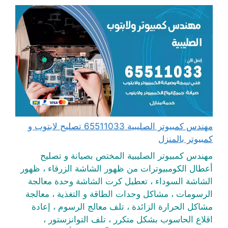
مهندس كمبيوتر الصليبية 65511033 تصليح لابتوب و
كمبيوتر بالمنزل
مهندس كمبيوتر الصليبية المختص بصيانة و تصليح
أعطال الكومبيوترات من ظهور الشاشة الزرقاء ، ظهور
الشاشة السوداء ، تعطيل كرت الشاشة وحدة معالجة
الرسومات ، مشاكل وحدات الطاقة و التغذية ، معالجة
مشاكل الحرارة الزائدة ، تلف معالج الرسوم ، إعادة
اقلاع الحاسوب بشكل متكرر ، تلف التوانزستور ،