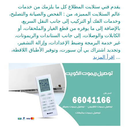
يقدم فني ستلايت المطلاع كل ما يلزمك من خدمات
عالم الستلايت المميزة، من : الفحص والصيانة والتصليح،
وخدمات الفك أو التركيب إلى جانب النقل السريع،
بالإضافة إلى ما يوفره من قطع الغيار والملحقات، أو
الكابلات والوصلات، إلى جانب الستاندات والريموتات،
غير خدمة البرمجة وضبط الإعدادات، وإزالة التشفير،
وتجديد اشتراك بي أن سبورت، وتوفير الأطباق اللاقطة،
...
اقرأ المزيد