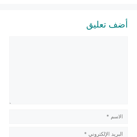
أضف تعليق
تعليق
الاسم
البريد