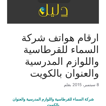
ارقام هواتف شركة
السماء للقرطاسية
واللوازم المدرسية
والعنوان بالكويت
8 سبتمبر، 2015
بقلم
شركة السماء للقرطاسية واللوازم المدرسية والعنوان
بالكويت