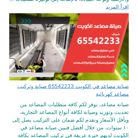
اقرأ المزيد
صيانة مصاعد في الكويت 65542233 صيانة وتركيب
مصاعد كهربائية
صيانة مصاعد، نوفر لكم كافة متطلبات المصاعد من
تحديث وتوريد وصيانة لكافة أنواع المصاعد التجارية،
وبأقل الأسعار ونقدم لكم ضمان على التركيب يصل إلى
١٠ سنوات، من خلال أفضل فنيين صيانة مصاعد في
الكويت لديهم خبرة عريقة في تركيب المصاعد بكافة