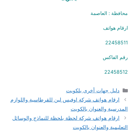
محافظة : العاصمة
ارقام هواتف
22458511
رقم الفاكس
22458512
التصنيفات
دليل جهات أخرى بلكويت
ارقام هواتف شركة اوفيس لين للقرطاسية واللوازم
المدرسية والعنوان بالكويت
ارقام هواتف شركة لحظة بلحظة للنماذج والوسائل
التعليمية والعنوان بالكويت