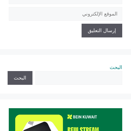
الإلكتروني
الموقع
الإلكتروني
البحث
البحث