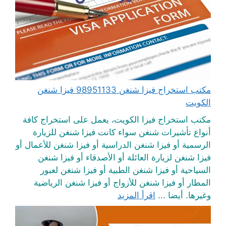
مكتب استخراج فيزا شنغن 98951133 فيزا شنغن
الكويت
مكتب استخراج فيزا الكويت، يعمل على استخراج كافة
أنواع تأشيرات شنغن سواء كانت فيزا شنغن للزيارة
الرسمية أو فيزا شنغن الدراسية أو فيزا شنغن للأعمال أو
فيزا شنغن لزيارة العائلة أو الأصدقاء أو فيزا شنغن
السياحية أو فيزا شنغن الطبية أو فيزا شنغن لعبور
المطار أو فيزا شنغن للأزواج أو فيزا شنغن الرياضية
وغيرها. أيضا ...
اقرأ المزيد