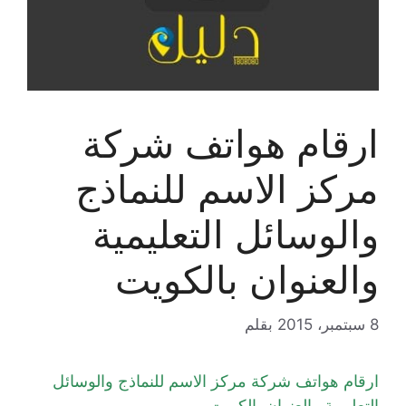
ارقام هواتف شركة
مركز الاسم للنماذج
والوسائل التعليمية
والعنوان بالكويت
8 سبتمبر، 2015
بقلم
ارقام هواتف شركة مركز الاسم للنماذج والوسائل
التعليمية والعنوان بالكويت