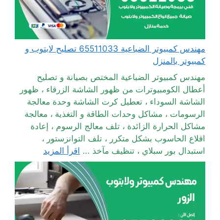
مهندس كمبيوتر الضباعية 65511033 تصليح لابتوب و
كمبيوتر بالمنزل
مهندس كمبيوتر الضباعية المختص بصيانة و تصليح
أعطال الكومبيوترات من ظهور الشاشة الزرقاء ، ظهور
الشاشة السوداء ، تعطيل كرت الشاشة وحدة معالجة
الرسومات ، مشاكل وحدات الطاقة و التغذية ، معالجة
مشاكل الحرارة الزائدة ، تلف معالج الرسوم ، إعادة
اقلاع الحاسوب بشكل متكرر ، تلف التوانزستور ،
استبدال بور سبلاي ، تنظيف مآخذ ...
اقرأ المزيد