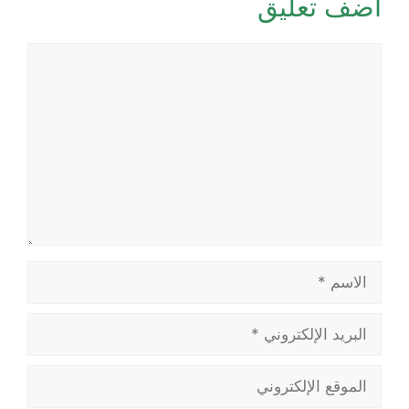
أضف تعليق
تعليق
الاسم
البريد
الإلكتروني
الموقع
الإلكتروني