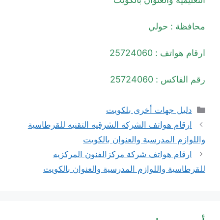
محافظة : حولي
ارقام هواتف : 25724060
رقم الفاكس : 25724060
التصنيفات
دليل جهات أخرى بلكويت
ارقام هواتف الشركة الشرقيه التقنيه للقرطاسية
واللوازم المدرسية والعنوان بالكويت
ارقام هواتف شركة مركزالفنون المركزيه
للقرطاسية واللوازم المدرسية والعنوان بالكويت