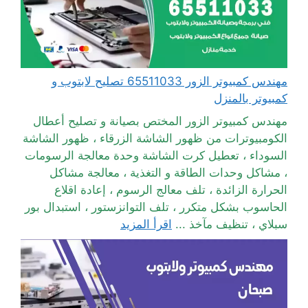
مهندس كمبيوتر الزور 65511033 تصليح لابتوب و
كمبيوتر بالمنزل
مهندس كمبيوتر الزور المختص بصيانة و تصليح أعطال
الكومبيوترات من ظهور الشاشة الزرقاء ، ظهور الشاشة
السوداء ، تعطيل كرت الشاشة وحدة معالجة الرسومات
، مشاكل وحدات الطاقة و التغذية ، معالجة مشاكل
الحرارة الزائدة ، تلف معالج الرسوم ، إعادة اقلاع
الحاسوب بشكل متكرر ، تلف التوانزستور ، استبدال بور
سبلاي ، تنظيف مآخذ ...
اقرأ المزيد