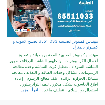
مهندس كمبيوتر الصليبية 65511033 تصليح لابتوب و
كمبيوتر بالمنزل
مهندس كمبيوتر الصليبية المختص بصيانة و تصليح
أعطال الكومبيوترات من ظهور الشاشة الزرقاء ، ظهور
الشاشة السوداء ، تعطيل كرت الشاشة وحدة معالجة
الرسومات ، مشاكل وحدات الطاقة و التغذية ، معالجة
مشاكل الحرارة الزائدة ، تلف معالج الرسوم ، إعادة
اقلاع الحاسوب بشكل متكرر ، تلف التوانزستور ،
استبدال بور سبلاي ، تنظيف مآخذ ...
اقرأ المزيد