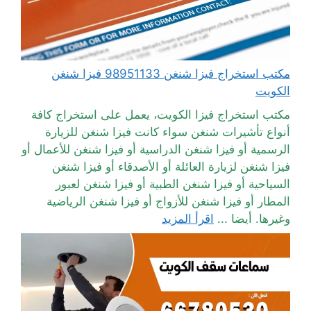
مكتب استخراج فيزا شنغن 98951133 فيزا شنغن
الكويت
مكتب استخراج فيزا الكويت، يعمل على استخراج كافة
أنواع تأشيرات شنغن سواء كانت فيزا شنغن للزيارة
الرسمية أو فيزا شنغن الدراسية أو فيزا شنغن للأعمال أو
فيزا شنغن لزيارة العائلة أو الأصدقاء أو فيزا شنغن
السياحية أو فيزا شنغن الطبية أو فيزا شنغن لعبور
المطار أو فيزا شنغن للأزواج أو فيزا شنغن الرياضية
وغيرها. أيضا ...
اقرأ المزيد