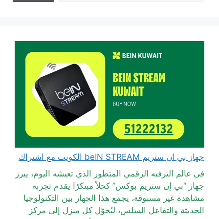
جهاز بي ان ستريم beIN STREAM الكويت مع اشتراك
في عالم الترفيه الرقمي المتطور الذي تعيشه اليوم، يبرز
جهاز “بي إن ستريم بوكس” كحلاً مبتكرًا يقدم تجربة
مشاهدة غير مسبوقة، يجمع هذا الجهاز بين التكنولوجيا
الحديثة والتفاعل السلس، ليُحوّل كل منزل إلى مركز