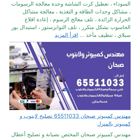
السوداء ، تعطيل كرت الشاشة وحدة معالجة الرسومات
، مشاكل وحدات الطاقة و التغذية ، معالجة مشاكل
الحرارة الزائدة ، تلف معالج الرسوم ، إعادة اقلاع
الحاسوب بشكل متكرر ، تلف التوانزستور ، استبدال بور
سبلاي ، تنظيف مآخذ ...
اقرأ المزيد
مهندس كمبيوتر صبحان 65511033 تصليح لابتوب و
كمبيوتر بالمنزل
مهندس كمبيوتر صبحان المختص بصيانة و تصليح أعطال