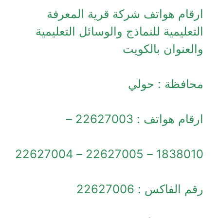
ارقام هواتف شركة قرية المعرفة
التعليمية للنماذج والوسائل التعليمية
والعنوان بالكويت
محافظة : حولي
ارقام هواتف : 22627003 –
1838010 – 22627005 – 22627004
رقم الفاكس : 22627006