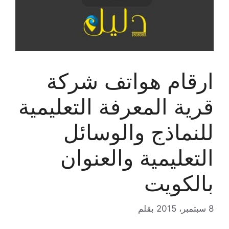
ارقام هواتف شركة
قرية المعرفة التعليمية
للنماذج والوسائل
التعليمية والعنوان
بالكويت
8 سبتمبر، 2015
بقلم