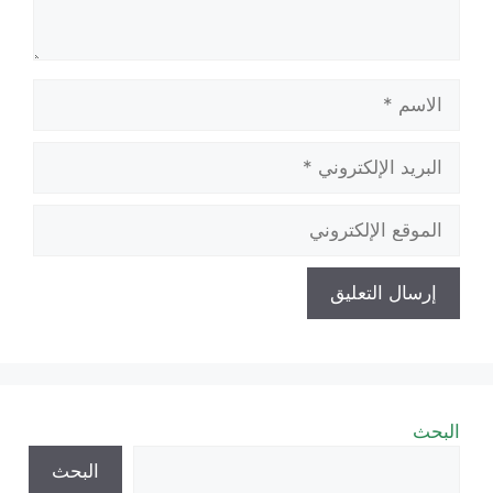
الاسم
البريد
الإلكتروني
الموقع
الإلكتروني
البحث
البحث