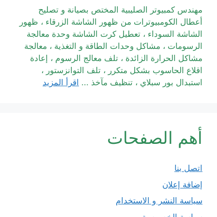
مهندس كمبيوتر الصليبية المختص بصيانة و تصليح
أعطال الكومبيوترات من ظهور الشاشة الزرقاء ، ظهور
الشاشة السوداء ، تعطيل كرت الشاشة وحدة معالجة
الرسومات ، مشاكل وحدات الطاقة و التغذية ، معالجة
مشاكل الحرارة الزائدة ، تلف معالج الرسوم ، إعادة
اقلاع الحاسوب بشكل متكرر ، تلف التوانزستور ،
استبدال بور سبلاي ، تنظيف مآخذ ...
اقرأ المزيد
أهم الصفحات
اتصل بنا
إضافة إعلان
سياسة النشر و الاستخدام
سياسة الخصوصية