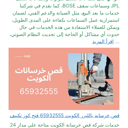
JPL وسماعات سقف BOSE، كما نقدم في شركتنا
خدمات ما بعد البيع، مثل الصيانة والدعم الفني، لضمان
استمرارية عمل السماعات بكفاءة على المدى الطويل،
ويمكن للعملاء الاستفادة من هذه الخدمات في حال
حدوث أي مشاكل أو الحاجة إلى تحديث النظام الصوتي،
...
اقرأ المزيد
قص خرسانه بالليزر الكويت 65932555 فتح كور تكييف
خدمات شركة قص خرسانة الكويت متاحة على مدار 24