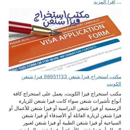
...
اقرأ المزيد
مكتب استخراج فيزا شنغن 98951133 فيزا شنغن
الكويت
مكتب استخراج فيزا الكويت، يعمل على استخراج كافة
أنواع تأشيرات شنغن سواء كانت فيزا شنغن للزيارة
الرسمية أو فيزا شنغن الدراسية أو فيزا شنغن للأعمال أو
فيزا شنغن لزيارة العائلة أو الأصدقاء أو فيزا شنغن
السياحية أو فيزا شنغن الطبية أو فيزا شنغن لعبور
المطار أو فيزا شنغن للأزواج أو فيزا شنغن الرياضية