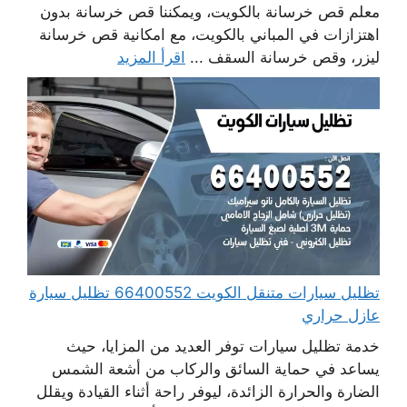
معلم قص خرسانة بالكويت، ويمكننا قص خرسانة بدون
اهتزازات في المباني بالكويت، مع امكانية قص خرسانة
ليزر، وقص خرسانة السقف ...
اقرأ المزيد
تظليل سيارات متنقل الكويت 66400552 تظليل سيارة
عازل حراري
خدمة تظليل سيارات توفر العديد من المزايا، حيث
يساعد في حماية السائق والركاب من أشعة الشمس
الضارة والحرارة الزائدة، ليوفر راحة أثناء القيادة ويقلل