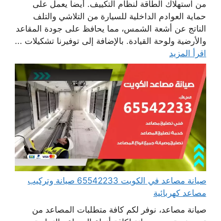
من استهلاك الطاقة لنظام التكييف. أيضا يعمل على
حماية العوادم الداخلية للسيارة من التلاشي والتلف
الناتج عن أشعة الشمس، مما يحافظ على جودة المقاعد
والأرضية ولوحة القيادة. بالإضافة إلى توفيرنا تشكيلات ...
اقرأ المزيد
صيانة مصاعد في الكويت 65542233 صيانة وتركيب
مصاعد كهربائية
صيانة مصاعد، نوفر لكم كافة متطلبات المصاعد من