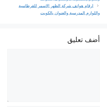
ارقام هواتف شركة الظهر الاسمر للقرطاسية
واللوازم المدرسية والعنوان بالكويت
أضف تعليق
تعليق