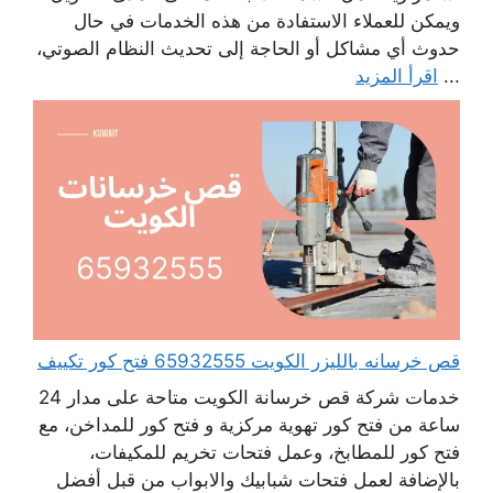
ويمكن للعملاء الاستفادة من هذه الخدمات في حال
حدوث أي مشاكل أو الحاجة إلى تحديث النظام الصوتي،
...
اقرأ المزيد
قص خرسانه بالليزر الكويت 65932555 فتح كور تكييف
خدمات شركة قص خرسانة الكويت متاحة على مدار 24
ساعة من فتح كور تهوية مركزية و فتح كور للمداخن، مع
فتح كور للمطابخ، وعمل فتحات تخريم للمكيفات،
بالإضافة لعمل فتحات شبابيك والابواب من قبل أفضل