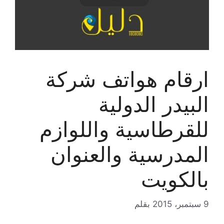
ارقام هواتف شركة
البيدر الدولية
للقرطاسية واللوازم
المدرسية والعنوان
بالكويت
9 سبتمبر، 2015
بقلم