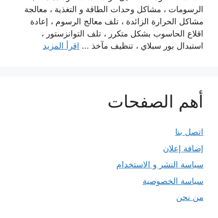
الرسومات ، مشاكل وحدات الطاقة و التغذية ، معالجة
مشاكل الحرارة الزائدة ، تلف معالج الرسوم ، إعادة
اقلاع الحاسوب بشكل متكرر ، تلف التوانزستور ،
استبدال بور سبلاي ، تنظيف مآخذ ...
اقرأ المزيد
أهم الصفحات
اتصل بنا
إضافة إعلان
سياسة النشر و الاستخدام
سياسة الخصوصية
من نحن