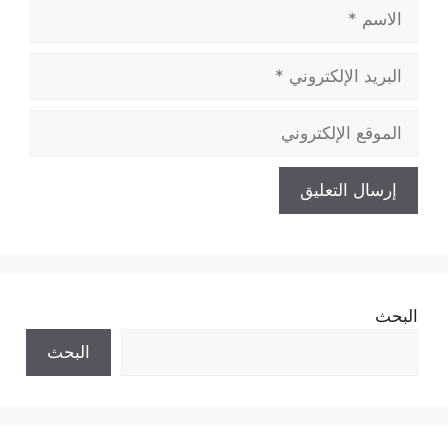
الاسم
البريد
الإلكتروني
الموقع
الإلكتروني
البحث
البحث