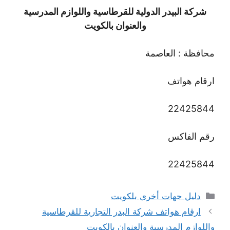
شركة البيدر الدولية للقرطاسية واللوازم المدرسية
والعنوان بالكويت
محافظة : العاصمة
ارقام هواتف
22425844
رقم الفاكس
22425844
التصنيفات
دليل جهات أخرى بلكويت
ارقام هواتف شركة البدر التجارية للقرطاسية
واللوازم المدرسية والعنوان بالكويت