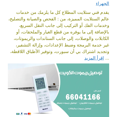
الجهراء
يقدم فني ستلايت المطلاع كل ما يلزمك من خدمات
عالم الستلايت المميزة، من : الفحص والصيانة والتصليح،
وخدمات الفك أو التركيب إلى جانب النقل السريع،
بالإضافة إلى ما يوفره من قطع الغيار والملحقات، أو
الكابلات والوصلات، إلى جانب الستاندات والريموتات،
غير خدمة البرمجة وضبط الإعدادات، وإزالة التشفير،
وتجديد اشتراك بي أن سبورت، وتوفير الأطباق اللاقطة،
...
اقرأ المزيد