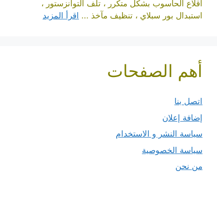
اقلاع الحاسوب بشكل متكرر ، تلف التوانزستور ،
استبدال بور سبلاي ، تنظيف مآخذ ...
اقرأ المزيد
أهم الصفحات
اتصل بنا
إضافة إعلان
سياسة النشر و الاستخدام
سياسة الخصوصية
من نحن