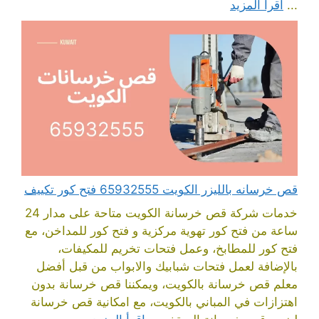
...
اقرأ المزيد
قص خرسانه بالليزر الكويت 65932555 فتح كور تكييف
خدمات شركة قص خرسانة الكويت متاحة على مدار 24
ساعة من فتح كور تهوية مركزية و فتح كور للمداخن، مع
فتح كور للمطابخ، وعمل فتحات تخريم للمكيفات،
بالإضافة لعمل فتحات شبابيك والابواب من قبل أفضل
معلم قص خرسانة بالكويت، ويمكننا قص خرسانة بدون
اهتزازات في المباني بالكويت، مع امكانية قص خرسانة