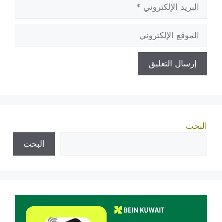
البريد
الإلكتروني
الموقع
الإلكتروني
البحث
البحث