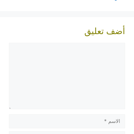
أضف تعليق
تعليق
الاسم