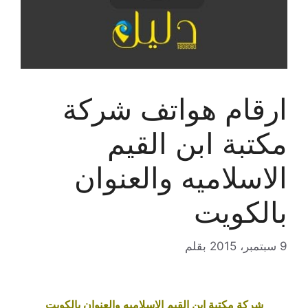
ارقام هواتف شركة
مكتبة ابن القيم
الاسلاميه والعنوان
بالكويت
9 سبتمبر، 2015
بقلم
شركة مكتبة ابن القيم الاسلاميه والعنوان بالكويت