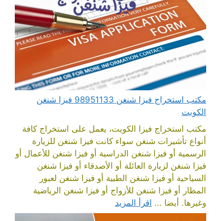
مكتب استخراج فيزا شنغن 98951133 فيزا شنغن
الكويت
مكتب استخراج فيزا الكويت، يعمل على استخراج كافة
أنواع تأشيرات شنغن سواء كانت فيزا شنغن للزيارة
الرسمية أو فيزا شنغن الدراسية أو فيزا شنغن للأعمال أو
فيزا شنغن لزيارة العائلة أو الأصدقاء أو فيزا شنغن
السياحية أو فيزا شنغن الطبية أو فيزا شنغن لعبور
المطار أو فيزا شنغن للأزواج أو فيزا شنغن الرياضية
وغيرها. أيضا ...
اقرأ المزيد