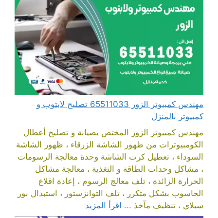
مهندس كمبيوتر الزور 65511033 تصليح لابتوب و
كمبيوتر بالمنزل
مهندس كمبيوتر الزور المختص بصيانة و تصليح أعطال
الكومبيوترات من ظهور الشاشة الزرقاء ، ظهور الشاشة
السوداء ، تعطيل كرت الشاشة وحدة معالجة الرسومات
، مشاكل وحدات الطاقة و التغذية ، معالجة مشاكل
الحرارة الزائدة ، تلف معالج الرسوم ، إعادة اقلاع
الحاسوب بشكل متكرر ، تلف التوانزستور ، استبدال بور
سبلاي ، تنظيف مآخذ ...
اقرأ المزيد