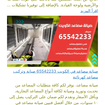
والأرضية ولوحة القيادة. بالإضافة إلى توفيرنا تشكيلات ...
اقرأ المزيد
صيانة مصاعد في الكويت 65542233 صيانة وتركيب
مصاعد كهربائية
صيانة مصاعد، نوفر لكم كافة متطلبات المصاعد من
تحديث وتوريد وصيانة لكافة أنواع المصاعد التجارية،
وبأقل الأسعار ونقدم لكم ضمان على التركيب يصل إلى
١٠ سنوات، من خلال أفضل فنيين صيانة مصاعد في