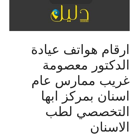
ارقام هواتف عيادة
الدكتور معصومة
غريب ممارس عام
اسنان بمركز ابها
التخصصي لطب
الاسنان