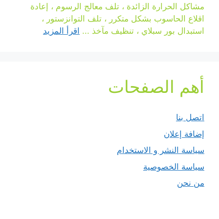
مشاكل الحرارة الزائدة ، تلف معالج الرسوم ، إعادة
اقلاع الحاسوب بشكل متكرر ، تلف التوانزستور ،
استبدال بور سبلاي ، تنظيف مآخذ ...
اقرأ المزيد
أهم الصفحات
اتصل بنا
إضافة إعلان
سياسة النشر و الاستخدام
سياسة الخصوصية
من نحن