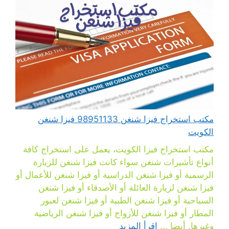
مكتب استخراج فيزا شنغن 98951133 فيزا شنغن
الكويت
مكتب استخراج فيزا الكويت، يعمل على استخراج كافة
أنواع تأشيرات شنغن سواء كانت فيزا شنغن للزيارة
الرسمية أو فيزا شنغن الدراسية أو فيزا شنغن للأعمال أو
فيزا شنغن لزيارة العائلة أو الأصدقاء أو فيزا شنغن
السياحية أو فيزا شنغن الطبية أو فيزا شنغن لعبور
المطار أو فيزا شنغن للأزواج أو فيزا شنغن الرياضية
وغيرها. أيضا ...
اقرأ المزيد