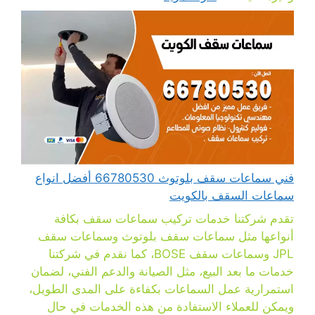
فني سماعات سقف بلوتوث 66780530 أفضل انواع
سماعات السقف بالكويت
تقدم شركتنا خدمات تركيب سماعات سقف بكافة
أنواعها مثل سماعات سقف بلوتوث وسماعات سقف
JPL وسماعات سقف BOSE، كما نقدم في شركتنا
خدمات ما بعد البيع، مثل الصيانة والدعم الفني، لضمان
استمرارية عمل السماعات بكفاءة على المدى الطويل،
ويمكن للعملاء الاستفادة من هذه الخدمات في حال