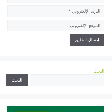
البريد
الإلكتروني
الموقع
الإلكتروني
البحث
البحث