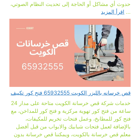
حدوث أي مشاكل أو الحاجة إلى تحديث النظام الصوتي،
...
اقرأ المزيد
قص خرسانه بالليزر الكويت 65932555 فتح كور تكييف
خدمات شركة قص خرسانة الكويت متاحة على مدار 24
ساعة من فتح كور تهوية مركزية و فتح كور للمداخن، مع
فتح كور للمطابخ، وعمل فتحات تخريم للمكيفات،
بالإضافة لعمل فتحات شبابيك والابواب من قبل أفضل
معلم قص خرسانة بالكويت، ويمكننا قص خرسانة بدون