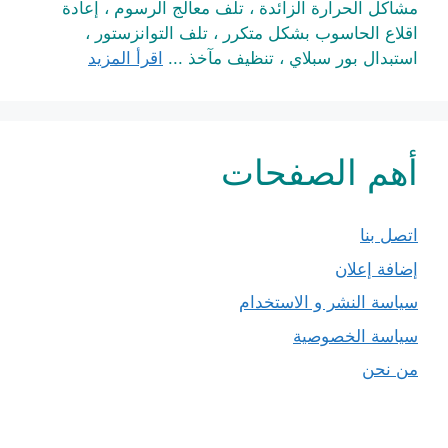
مشاكل الحرارة الزائدة ، تلف معالج الرسوم ، إعادة
اقلاع الحاسوب بشكل متكرر ، تلف التوانزستور ،
استبدال بور سبلاي ، تنظيف مآخذ ...
اقرأ المزيد
أهم الصفحات
اتصل بنا
إضافة إعلان
سياسة النشر و الاستخدام
سياسة الخصوصية
من نحن