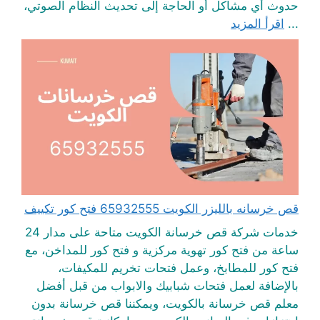
حدوث أي مشاكل أو الحاجة إلى تحديث النظام الصوتي،
...
اقرأ المزيد
قص خرسانه بالليزر الكويت 65932555 فتح كور تكييف
خدمات شركة قص خرسانة الكويت متاحة على مدار 24
ساعة من فتح كور تهوية مركزية و فتح كور للمداخن، مع
فتح كور للمطابخ، وعمل فتحات تخريم للمكيفات،
بالإضافة لعمل فتحات شبابيك والابواب من قبل أفضل
معلم قص خرسانة بالكويت، ويمكننا قص خرسانة بدون