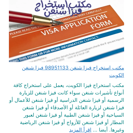
مكتب استخراج فيزا شنغن 98951133 فيزا شنغن
الكويت
مكتب استخراج فيزا الكويت، يعمل على استخراج كافة
أنواع تأشيرات شنغن سواء كانت فيزا شنغن للزيارة
الرسمية أو فيزا شنغن الدراسية أو فيزا شنغن للأعمال أو
فيزا شنغن لزيارة العائلة أو الأصدقاء أو فيزا شنغن
السياحية أو فيزا شنغن الطبية أو فيزا شنغن لعبور
المطار أو فيزا شنغن للأزواج أو فيزا شنغن الرياضية
وغيرها. أيضا ...
اقرأ المزيد