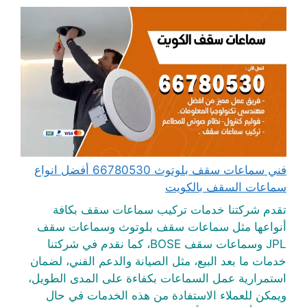
فني سماعات سقف بلوتوث 66780530 أفضل انواع
سماعات السقف بالكويت
تقدم شركتنا خدمات تركيب سماعات سقف بكافة
أنواعها مثل سماعات سقف بلوتوث وسماعات سقف
JPL وسماعات سقف BOSE، كما نقدم في شركتنا
خدمات ما بعد البيع، مثل الصيانة والدعم الفني، لضمان
استمرارية عمل السماعات بكفاءة على المدى الطويل،
ويمكن للعملاء الاستفادة من هذه الخدمات في حال