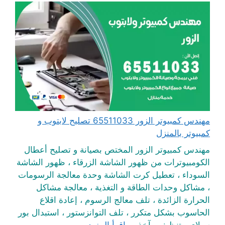
مهندس كمبيوتر الزور 65511033 تصليح لابتوب و
كمبيوتر بالمنزل
مهندس كمبيوتر الزور المختص بصيانة و تصليح أعطال
الكومبيوترات من ظهور الشاشة الزرقاء ، ظهور الشاشة
السوداء ، تعطيل كرت الشاشة وحدة معالجة الرسومات
، مشاكل وحدات الطاقة و التغذية ، معالجة مشاكل
الحرارة الزائدة ، تلف معالج الرسوم ، إعادة اقلاع
الحاسوب بشكل متكرر ، تلف التوانزستور ، استبدال بور