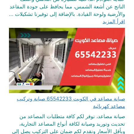
الناتج عن أشعة الشمس، مما يحافظ على جودة المقاعد
والأرضية ولوحة القيادة. بالإضافة إلى توفيرنا تشكيلات ...
اقرأ المزيد
صيانة مصاعد في الكويت 65542233 صيانة وتركيب
مصاعد كهربائية
صيانة مصاعد، نوفر لكم كافة متطلبات المصاعد من
تحديث وتوريد وصيانة لكافة أنواع المصاعد التجارية،
وبأقل الأسعار ونقدم لكم ضمان على التركيب يصل إلى