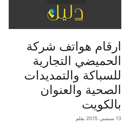
ارقام هواتف شركة
الحميضي التجارية
للسباكة والتمديدات
الصحية والعنوان
بالكويت
13 سبتمبر، 2015
بقلم