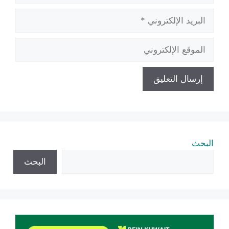
البريد
الإلكتروني
الموقع
الإلكتروني
البحث
البحث