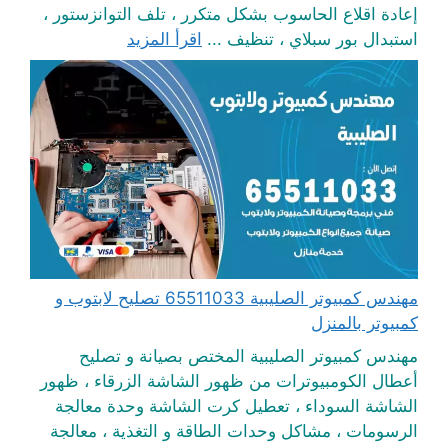
إعادة اقلاع الحاسوب بشكل متكرر ، تلف التوانزستور ،
استبدال بور سبلاي ، تنظيف ...
اقرأ المزيد
مهندس كمبيوتر الصليبية 65511033 تصليح لابتوب و
كمبيوتر بالمنزل
مهندس كمبيوتر الصليبية المختص بصيانة و تصليح
أعطال الكومبيوترات من ظهور الشاشة الزرقاء ، ظهور
الشاشة السوداء ، تعطيل كرت الشاشة وحدة معالجة
الرسومات ، مشاكل وحدات الطاقة و التغذية ، معالجة