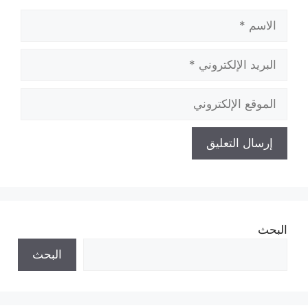
الاسم
البريد
الإلكتروني
الموقع
الإلكتروني
البحث
البحث