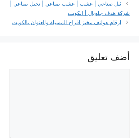
ثيل صناعي | عشب | عشب صناعي | نجيل صناعي |
شركة هدف جلوبال | الكويت
ارقام هواتف مخبز افراح المسيلة والعنوان بالكويت
أضف تعليق
تعليق