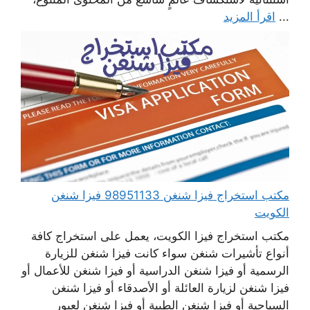
...
اقرأ المزيد
مكتب استخراج فيزا شنغن 98951133 فيزا شنغن
الكويت
مكتب استخراج فيزا الكويت، يعمل على استخراج كافة
أنواع تأشيرات شنغن سواء كانت فيزا شنغن للزيارة
الرسمية أو فيزا شنغن الدراسية أو فيزا شنغن للأعمال أو
فيزا شنغن لزيارة العائلة أو الأصدقاء أو فيزا شنغن
السياحية أو فيزا شنغن الطبية أو فيزا شنغن لعبور