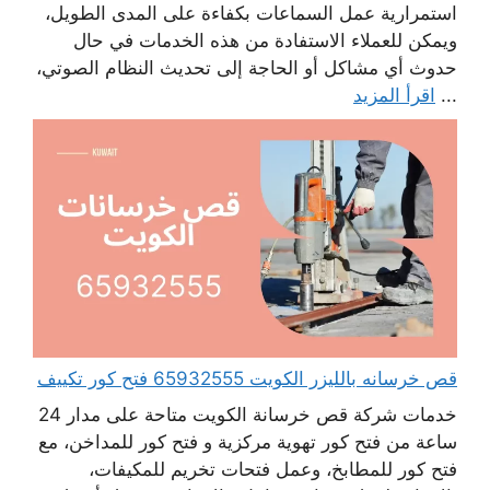
استمرارية عمل السماعات بكفاءة على المدى الطويل،
ويمكن للعملاء الاستفادة من هذه الخدمات في حال
حدوث أي مشاكل أو الحاجة إلى تحديث النظام الصوتي،
...
اقرأ المزيد
قص خرسانه بالليزر الكويت 65932555 فتح كور تكييف
خدمات شركة قص خرسانة الكويت متاحة على مدار 24
ساعة من فتح كور تهوية مركزية و فتح كور للمداخن، مع
فتح كور للمطابخ، وعمل فتحات تخريم للمكيفات،