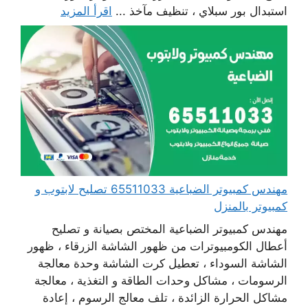
استبدال بور سبلاي ، تنظيف مآخذ ...
اقرأ المزيد
مهندس كمبيوتر الضباعية 65511033 تصليح لابتوب و
كمبيوتر بالمنزل
مهندس كمبيوتر الضباعية المختص بصيانة و تصليح
أعطال الكومبيوترات من ظهور الشاشة الزرقاء ، ظهور
الشاشة السوداء ، تعطيل كرت الشاشة وحدة معالجة
الرسومات ، مشاكل وحدات الطاقة و التغذية ، معالجة
مشاكل الحرارة الزائدة ، تلف معالج الرسوم ، إعادة