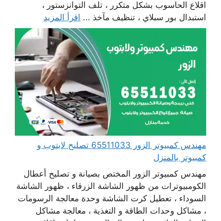
اقلاع الحاسوب بشكل متكرر ، تلف التوانزستور ،
استبدال بور سبلاي ، تنظيف مآخذ ...
اقرأ المزيد
مهندس كمبيوتر الزور 65511033 تصليح لابتوب و
كمبيوتر بالمنزل
مهندس كمبيوتر الزور المختص بصيانة و تصليح أعطال
الكومبيوترات من ظهور الشاشة الزرقاء ، ظهور الشاشة
السوداء ، تعطيل كرت الشاشة وحدة معالجة الرسومات
، مشاكل وحدات الطاقة و التغذية ، معالجة مشاكل