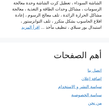
الشاشة السوداء ، تعطيل كرت الشاشة وحدة معالجة
الرسومات ، مشاكل وحدات الطاقة و التغذية ، معالجة
مشاكل الحرارة الزائدة ، تلف معالج الرسوم ، إعادة
اقلاع الحاسوب بشكل متكرر ، تلف التوانزستور ،
استبدال بور سبلاي ، تنظيف مآخذ ...
اقرأ المزيد
أهم الصفحات
اتصل بنا
إضافة إعلان
سياسة النشر و الاستخدام
سياسة الخصوصية
من نحن