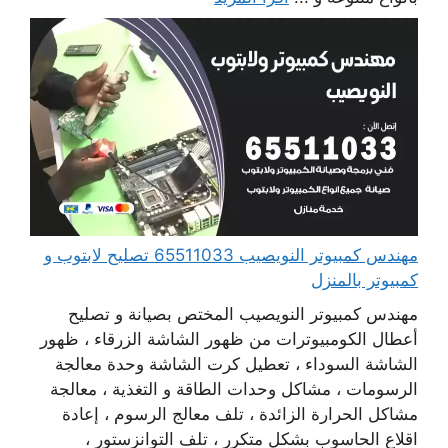
مهندس كمبيوتر النويصيب 65511033 تصليح لابتوب و
كمبيوتر بالمنزل
مهندس كمبيوتر النويصيب المختص بصيانة و تصليح
أعطال الكومبيوترات من ظهور الشاشة الزرقاء ، ظهور
الشاشة السوداء ، تعطيل كرت الشاشة وحدة معالجة
الرسومات ، مشاكل وحدات الطاقة و التغذية ، معالجة
مشاكل الحرارة الزائدة ، تلف معالج الرسوم ، إعادة
اقلاع الحاسوب بشكل متكرر ، تلف التوانزستور ،