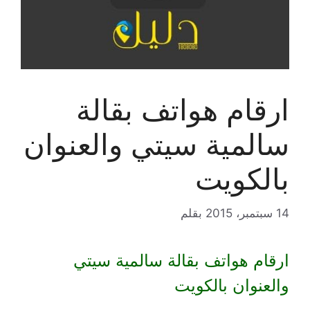
ارقام هواتف بقالة
سالمية سيتي والعنوان
بالكويت
14 سبتمبر، 2015
بقلم
ارقام هواتف بقالة سالمية سيتي
والعنوان بالكويت