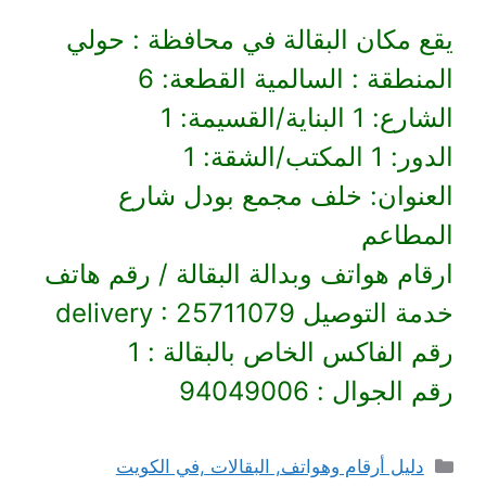
يقع مكان البقالة في محافظة : حولي
المنطقة : السالمية القطعة: 6
الشارع: 1 البناية/القسيمة: 1
الدور: 1 المكتب/الشقة: 1
العنوان: خلف مجمع بودل شارع
المطاعم
ارقام هواتف وبدالة البقالة / رقم هاتف
خدمة التوصيل delivery : 25711079
رقم الفاكس الخاص بالبقالة : 1
رقم الجوال : 94049006
التصنيفات
دليل أرقام وهواتف, البقالات ,في الكويت