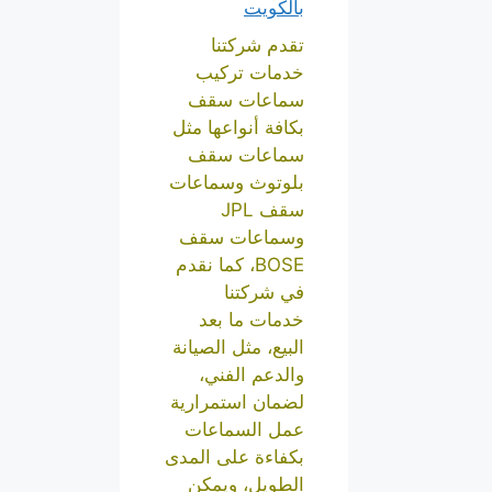
بالكويت
تقدم شركتنا
خدمات تركيب
سماعات سقف
بكافة أنواعها مثل
سماعات سقف
بلوتوث وسماعات
سقف JPL
وسماعات سقف
BOSE، كما نقدم
في شركتنا
خدمات ما بعد
البيع، مثل الصيانة
والدعم الفني،
لضمان استمرارية
عمل السماعات
بكفاءة على المدى
الطويل، ويمكن