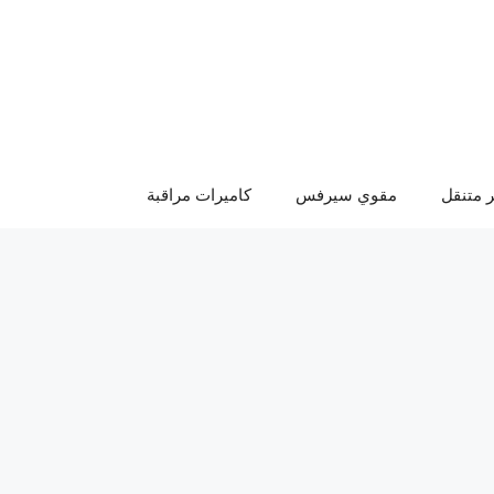
 متنقل
مقوي سيرفس
كاميرات مراقبة