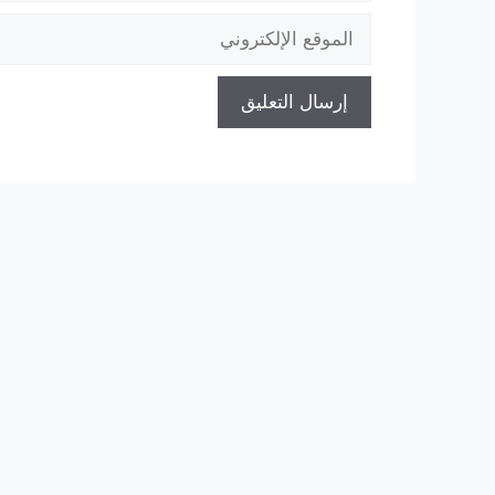
الموقع
الإلكتروني