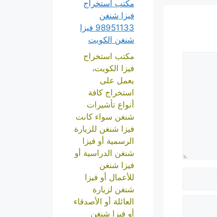
مكتب استخراج
فيزا شنغن
98951133 فيزا
شنغن الكويت
مكتب استخراج
فيزا الكويت،
يعمل على
استخراج كافة
أنواع تأشيرات
شنغن سواء كانت
فيزا شنغن للزيارة
الرسمية أو فيزا
شنغن الدراسية أو
فيزا شنغن
للأعمال أو فيزا
شنغن لزيارة
العائلة أو الأصدقاء
أو فيزا شنغن