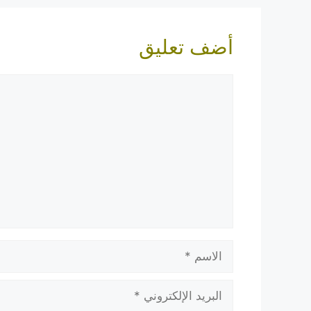
أضف تعليق
تعليق
الاسم
البريد
الإلكتروني