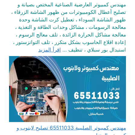
مهندس كمبيوتر العارضية الصناعية المختص بصيانة و
تصليح أعطال الكومبيوترات من ظهور الشاشة الزرقاء ،
ظهور الشاشة السوداء ، تعطيل كرت الشاشة وحدة
معالجة الرسومات ، مشاكل وحدات الطاقة و التغذية ،
معالجة مشاكل الحرارة الزائدة ، تلف معالج الرسوم ،
إعادة اقلاع الحاسوب بشكل متكرر ، تلف التوانزستور ،
استبدال بور سبلاي ، تنظيف ...
اقرأ المزيد
مهندس كمبيوتر الصليبية 65511033 تصليح لابتوب و