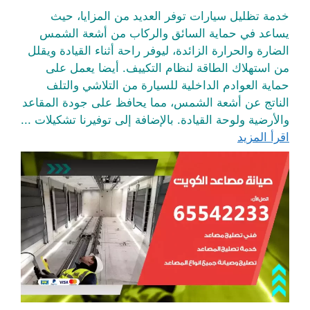
خدمة تظليل سيارات توفر العديد من المزايا، حيث
يساعد في حماية السائق والركاب من أشعة الشمس
الضارة والحرارة الزائدة، ليوفر راحة أثناء القيادة ويقلل
من استهلاك الطاقة لنظام التكييف. أيضا يعمل على
حماية العوادم الداخلية للسيارة من التلاشي والتلف
الناتج عن أشعة الشمس، مما يحافظ على جودة المقاعد
والأرضية ولوحة القيادة. بالإضافة إلى توفيرنا تشكيلات ...
اقرأ المزيد