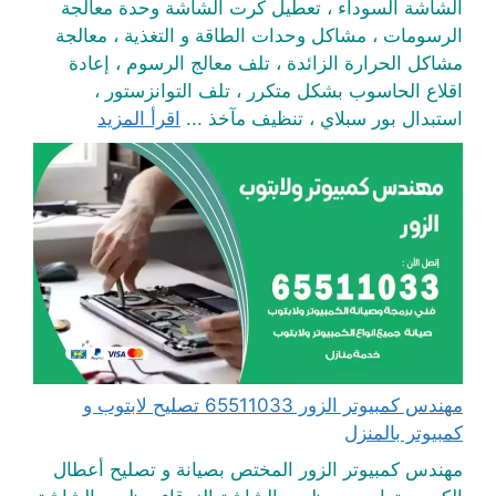
الشاشة السوداء ، تعطيل كرت الشاشة وحدة معالجة
الرسومات ، مشاكل وحدات الطاقة و التغذية ، معالجة
مشاكل الحرارة الزائدة ، تلف معالج الرسوم ، إعادة
اقلاع الحاسوب بشكل متكرر ، تلف التوانزستور ،
استبدال بور سبلاي ، تنظيف مآخذ ...
اقرأ المزيد
مهندس كمبيوتر الزور 65511033 تصليح لابتوب و
كمبيوتر بالمنزل
مهندس كمبيوتر الزور المختص بصيانة و تصليح أعطال