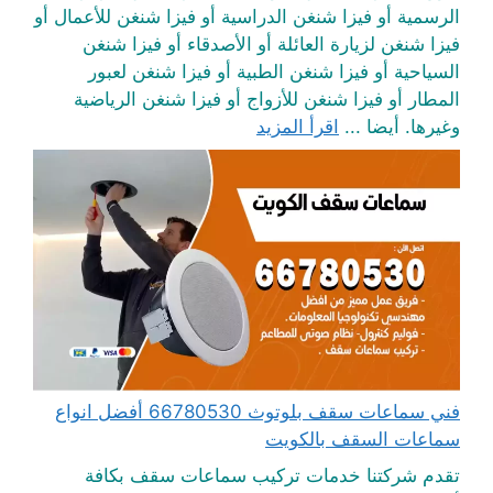
الرسمية أو فيزا شنغن الدراسية أو فيزا شنغن للأعمال أو
فيزا شنغن لزيارة العائلة أو الأصدقاء أو فيزا شنغن
السياحية أو فيزا شنغن الطبية أو فيزا شنغن لعبور
المطار أو فيزا شنغن للأزواج أو فيزا شنغن الرياضية
وغيرها. أيضا ...
اقرأ المزيد
فني سماعات سقف بلوتوث 66780530 أفضل انواع
سماعات السقف بالكويت
تقدم شركتنا خدمات تركيب سماعات سقف بكافة