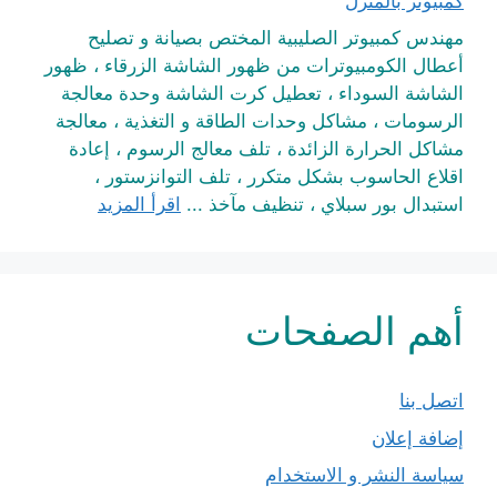
كمبيوتر بالمنزل
مهندس كمبيوتر الصليبية المختص بصيانة و تصليح
أعطال الكومبيوترات من ظهور الشاشة الزرقاء ، ظهور
الشاشة السوداء ، تعطيل كرت الشاشة وحدة معالجة
الرسومات ، مشاكل وحدات الطاقة و التغذية ، معالجة
مشاكل الحرارة الزائدة ، تلف معالج الرسوم ، إعادة
اقلاع الحاسوب بشكل متكرر ، تلف التوانزستور ،
استبدال بور سبلاي ، تنظيف مآخذ ...
اقرأ المزيد
أهم الصفحات
اتصل بنا
إضافة إعلان
سياسة النشر و الاستخدام