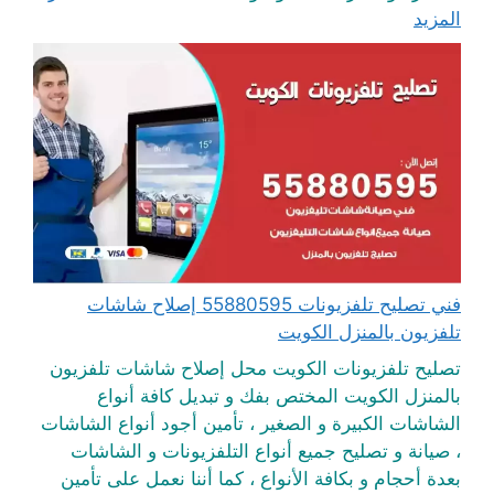
المزيد
فني تصليح تلفزيونات 55880595 إصلاح شاشات
تلفزيون بالمنزل الكويت
تصليح تلفزيونات الكويت محل إصلاح شاشات تلفزيون
بالمنزل الكويت المختص بفك و تبديل كافة أنواع
الشاشات الكبيرة و الصغير ، تأمين أجود أنواع الشاشات
، صيانة و تصليح جميع أنواع التلفزيونات و الشاشات
بعدة أحجام و بكافة الأنواع ، كما أننا نعمل على تأمين