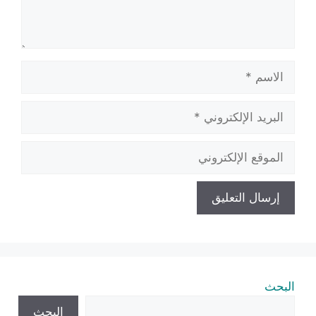
الاسم
البريد
الإلكتروني
الموقع
الإلكتروني
البحث
البحث