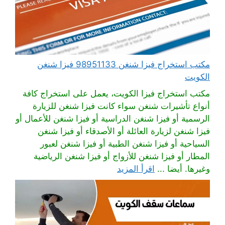
مكتب استخراج فيزا شنغن 98951133 فيزا شنغن
الكويت
مكتب استخراج فيزا الكويت، يعمل على استخراج كافة
أنواع تأشيرات شنغن سواء كانت فيزا شنغن للزيارة
الرسمية أو فيزا شنغن الدراسية أو فيزا شنغن للأعمال أو
فيزا شنغن لزيارة العائلة أو الأصدقاء أو فيزا شنغن
السياحية أو فيزا شنغن الطبية أو فيزا شنغن لعبور
المطار أو فيزا شنغن للأزواج أو فيزا شنغن الرياضية
وغيرها. أيضا ...
اقرأ المزيد