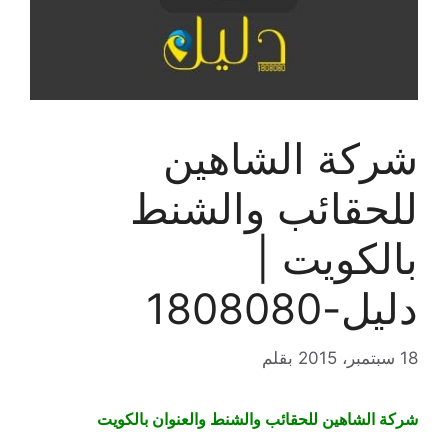
شركة الشاهين
للحقائب والشنط
بالكويت |
دليل-1808080
18 سبتمبر، 2015
بقلم
شركة الشاهين للحقائب والشنط والعنوان بالكويت