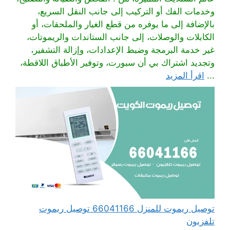
وخدمات الفك أو التركيب إلى جانب النقل السريع،
بالإضافة إلى ما يوفره من قطع الغيار والملحقات، أو
الكابلات والوصلات، إلى جانب الستاندات والريموتات،
غير خدمة البرمجة وضبط الإعدادات، وإزالة التشفير،
وتجديد اشتراك بي أن سبورت، وتوفير الأطباق اللاقطة،
...
اقرأ المزيد
توصيل ريموت للمنزل 66041166 توصيل ريموت
تلفزيون