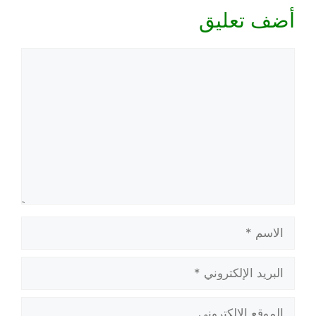
أضف تعليق
تعليق
الاسم
البريد
الإلكتروني
الموقع