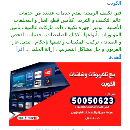
الكويت
فني تكييف الرميثية يقدم خدمات عديدة من خدمات
عالم التكييف و التبريد ، كتأمين قطع الغيار و المحلقات
الأصلية ، توفير أجهزة تكييف ذات ماركات عالمية ، تأمين
الموتورات بأنواعها ، كذلك الضاغطات ، خدمات الفحص
و الصيانة ، تركيب المكيفات و تثبيتها بإحكام ، تبديل غاز
الفريون و حل مشاكل التسريب ، إزالة الجليد ...
اقرأ
المزيد