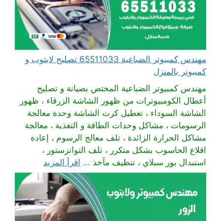
مهندس كمبيوتر الضباعية 65511033 تصليح لابتوب و
كمبيوتر بالمنزل
مهندس كمبيوتر الضباعية المختص بصيانة و تصليح
أعطال الكومبيوترات من ظهور الشاشة الزرقاء ، ظهور
الشاشة السوداء ، تعطيل كرت الشاشة وحدة معالجة
الرسومات ، مشاكل وحدات الطاقة و التغذية ، معالجة
مشاكل الحرارة الزائدة ، تلف معالج الرسوم ، إعادة
اقلاع الحاسوب بشكل متكرر ، تلف التوانزستور ،
استبدال بور سبلاي ، تنظيف مآخذ ...
اقرأ المزيد