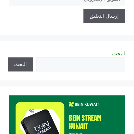
الإلكتروني
البحث
البحث