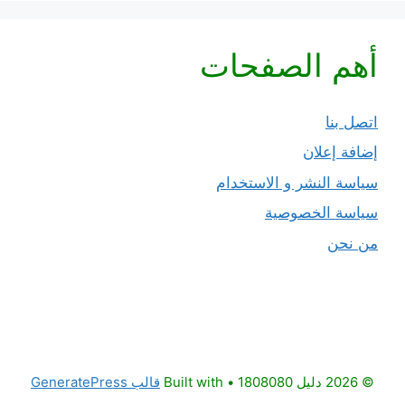
أهم الصفحات
اتصل بنا
إضافة إعلان
سياسة النشر و الاستخدام
سياسة الخصوصية
من نحن
© 2026 دليل 1808080
• Built with
قالب GeneratePress