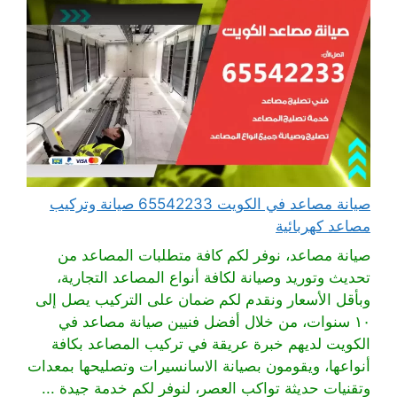
صيانة مصاعد في الكويت 65542233 صيانة وتركيب
مصاعد كهربائية
صيانة مصاعد، نوفر لكم كافة متطلبات المصاعد من
تحديث وتوريد وصيانة لكافة أنواع المصاعد التجارية،
وبأقل الأسعار ونقدم لكم ضمان على التركيب يصل إلى
١٠ سنوات، من خلال أفضل فنيين صيانة مصاعد في
الكويت لديهم خبرة عريقة في تركيب المصاعد بكافة
أنواعها، ويقومون بصيانة الاسانسيرات وتصليحها بمعدات
وتقنيات حديثة تواكب العصر، لنوفر لكم خدمة جيدة ...