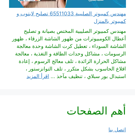
مهندس كمبيوتر الصليبية 65511033 تصليح لابتوب و
كمبيوتر بالمنزل
مهندس كمبيوتر الصليبية المختص بصيانة و تصليح
أعطال الكومبيوترات من ظهور الشاشة الزرقاء ، ظهور
الشاشة السوداء ، تعطيل كرت الشاشة وحدة معالجة
الرسومات ، مشاكل وحدات الطاقة و التغذية ، معالجة
مشاكل الحرارة الزائدة ، تلف معالج الرسوم ، إعادة
اقلاع الحاسوب بشكل متكرر ، تلف التوانزستور ،
استبدال بور سبلاي ، تنظيف مآخذ ...
اقرأ المزيد
أهم الصفحات
اتصل بنا