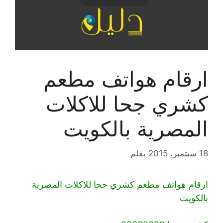
ارقام هواتف مطعم
كشري جحا للاكلات
المصرية بالكويت
18 سبتمبر، 2015
بقلم
ارقام هواتف مطعم كشري جحا للاكلات المصرية
بالكويت