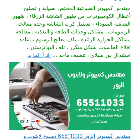
مهندس كمبيوتر الضباعية المختص بصيانة و تصليح
أعطال الكومبيوترات من ظهور الشاشة الزرقاء ، ظهور
الشاشة السوداء ، تعطيل كرت الشاشة وحدة معالجة
الرسومات ، مشاكل وحدات الطاقة و التغذية ، معالجة
مشاكل الحرارة الزائدة ، تلف معالج الرسوم ، إعادة
اقلاع الحاسوب بشكل متكرر ، تلف التوانزستور ،
استبدال بور سبلاي ، تنظيف مآخذ ...
اقرأ المزيد
مهندس كمبيوتر الزور 65511033 تصليح لابتوب و