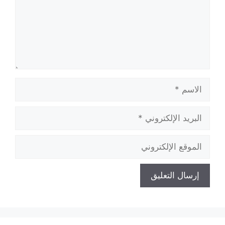
الاسم
البريد
الإلكتروني
الموقع
الإلكتروني