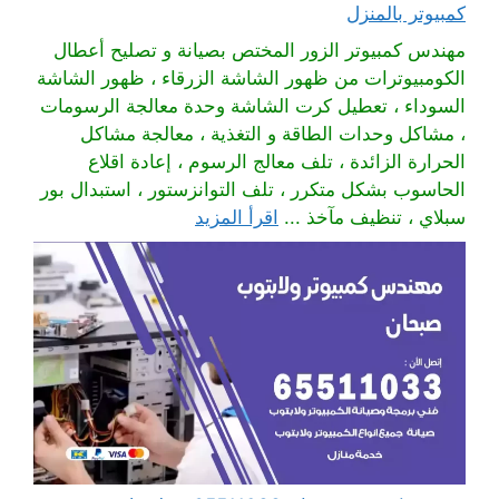
كمبيوتر بالمنزل
مهندس كمبيوتر الزور المختص بصيانة و تصليح أعطال
الكومبيوترات من ظهور الشاشة الزرقاء ، ظهور الشاشة
السوداء ، تعطيل كرت الشاشة وحدة معالجة الرسومات
، مشاكل وحدات الطاقة و التغذية ، معالجة مشاكل
الحرارة الزائدة ، تلف معالج الرسوم ، إعادة اقلاع
الحاسوب بشكل متكرر ، تلف التوانزستور ، استبدال بور
سبلاي ، تنظيف مآخذ ...
اقرأ المزيد