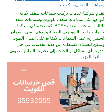
سماعات السقف بالكويت
تقدم شركتنا خدمات تركيب سماعات سقف بكافة
أنواعها مثل سماعات سقف بلوتوث وسماعات سقف
JPL وسماعات سقف BOSE، كما نقدم في شركتنا
خدمات ما بعد البيع، مثل الصيانة والدعم الفني، لضمان
استمرارية عمل السماعات بكفاءة على المدى الطويل،
ويمكن للعملاء الاستفادة من هذه الخدمات في حال
حدوث أي مشاكل أو الحاجة إلى تحديث النظام الصوتي،
...
اقرأ المزيد