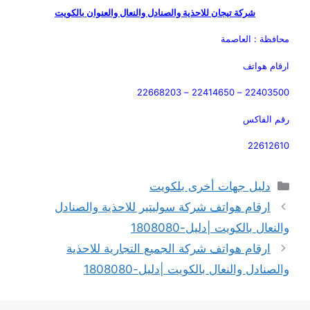
شركة تيجان للاحذية والصنادل والنعال والعنوان بالكويت
محافظة : العاصمة
ارقام هواتف
22403500 – 22414650 – 22668203
رقم الفاكس
22612610
التصنيفات
دليل جهات أخرى بلكويت
ارقام هواتف شركة سوليتير للاحذية والصنادل
والنعال بالكويت |دليل-1808080
ارقام هواتف شركة الجميع التجارية للاحذية
والصنادل والنعال بالكويت |دليل-1808080