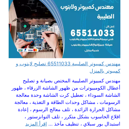
مهندس كمبيوتر الصليبية 65511033 تصليح لابتوب و
كمبيوتر بالمنزل
مهندس كمبيوتر الصليبية المختص بصيانة و تصليح
أعطال الكومبيوترات من ظهور الشاشة الزرقاء ، ظهور
الشاشة السوداء ، تعطيل كرت الشاشة وحدة معالجة
الرسومات ، مشاكل وحدات الطاقة و التغذية ، معالجة
مشاكل الحرارة الزائدة ، تلف معالج الرسوم ، إعادة
اقلاع الحاسوب بشكل متكرر ، تلف التوانزستور ،
استبدال بور سبلاي ، تنظيف مآخذ ...
اقرأ المزيد