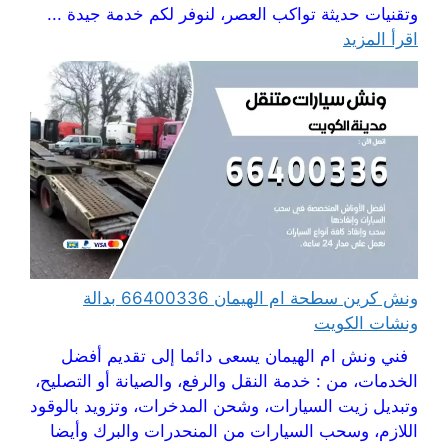
وتقنيات حديثة تواكب العصر، لنوفر لكم خدمة جيدة ...
اقرأ المزيد
ونش كرين سطحة ام الهيمان 66400336 بدالة
ونشات الكويت
فني ونش ام الهيمان يسعى دائما إلى تقديم أفضل
الخدمات، من : خدمة النقل والرفع، والصيانة أو التصليح،
وتبديل زيت السيارات، وشحن المدخرات، وتزويد بالوقود
اللازم، وسحب السيارات من المنحدرات والبرك وأيضا