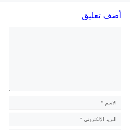
أضف تعليق
تعليق
الاسم
البريد
الإلكتروني