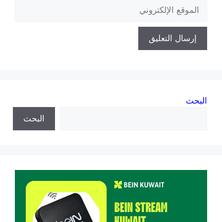
الموقع
الإلكتروني
البحث
البحث