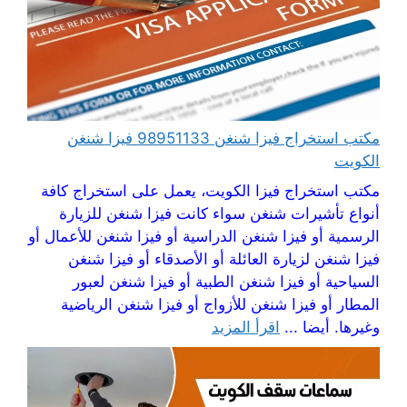
مكتب استخراج فيزا شنغن 98951133 فيزا شنغن
الكويت
مكتب استخراج فيزا الكويت، يعمل على استخراج كافة
أنواع تأشيرات شنغن سواء كانت فيزا شنغن للزيارة
الرسمية أو فيزا شنغن الدراسية أو فيزا شنغن للأعمال أو
فيزا شنغن لزيارة العائلة أو الأصدقاء أو فيزا شنغن
السياحية أو فيزا شنغن الطبية أو فيزا شنغن لعبور
المطار أو فيزا شنغن للأزواج أو فيزا شنغن الرياضية
وغيرها. أيضا ...
اقرأ المزيد