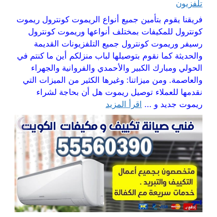
تلفزيون
فريقنا يقوم بتأمين جميع أنواع الريموت كونترول ريموت
كونترول للمكيفات بمختلف أنواعها وريموت كونترول
رسيفر وريموت كونترول جميع التلفزيونات القديمة
والحديثة كما نقوم بتوصيلها لباب منزلكم أين ما كنتم في
الحولي ومبارك الكبير والأحمدي والفروانية والجهراء
والعاصمة. ومن ميزاتنا: وغيرها الكثير من الميزات التي
نقدمها للعملاء توصيل ريموت هل أن بحاجة لشراء
ريموت جديد و ...
اقرأ المزيد