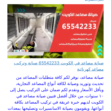
صيانة مصاعد في الكويت 65542233 صيانة وتركيب
مصاعد كهربائية
صيانة مصاعد، نوفر لكم كافة متطلبات المصاعد من
تحديث وتوريد وصيانة لكافة أنواع المصاعد التجارية،
وبأقل الأسعار ونقدم لكم ضمان على التركيب يصل إلى
١٠ سنوات، من خلال أفضل فنيين صيانة مصاعد في
الكويت لديهم خبرة عريقة في تركيب المصاعد بكافة
أنواعها، ويقومون بصيانة الاسانسيرات وتصليحها بمعدات