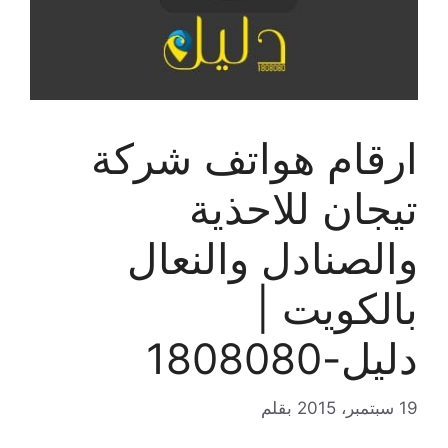
ارقام هواتف شركة
تيجان للاحذية
والصنادل والنعال
بالكويت |
دليل-1808080
19 سبتمبر، 2015
بقلم