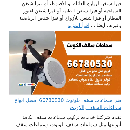
فيزا شنغن لزيارة العائلة أو الأصدقاء أو فيزا شنغن
السياحية أو فيزا شنغن الطبية أو فيزا شنغن لعبور
المطار أو فيزا شنغن للأزواج أو فيزا شنغن الرياضية
وغيرها. أيضا ...
اقرأ المزيد
فني سماعات سقف بلوتوث 66780530 أفضل انواع
سماعات السقف بالكويت
تقدم شركتنا خدمات تركيب سماعات سقف بكافة
أنواعها مثل سماعات سقف بلوتوث وسماعات سقف