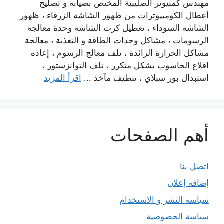
مهندس كمبيوتر الصليبية المختص بصيانة و تصليح
أعطال الكومبيوترات من ظهور الشاشة الزرقاء ، ظهور
الشاشة السوداء ، تعطيل كرت الشاشة وحدة معالجة
الرسومات ، مشاكل وحدات الطاقة و التغذية ، معالجة
مشاكل الحرارة الزائدة ، تلف معالج الرسوم ، إعادة
اقلاع الحاسوب بشكل متكرر ، تلف التوانزستور ،
استبدال بور سبلاي ، تنظيف مآخذ ...
اقرأ المزيد
أهم الصفحات
اتصل بنا
إضافة إعلان
سياسة النشر و الاستخدام
سياسة الخصوصية