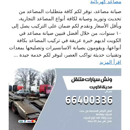
مصاعد كهربائية
صيانة مصاعد، نوفر لكم كافة متطلبات المصاعد من
تحديث وتوريد وصيانة لكافة أنواع المصاعد التجارية،
وبأقل الأسعار ونقدم لكم ضمان على التركيب يصل إلى
١٠ سنوات، من خلال أفضل فنيين صيانة مصاعد في
الكويت لديهم خبرة عريقة في تركيب المصاعد بكافة
أنواعها، ويقومون بصيانة الاسانسيرات وتصليحها بمعدات
وتقنيات حديثة تواكب العصر، لنوفر لكم خدمة جيدة ...
اقرأ المزيد