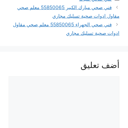
فني صحي مبارك الكبير 55850065 معلم صحي
مقاول ادوات صحية تسليك مجاري
فني صحي الجهراء 55850065 معلم صحي مقاول
ادوات صحية تسليك مجاري
أضف تعليق
تعليق