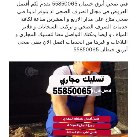
فني صحي أبرق خيطان 55850065 يقدم لكم أفضل
العروض في مجال الصرف الصحي اذ يتوفر لدينا فني
صحي متاح على مدار الاربع و العشرين ساعة لكافة
خدمات الصرف الصحي و تركيب السخانات و فلاتر
المياة ، و ايضا يمكنك التواصل معنا لتسليك المجاري و
البلاعات و غيرها من الخدمات اتصل الان بفني صحي
أبريق خيطان 55850065 .