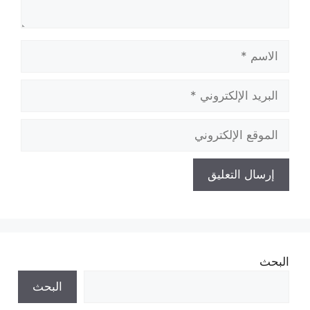
الاسم
البريد
الإلكتروني
الموقع
الإلكتروني
البحث
البحث