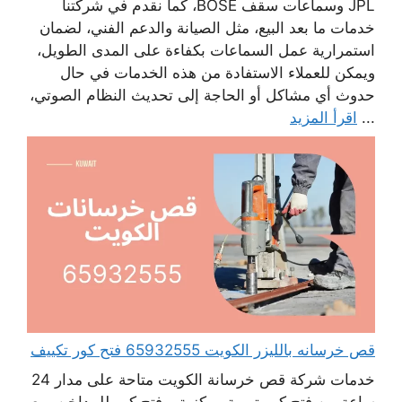
JPL وسماعات سقف BOSE، كما نقدم في شركتنا
خدمات ما بعد البيع، مثل الصيانة والدعم الفني، لضمان
استمرارية عمل السماعات بكفاءة على المدى الطويل،
ويمكن للعملاء الاستفادة من هذه الخدمات في حال
حدوث أي مشاكل أو الحاجة إلى تحديث النظام الصوتي،
...
اقرأ المزيد
قص خرسانه بالليزر الكويت 65932555 فتح كور تكييف
خدمات شركة قص خرسانة الكويت متاحة على مدار 24