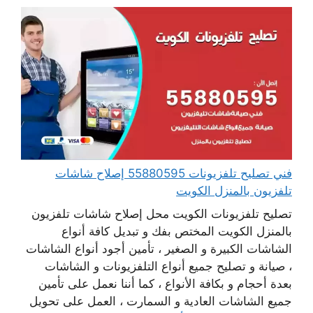
فني تصليح تلفزيونات 55880595 إصلاح شاشات
تلفزيون بالمنزل الكويت
تصليح تلفزيونات الكويت محل إصلاح شاشات تلفزيون
بالمنزل الكويت المختص بفك و تبديل كافة أنواع
الشاشات الكبيرة و الصغير ، تأمين أجود أنواع الشاشات
، صيانة و تصليح جميع أنواع التلفزيونات و الشاشات
بعدة أحجام و بكافة الأنواع ، كما أننا نعمل على تأمين
جميع الشاشات العادية و السمارت ، العمل على تحويل