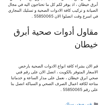
أبرق خيطان ، اذ يوفر لكم كل ما تحتاجون اليه في مجال
الصيانة و تركيب كافة الادوات الصحية و تسليك المجاري
في اسرع وقت اتصلوا الان 55850065 .
مقاول أدوات صحية أبرق
خيطان
قم الان بشراء كافة انواع الادوات الصحية بارخص
الاسعار المتوفر بالكويت ، اتصل الان على رقم فني
صحي ابرق خيطان ، نعمل على مدار الساعة و خدماتنا
متاحة لكافة اعمال الصرف الصحي و السباكة اتصل بنا
على رقم 55850065 .
التصنيفات
فني صحي سباك