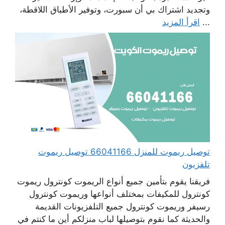
وتجديد اشتراك بي أن سبورت، وتوفير الأطباق اللاقطة،
...
اقرأ المزيد
توصيل ريموت للمنزل 66041166 توصيل ريموت
تلفزيون
فريقنا يقوم بتأمين جميع أنواع الريموت كونترول ريموت
كونترول للمكيفات بمختلف أنواعها وريموت كونترول
رسيفر وريموت كونترول جميع التلفزيونات القديمة
والحديثة كما نقوم بتوصيلها لباب منزلكم أين ما كنتم في