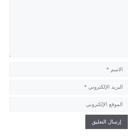
الاسم
البريد
الإلكتروني
الموقع
الإلكتروني