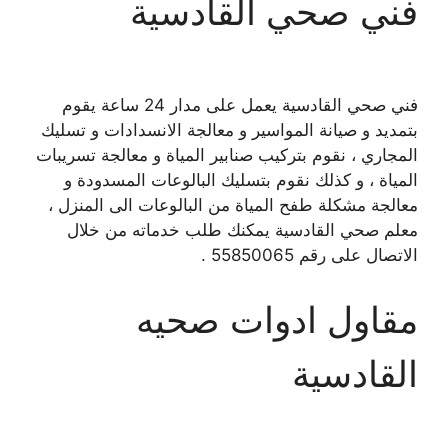
فني صحي القادسية
فني صحي القادسية يعمل على مدار 24 ساعة يقوم
بتمديد و صيانة المواسير و معالجة الانسدادات و تسليك
المجاري ، نقوم بتركيب صنابير المياة و معالجة تسريبات
المياة ، و كذلك نقوم بتسليك البالوعات المسدودة و
معالجة مشكلة طفح المياة من البالوعات الى المنزل ،
معلم صحي القادسية يمكنك طلب خدماته من خلال
الاتصال على رقم 55850065 .
مقاول ادوات صحيه
القادسية