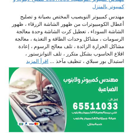
كمبيوتر بالمنزل
مهندس كمبيوتر النويصيب المختص بصيانة و تصليح
أعطال الكومبيوترات من ظهور الشاشة الزرقاء ، ظهور
الشاشة السوداء ، تعطيل كرت الشاشة وحدة معالجة
الرسومات ، مشاكل وحدات الطاقة و التغذية ، معالجة
مشاكل الحرارة الزائدة ، تلف معالج الرسوم ، إعادة
اقلاع الحاسوب بشكل متكرر ، تلف التوانزستور ،
استبدال بور سبلاي ، تنظيف مآخذ ...
اقرأ المزيد