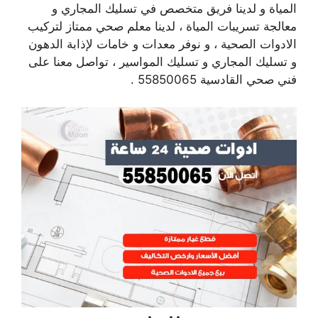
المياة و لدينا فريق متخصص في تسليك المجاري و
معالجة تسريبات المياة ، لدينا معلم صحي ممتاز لتركيب
الادوات الصحية ، و نوفر معدات و خامات لإذابة الدهون
و تسليك المجاري و تسليك المواسير ، تواصل معنا على
فني صحي القادسية 55850065 .