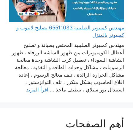
مهندس كمبيوتر الصليبية 65511033 تصليح لابتوب و
كمبيوتر بالمنزل
مهندس كمبيوتر الصليبية المختص بصيانة و تصليح
أعطال الكومبيوترات من ظهور الشاشة الزرقاء ، ظهور
الشاشة السوداء ، تعطيل كرت الشاشة وحدة معالجة
الرسومات ، مشاكل وحدات الطاقة و التغذية ، معالجة
مشاكل الحرارة الزائدة ، تلف معالج الرسوم ، إعادة
اقلاع الحاسوب بشكل متكرر ، تلف التوانزستور ،
استبدال بور سبلاي ، تنظيف مآخذ ...
اقرأ المزيد
أهم الصفحات