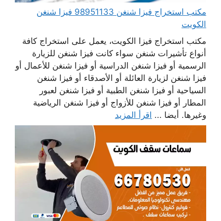
مكتب استخراج فيزا شنغن 98951133 فيزا شنغن
الكويت
مكتب استخراج فيزا الكويت، يعمل على استخراج كافة
أنواع تأشيرات شنغن سواء كانت فيزا شنغن للزيارة
الرسمية أو فيزا شنغن الدراسية أو فيزا شنغن للأعمال أو
فيزا شنغن لزيارة العائلة أو الأصدقاء أو فيزا شنغن
السياحية أو فيزا شنغن الطبية أو فيزا شنغن لعبور
المطار أو فيزا شنغن للأزواج أو فيزا شنغن الرياضية
وغيرها. أيضا ...
اقرأ المزيد