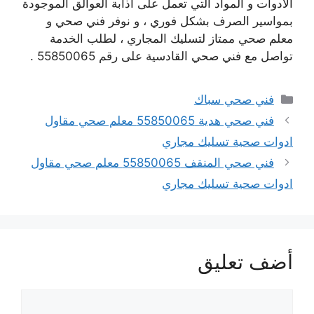
الادوات و المواد التي تعمل على اذابة العوالق الموجودة
بمواسير الصرف بشكل فوري ، و نوفر فني صحي و
معلم صحي ممتاز لتسليك المجاري ، لطلب الخدمة
تواصل مع فني صحي القادسية على رقم 55850065 .
التصنيفات
فني صحي سباك
فني صحي هدية 55850065 معلم صحي مقاول
ادوات صحية تسليك مجاري
فني صحي المنقف 55850065 معلم صحي مقاول
ادوات صحية تسليك مجاري
أضف تعليق
تعليق