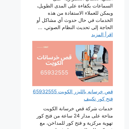
السماعات بكفاءة على المدى الطويل،
ويمكن للعملاء الاستفادة من هذه
الخدمات في حال حدوث أي مشاكل أو
الحاجة إلى تحديث النظام الصوتي، ...
اقرأ المزيد
قص خرسانه بالليزر الكويت 65932555
فتح كور تكييف
خدمات شركة قص خرسانة الكويت
متاحة على مدار 24 ساعة من فتح كور
تهوية مركزية و فتح كور للمداخن، مع