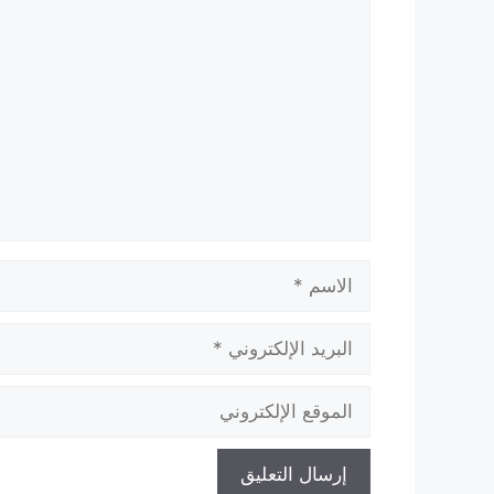
تعليق
الاسم
البريد
الإلكتروني
الموقع
الإلكتروني