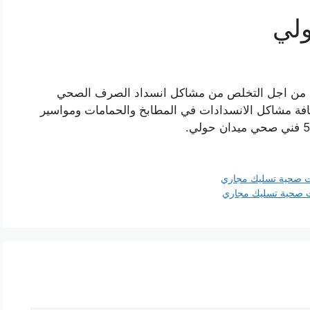
ولي
لي من اجل التخلص من مشاكل انسداد الصرف الصحي
لكافة مشاكل الانسدادات في المطابخ والحمامات ومواسير