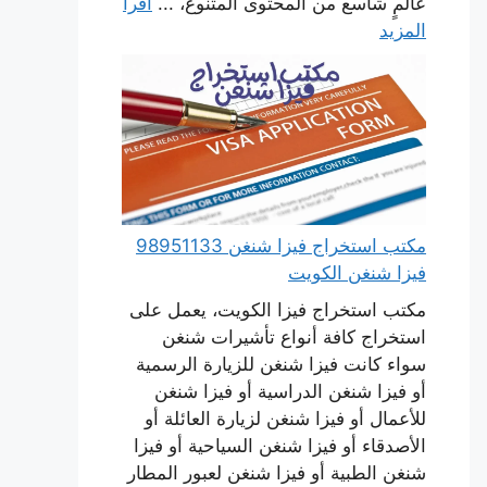
عالمٍ شاسع من المحتوى المتنوع، ...
اقرأ
المزيد
مكتب استخراج فيزا شنغن 98951133
فيزا شنغن الكويت
مكتب استخراج فيزا الكويت، يعمل على
استخراج كافة أنواع تأشيرات شنغن
سواء كانت فيزا شنغن للزيارة الرسمية
أو فيزا شنغن الدراسية أو فيزا شنغن
للأعمال أو فيزا شنغن لزيارة العائلة أو
الأصدقاء أو فيزا شنغن السياحية أو فيزا
شنغن الطبية أو فيزا شنغن لعبور المطار