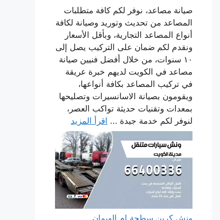
صيانة مصاعد، نوفر لكم كافة متطلبات
المصاعد من تحديث وتوريد وصيانة لكافة
أنواع المصاعد التجارية، وبأقل الأسعار
ونقدم لكم ضمان على التركيب يصل إلى
١٠ سنوات، من خلال أفضل فنيين صيانة
مصاعد في الكويت لديهم خبرة عريقة
في تركيب المصاعد بكافة أنواعها،
ويقومون بصيانة الاسانسيرات وتصليحها
بمعدات وتقنيات حديثة تواكب العصر،
لنوفر لكم خدمة جيدة ...
اقرأ المزيد
ونش كرين سطحة ام الهيمان