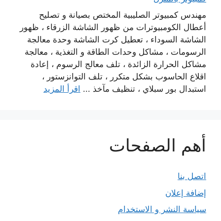
مهندس كمبيوتر الصليبية المختص بصيانة و تصليح
أعطال الكومبيوترات من ظهور الشاشة الزرقاء ، ظهور
الشاشة السوداء ، تعطيل كرت الشاشة وحدة معالجة
الرسومات ، مشاكل وحدات الطاقة و التغذية ، معالجة
مشاكل الحرارة الزائدة ، تلف معالج الرسوم ، إعادة
اقلاع الحاسوب بشكل متكرر ، تلف التوانزستور ،
استبدال بور سبلاي ، تنظيف مآخذ ...
اقرأ المزيد
أهم الصفحات
اتصل بنا
إضافة إعلان
سياسة النشر و الاستخدام