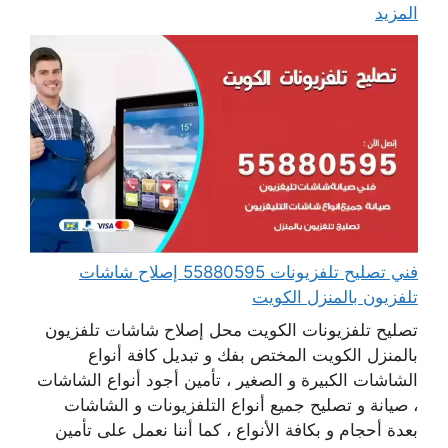
المزيد
فني تصليح تلفزيونات 55880595 إصلاح شاشات
تلفزيون بالمنزل الكويت
تصليح تلفزيونات الكويت محل إصلاح شاشات تلفزيون
بالمنزل الكويت المختص بفك و تبديل كافة أنواع
الشاشات الكبيرة و الصغير ، تأمين أجود أنواع الشاشات
، صيانة و تصليح جميع أنواع التلفزيونات و الشاشات
بعدة أحجام و بكافة الأنواع ، كما أننا نعمل على تأمين