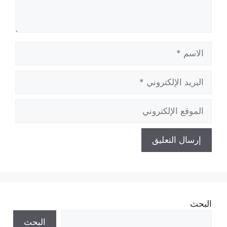
الاسم
البريد
الإلكتروني
الموقع
الإلكتروني
البحث
البحث