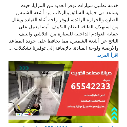
خدمة تظليل سيارات توفر العديد من المزايا، حيث
يساعد في حماية السائق والركاب من أشعة الشمس
الضارة والحرارة الزائدة، ليوفر راحة أثناء القيادة ويقلل
من استهلاك الطاقة لنظام التكييف. أيضا يعمل على
حماية العوادم الداخلية للسيارة من التلاشي والتلف
الناتج عن أشعة الشمس، مما يحافظ على جودة المقاعد
والأرضية ولوحة القيادة. بالإضافة إلى توفيرنا تشكيلات ...
اقرأ المزيد