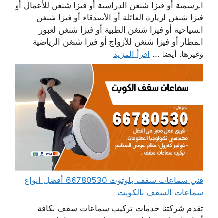
الرسمية أو فيزا شنغن الدراسية أو فيزا شنغن للأعمال أو
فيزا شنغن لزيارة العائلة أو الأصدقاء أو فيزا شنغن
السياحية أو فيزا شنغن الطبية أو فيزا شنغن لعبور
المطار أو فيزا شنغن للأزواج أو فيزا شنغن الرياضية
وغيرها. أيضا ...
اقرأ المزيد
فني سماعات سقف بلوتوث 66780530 أفضل انواع
سماعات السقف بالكويت
تقدم شركتنا خدمات تركيب سماعات سقف بكافة