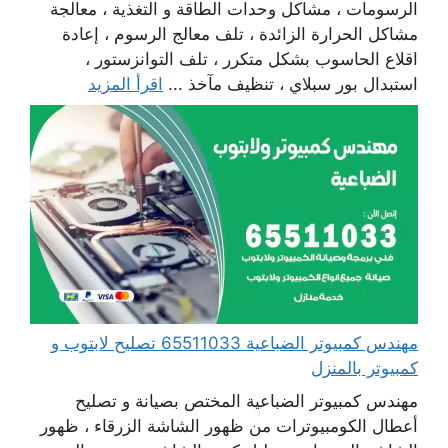
الرسومات ، مشاكل وحدات الطاقة و التغذية ، معالجة
مشاكل الحرارة الزائدة ، تلف معالج الرسوم ، إعادة
اقلاع الحاسوب بشكل متكرر ، تلف التوانزستور ،
استبدال بور سبلاي ، تنظيف مآخذ ...
اقرأ المزيد
مهندس كمبيوتر الضباعية 65511033 تصليح لابتوب و
كمبيوتر بالمنزل
مهندس كمبيوتر الضباعية المختص بصيانة و تصليح
أعطال الكومبيوترات من ظهور الشاشة الزرقاء ، ظهور