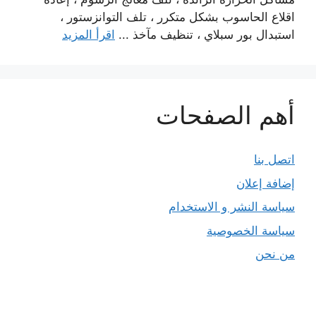
اقلاع الحاسوب بشكل متكرر ، تلف التوانزستور ،
استبدال بور سبلاي ، تنظيف مآخذ ...
اقرأ المزيد
أهم الصفحات
اتصل بنا
إضافة إعلان
سياسة النشر و الاستخدام
سياسة الخصوصية
من نحن