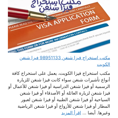
مكتب استخراج فيزا شنغن 98951133 فيزا شنغن
الكويت
مكتب استخراج فيزا الكويت، يعمل على استخراج كافة
أنواع تأشيرات شنغن سواء كانت فيزا شنغن للزيارة
الرسمية أو فيزا شنغن الدراسية أو فيزا شنغن للأعمال أو
فيزا شنغن لزيارة العائلة أو الأصدقاء أو فيزا شنغن
السياحية أو فيزا شنغن الطبية أو فيزا شنغن لعبور
المطار أو فيزا شنغن للأزواج أو فيزا شنغن الرياضية
وغيرها. أيضا ...
اقرأ المزيد