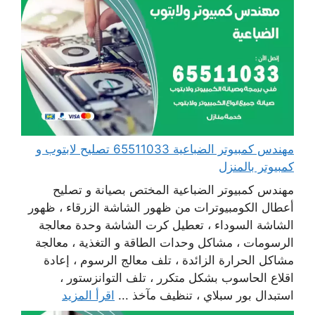
مهندس كمبيوتر الضباعية 65511033 تصليح لابتوب و
كمبيوتر بالمنزل
مهندس كمبيوتر الضباعية المختص بصيانة و تصليح
أعطال الكومبيوترات من ظهور الشاشة الزرقاء ، ظهور
الشاشة السوداء ، تعطيل كرت الشاشة وحدة معالجة
الرسومات ، مشاكل وحدات الطاقة و التغذية ، معالجة
مشاكل الحرارة الزائدة ، تلف معالج الرسوم ، إعادة
اقلاع الحاسوب بشكل متكرر ، تلف التوانزستور ،
استبدال بور سبلاي ، تنظيف مآخذ ...
اقرأ المزيد