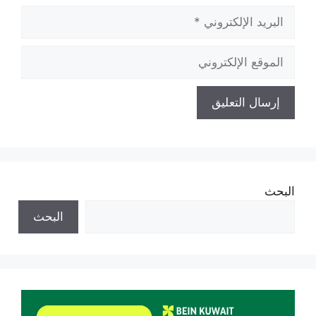
البريد
الإلكتروني
الموقع
الإلكتروني
البحث
البحث