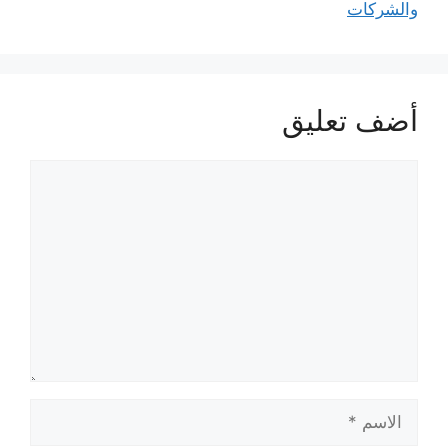
والشركات
أضف تعليق
تعليق
الاسم