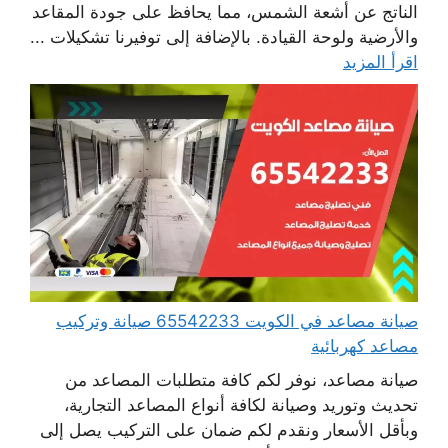
الناتج عن أشعة الشمس، مما يحافظ على جودة المقاعد
والأرضية ولوحة القيادة. بالإضافة إلى توفيرنا تشكيلات ...
اقرأ المزيد
صيانة مصاعد في الكويت 65542233 صيانة وتركيب
مصاعد كهربائية
صيانة مصاعد، نوفر لكم كافة متطلبات المصاعد من
تحديث وتوريد وصيانة لكافة أنواع المصاعد التجارية،
وبأقل الأسعار ونقدم لكم ضمان على التركيب يصل إلى