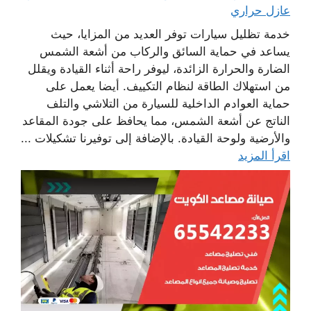
عازل حراري
خدمة تظليل سيارات توفر العديد من المزايا، حيث
يساعد في حماية السائق والركاب من أشعة الشمس
الضارة والحرارة الزائدة، ليوفر راحة أثناء القيادة ويقلل
من استهلاك الطاقة لنظام التكييف. أيضا يعمل على
حماية العوادم الداخلية للسيارة من التلاشي والتلف
الناتج عن أشعة الشمس، مما يحافظ على جودة المقاعد
والأرضية ولوحة القيادة. بالإضافة إلى توفيرنا تشكيلات ...
اقرأ المزيد