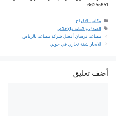
66255651
التصنيفات
مكاتب الافراح
الوسوم
الصدق والامانه والإخلاص
مصاعد فرسان أفضل شركة مصاعد بالرياض
للايجار شقة تجاري في حولي
أضف تعليق
تعليق