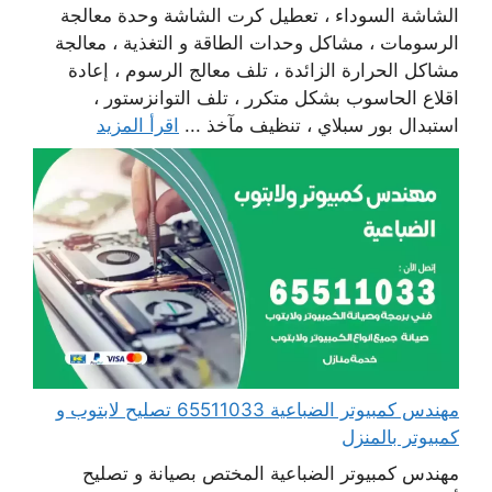
الشاشة السوداء ، تعطيل كرت الشاشة وحدة معالجة
الرسومات ، مشاكل وحدات الطاقة و التغذية ، معالجة
مشاكل الحرارة الزائدة ، تلف معالج الرسوم ، إعادة
اقلاع الحاسوب بشكل متكرر ، تلف التوانزستور ،
استبدال بور سبلاي ، تنظيف مآخذ ...
اقرأ المزيد
مهندس كمبيوتر الضباعية 65511033 تصليح لابتوب و
كمبيوتر بالمنزل
مهندس كمبيوتر الضباعية المختص بصيانة و تصليح