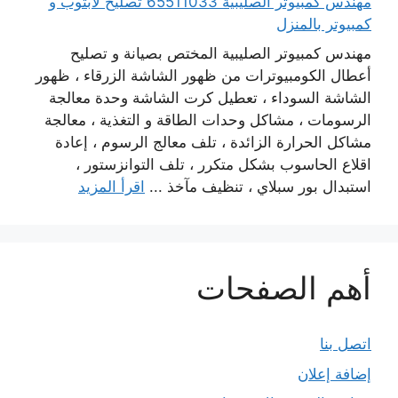
مهندس كمبيوتر الصليبية 65511033 تصليح لابتوب و
كمبيوتر بالمنزل
مهندس كمبيوتر الصليبية المختص بصيانة و تصليح
أعطال الكومبيوترات من ظهور الشاشة الزرقاء ، ظهور
الشاشة السوداء ، تعطيل كرت الشاشة وحدة معالجة
الرسومات ، مشاكل وحدات الطاقة و التغذية ، معالجة
مشاكل الحرارة الزائدة ، تلف معالج الرسوم ، إعادة
اقلاع الحاسوب بشكل متكرر ، تلف التوانزستور ،
استبدال بور سبلاي ، تنظيف مآخذ ...
اقرأ المزيد
أهم الصفحات
اتصل بنا
إضافة إعلان