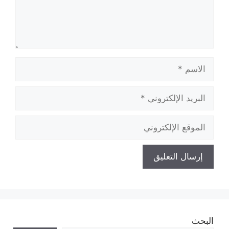
الاسم
البريد
الإلكتروني
الموقع
الإلكتروني
البحث