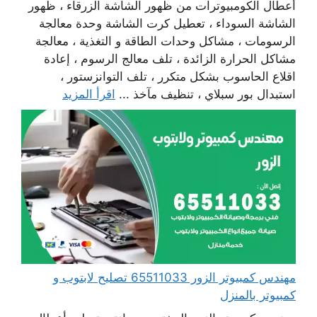
أعطال الكومبيوترات من ظهور الشاشة الزرقاء ، ظهور
الشاشة السوداء ، تعطيل كرت الشاشة وحدة معالجة
الرسومات ، مشاكل وحدات الطاقة و التغذية ، معالجة
مشاكل الحرارة الزائدة ، تلف معالج الرسوم ، إعادة
اقلاع الحاسوب بشكل متكرر ، تلف التوانزستور ،
استبدال بور سبلاي ، تنظيف مآخذ ...
اقرأ المزيد
مهندس كمبيوتر الزور 65511033 تصليح لابتوب و
كمبيوتر بالمنزل