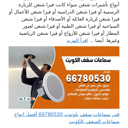
أنواع تأشيرات شنغن سواء كانت فيزا شنغن للزيارة
الرسمية أو فيزا شنغن الدراسية أو فيزا شنغن للأعمال أو
فيزا شنغن لزيارة العائلة أو الأصدقاء أو فيزا شنغن
السياحية أو فيزا شنغن الطبية أو فيزا شنغن لعبور
المطار أو فيزا شنغن للأزواج أو فيزا شنغن الرياضية
وغيرها. أيضا ...
اقرأ المزيد
فني سماعات سقف بلوتوث 66780530 أفضل انواع
سماعات السقف بالكويت