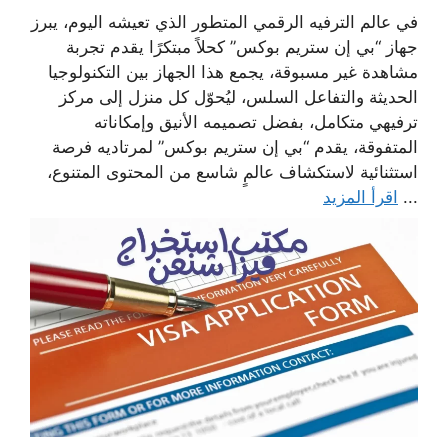
في عالم الترفيه الرقمي المتطور الذي تعيشه اليوم، يبرز
جهاز “بي إن ستريم بوكس” كحلاً مبتكرًا يقدم تجربة
مشاهدة غير مسبوقة، يجمع هذا الجهاز بين التكنولوجيا
الحديثة والتفاعل السلس، ليُحوّل كل منزل إلى مركز
ترفيهي متكامل، بفضل تصميمه الأنيق وإمكاناته
المتفوقة، يقدم “بي إن ستريم بوكس” لمرتاديه فرصة
استثنائية لاستكشاف عالمٍ شاسع من المحتوى المتنوع،
...
اقرأ المزيد