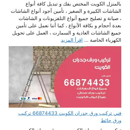
بالمنزل الكويت المختص بفك و تبديل كافة أنواع
الشاشات الكبيرة و الصغير ، تأمين أجود أنواع الشاشات
، صيانة و تصليح جميع أنواع التلفزيونات و الشاشات
بعدة أحجام و بكافة الأنواع ، كما أننا نعمل على تأمين
جميع الشاشات العادية و السمارت ، العمل على تحويل
الكهرباء الخاصة ...
اقرأ المزيد
فني تركيب ورق جدران الكويت 66874433 تركيب
ورق حائط