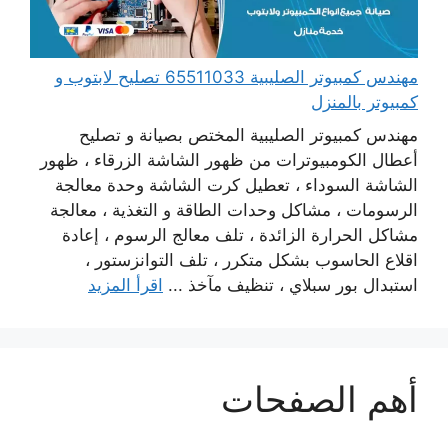
مهندس كمبيوتر الصليبية 65511033 تصليح لابتوب و
كمبيوتر بالمنزل
مهندس كمبيوتر الصليبية المختص بصيانة و تصليح
أعطال الكومبيوترات من ظهور الشاشة الزرقاء ، ظهور
الشاشة السوداء ، تعطيل كرت الشاشة وحدة معالجة
الرسومات ، مشاكل وحدات الطاقة و التغذية ، معالجة
مشاكل الحرارة الزائدة ، تلف معالج الرسوم ، إعادة
اقلاع الحاسوب بشكل متكرر ، تلف التوانزستور ،
استبدال بور سبلاي ، تنظيف مآخذ ...
اقرأ المزيد
أهم الصفحات