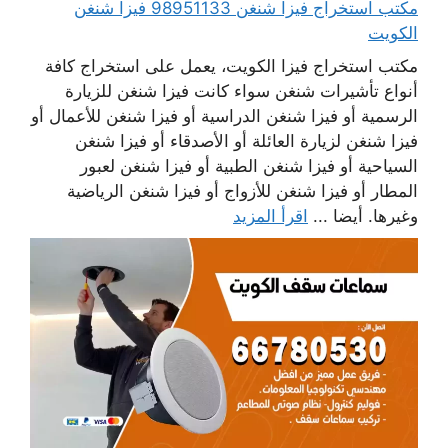
مكتب استخراج فيزا شنغن 98951133 فيزا شنغن
الكويت
مكتب استخراج فيزا الكويت، يعمل على استخراج كافة
أنواع تأشيرات شنغن سواء كانت فيزا شنغن للزيارة
الرسمية أو فيزا شنغن الدراسية أو فيزا شنغن للأعمال أو
فيزا شنغن لزيارة العائلة أو الأصدقاء أو فيزا شنغن
السياحية أو فيزا شنغن الطبية أو فيزا شنغن لعبور
المطار أو فيزا شنغن للأزواج أو فيزا شنغن الرياضية
وغيرها. أيضا ...
اقرأ المزيد