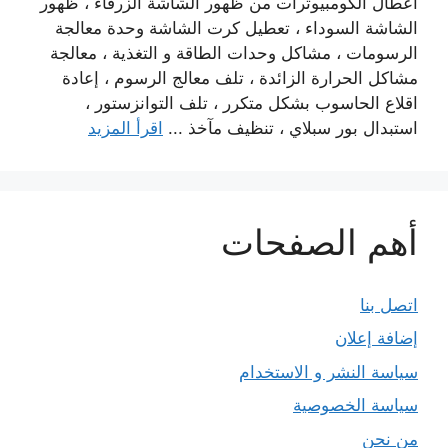
أعطال الكومبيوترات من ظهور الشاشة الزرقاء ، ظهور
الشاشة السوداء ، تعطيل كرت الشاشة وحدة معالجة
الرسومات ، مشاكل وحدات الطاقة و التغذية ، معالجة
مشاكل الحرارة الزائدة ، تلف معالج الرسوم ، إعادة
اقلاع الحاسوب بشكل متكرر ، تلف التوانزستور ،
استبدال بور سبلاي ، تنظيف مآخذ ...
اقرأ المزيد
أهم الصفحات
اتصل بنا
إضافة إعلان
سياسة النشر و الاستخدام
سياسة الخصوصية
من نحن