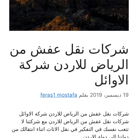
شركات نقل عفش من
الرياض للاردن شركة
الاوائل
19 ديسمبر، 2019
بقلم
feras1 mostafa
شركات نقل عفش من الرياض للاردن شركة الاوائل
شركات نقل عفش من الرياض للاردن مع شركتنا لا
تتعب نفسك في التفكير في نقل الاثاث اتناء انتقالك من
دولتنا الى دولة الاردن