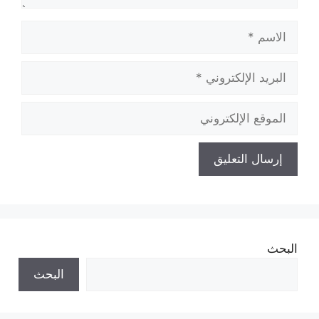
الاسم
البريد
الإلكتروني
الموقع
الإلكتروني
البحث
البحث