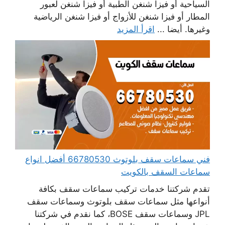
السياحية أو فيزا شنغن الطبية أو فيزا شنغن لعبور
المطار أو فيزا شنغن للأزواج أو فيزا شنغن الرياضية
وغيرها. أيضا ...
اقرأ المزيد
فني سماعات سقف بلوتوث 66780530 أفضل انواع
سماعات السقف بالكويت
تقدم شركتنا خدمات تركيب سماعات سقف بكافة
أنواعها مثل سماعات سقف بلوتوث وسماعات سقف
JPL وسماعات سقف BOSE، كما نقدم في شركتنا