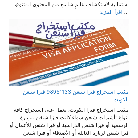
استثنائية لاستكشاف عالمٍ شاسع من المحتوى المتنوع،
...
اقرأ المزيد
مكتب استخراج فيزا شنغن 98951133 فيزا شنغن
الكويت
مكتب استخراج فيزا الكويت، يعمل على استخراج كافة
أنواع تأشيرات شنغن سواء كانت فيزا شنغن للزيارة
الرسمية أو فيزا شنغن الدراسية أو فيزا شنغن للأعمال أو
فيزا شنغن لزيارة العائلة أو الأصدقاء أو فيزا شنغن