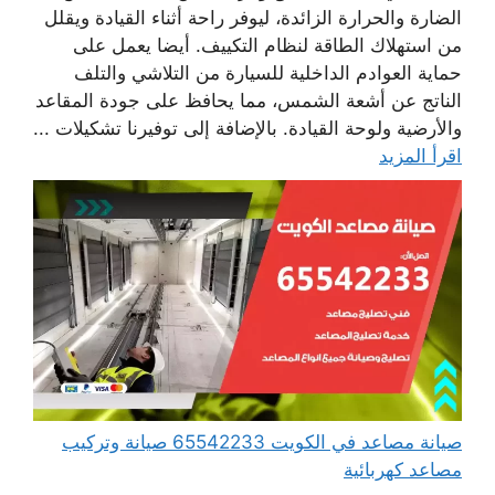
الضارة والحرارة الزائدة، ليوفر راحة أثناء القيادة ويقلل
من استهلاك الطاقة لنظام التكييف. أيضا يعمل على
حماية العوادم الداخلية للسيارة من التلاشي والتلف
الناتج عن أشعة الشمس، مما يحافظ على جودة المقاعد
والأرضية ولوحة القيادة. بالإضافة إلى توفيرنا تشكيلات ...
اقرأ المزيد
صيانة مصاعد في الكويت 65542233 صيانة وتركيب
مصاعد كهربائية