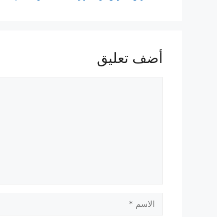
أضف تعليق
تعليق
الاسم