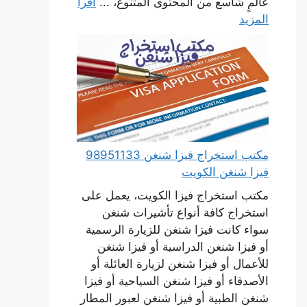
عالمٍ شاسع من المحتوى المتنوع، ...
اقرأ
المزيد
مكتب استخراج فيزا شنغن 98951133
فيزا شنغن الكويت
مكتب استخراج فيزا الكويت، يعمل على
استخراج كافة أنواع تأشيرات شنغن
سواء كانت فيزا شنغن للزيارة الرسمية
أو فيزا شنغن الدراسية أو فيزا شنغن
للأعمال أو فيزا شنغن لزيارة العائلة أو
الأصدقاء أو فيزا شنغن السياحية أو فيزا
شنغن الطبية أو فيزا شنغن لعبور المطار