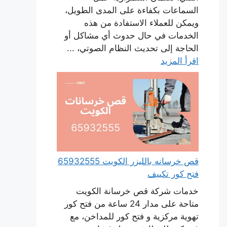
السماعات بكفاءة على المدى الطويل،
ويمكن للعملاء الاستفادة من هذه
الخدمات في حال حدوث أي مشاكل أو
الحاجة إلى تحديث النظام الصوتي، ...
اقرأ المزيد
قص خرسانه بالليزر الكويت 65932555
فتح كور تكييف
خدمات شركة قص خرسانة الكويت
متاحة على مدار 24 ساعة من فتح كور
تهوية مركزية و فتح كور للمداخن، مع