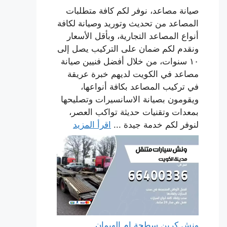
صيانة مصاعد، نوفر لكم كافة متطلبات
المصاعد من تحديث وتوريد وصيانة لكافة
أنواع المصاعد التجارية، وبأقل الأسعار
ونقدم لكم ضمان على التركيب يصل إلى
١٠ سنوات، من خلال أفضل فنيين صيانة
مصاعد في الكويت لديهم خبرة عريقة
في تركيب المصاعد بكافة أنواعها،
ويقومون بصيانة الاسانسيرات وتصليحها
بمعدات وتقنيات حديثة تواكب العصر،
لنوفر لكم خدمة جيدة ...
اقرأ المزيد
ونش كرين سطحة ام الهيمان