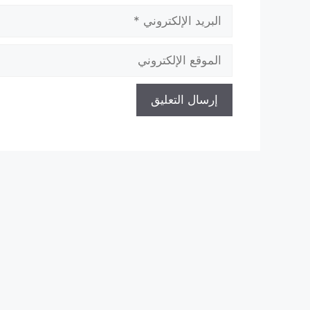
البريد
الإلكتروني
الموقع
الإلكتروني