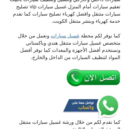
تعقيم سيارات أمام المنزل غسيل سيارات vip تصليح
سيارات متنقل وافضل كهرباء تصليح سيارات كما نقدم
خدمة كهرباء وبنشر متنقل الكويت.
كما نوفر لكم محطة
غسيل سيارات
ونعمل من خلال
متخصص غسيل سيارات متنقل هندي وباكستاني
ونستخدم أفضل الأجهزة والمعدات كما نوفر أفضل
المواد لتنظيف السيارات من الداخل والخارج.
كما نقدم لكم من خلال ورشة غسيل سيارات متنقل