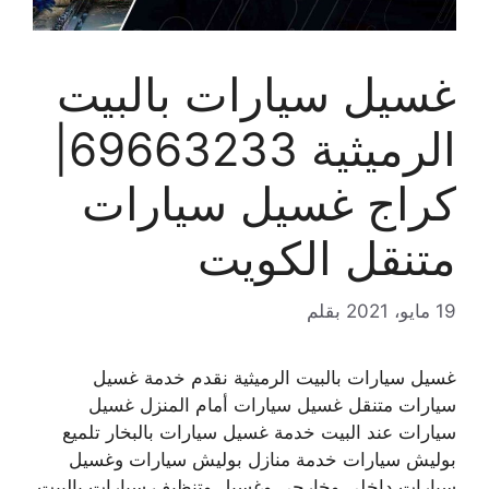
غسيل سيارات بالبيت
الرميثية 69663233|
كراج غسيل سيارات
متنقل الكويت
19 مايو، 2021
بقلم
غسيل سيارات بالبيت الرميثية نقدم خدمة غسيل
سيارات متنقل غسيل سيارات أمام المنزل غسيل
سيارات عند البيت خدمة غسيل سيارات بالبخار تلميع
بوليش سيارات خدمة منازل بوليش سيارات وغسيل
سيارات داخلي وخارجي وغسيل وتنظيف سيارات بالبيت