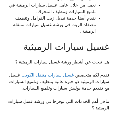
نعمل من خلال عامل غسيل سيارات الرميثية في
تلميع السيارات وتنظيف المحرك.
نقدم أيضا خدمة تبديل زيت الفرامل وتنظيف
مصفاة الزيت في ورشة غسيل سيارات متنقلة
الرميثية .
غسيل سيارات الرميثية
هل تبحث عن أشطر ورشة غسيل سيارات الرميثية ؟
نقدم لكم متخصص
غسيل سيارات متنقل الكويت
غسيل
سيارات الرميثية ذو خبرة عالية بتنظيف وتلميع السيارات
مع تقديم خدمة بوليش سيارات وتلميع السيارات.
ماهي أهم الخدمات التي نوفرها في ورشة غسل سيارات
الرميثية ؟