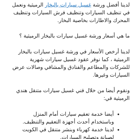
لدينا أفضل ورشة
غسيل سيارات بالبخار
الرميثية ونعمل
في تنظيف السيارات وتنظيف فرش السيارات وتنظيف
المحرك والاطارات بخاصية البخار.
ما هي أسعار ورشة غسيل سيارات بالبخار الرميثية ؟
لدينا أرخص الأسعار في ورشة غسيل سيارات بالبخار
الرميثية ، كما نوفر عقود غسيل سيارات شهرية
للشركات والمطاعم والفنادق والمشافي وصالات عرض
السيارات وغيرها.
ونقوم أيضا من خلال فني غسيل سيارات متنقل هندي
الرميثية في:
أيضا خدمة تعقيم سيارات أمام المنزل
وباستخدام أحدث أجهزة التعقيم والتنظيف.
لدينا خدمة كهرباء وبنشر متنقل في الكويت
لصيانة وتصليح السيارات.