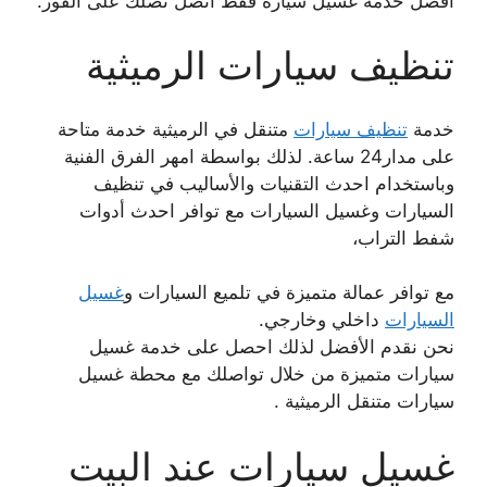
افضل خدمة غسيل سيارة فقط اتصل نصلك على الفور.
تنظيف سيارات الرميثية
خدمة
تنظيف سيارات
متنقل في الرميثية خدمة متاحة
على مدار24 ساعة. لذلك بواسطة امهر الفرق الفنية
وباستخدام احدث التقنيات والأساليب في تنظيف
السيارات وغسيل السيارات مع توافر احدث أدوات
شفط التراب،
مع توافر عمالة متميزة في تلميع السيارات و
غسيل
السيارات
داخلي وخارجي.
نحن نقدم الأفضل لذلك احصل على خدمة غسيل
سيارات متميزة من خلال تواصلك مع محطة غسيل
سيارات متنقل الرميثية .
غسيل سيارات عند البيت