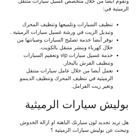
ونقوم أيضا من خلال متخصص غسيل سيارات متنقل
الرميثية في:
تنظيف السيارات وتلميعها وتنظيف المحرك
وتبديل الزيت في ورشة غسيل سيارات الرميثية .
نوفر أيضا خدمة تصليح السيارات وصيانتها من
خلال كهرباء وبنشر متنقل بالكويت.
خدمة غسيل سيارات vip وتعقيم السيارات
وتنظيف الفرش بالبخار.
نعمل أيضا من خلال عامل سيارات متنقل
الرميثية في تنظيف المحرك وتنظيف الدينمو
وتغير زيت الفرامل.
بوليش سيارات الرميثية
هل تريد تجديد لون سيارتك الباهتة او ازالة الخدوش
وتبحث عن بوليش سيارات الرميثية ؟