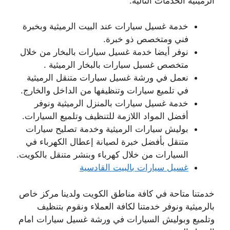
الرميثية الخدمات التالية:
خدمة غسيل سيارات عند البيت الرميثية وبخبرة
فني ومتخصص ذو خبرة.
نوفر أيضا خدمة غسيل سيارات بالبخار من خلال
متخصص غسيل سيارات بالبخار الرميثية .
نعمل في ورشة غسيل سيارات متنقل الرميثية
في تلميع سيارات وتنظيفها من الداخل والخارج.
خدمة غسيل سيارات بالمنزل الرميثية ونوفر
أفضل المواد اللازمة للتنظيف وتلميع السيارات.
بوليش سيارات الرميثية وخدمة تصليح سيارات
متنقل بأفضل خبرة لصيانة إعطال الكهرباء في
السيارات من خلال كهرباء وبنشر متنقل بالكويت.
غسيل سيارات بالبيت القادسية
خدمتنا متاحة في كافة مناطق الكويت ولدينا مركز خاص
بالرميثية ونوفر خدمتنا لكافة العملاء ونقوم بتنظيف
وتلميع وبوليش السيارات في ورشة غسيل سيارات امام