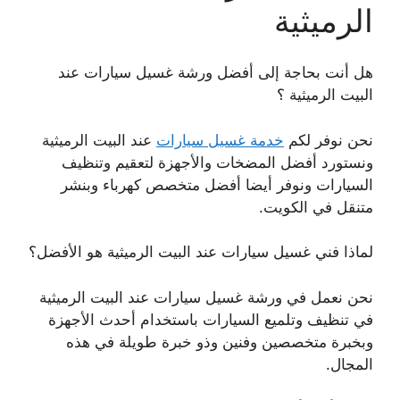
الرميثية
هل أنت بحاجة إلى أفضل ورشة غسيل سيارات عند
البيت الرميثية ؟
نحن نوفر لكم
خدمة غسيل سيارات
عند البيت الرميثية
ونستورد أفضل المضخات والأجهزة لتعقيم وتنظيف
السيارات ونوفر أيضا أفضل متخصص كهرباء وبنشر
متنقل في الكويت.
لماذا فني غسيل سيارات عند البيت الرميثية هو الأفضل؟
نحن نعمل في ورشة غسيل سيارات عند البيت الرميثية
في تنظيف وتلميع السيارات باستخدام أحدث الأجهزة
وبخبرة متخصصين وفنين وذو خبرة طويلة في هذه
المجال.