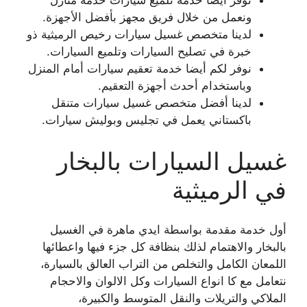
نوفر أيضا خدمة تلميع سيارات خدمة منازل
ونعمل من خلال فريق مجهز بأفضل الأجهزة.
لدينا متخصص غسيل سيارات رخيص الرميثية ذو
خبرة في تصليح السيارات وتلميع السيارات.
نوفر لكم أيضا خدمة تعقيم سيارات أمام المنزل
وباستخدام أحدث أجهزة التعقيم.
لدينا أفضل متخصص غسيل سيارات متنقل
باكستاني يعمل في تجليس وبوليش سيارات.
غسيل السيارات بالبخار
في الرميثية
أول خدمة مقدمة بواسطة ايدي ماهرة في الغسيل
بالبخار والاهتمام لذلك بنظافة كل جزء فيها واعطائها
اللمعان الكامل والتخلص من التراب العالق بالسيارة،
نتعامل مع كا انواع السيارات وكل الالوان والاحجام
الملاكي والتريلات والنقل المتوسط والكبيرة،