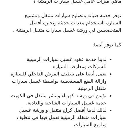
ماهي ميزات عامل غسيل سيارات الرميثية ؟
نوفر خدمة صيانة وتصليح سيارات متنقل وتشميع
السيارة باستخدام معدات حديثة وبخبرة أفضل
المتخصصين في ورشة غسيل سيارات متنقل الرميثية .
كما نوفر أيضا:
لدينا خدمة عقود غسيل سيارات الرميثية
للشركات ومعارض السيارة
نعمل أيضا على تنظيف الفرش الداخلي للسيارة
وازالة البقع المستعصية بواسطة غسيل سيارات
متنقل الرميثية
نؤمن في ورشة كهرباء وبنشر متنقل في الكويت
خدمة غسيل السيارات الشاحنة والعادية.
لذلك لدينا أفضل كراج متنقل و ورشة غسيل
سيارات متنقلة الرميثية نعمل فيها في تنظيف
وتلميع السيارات.