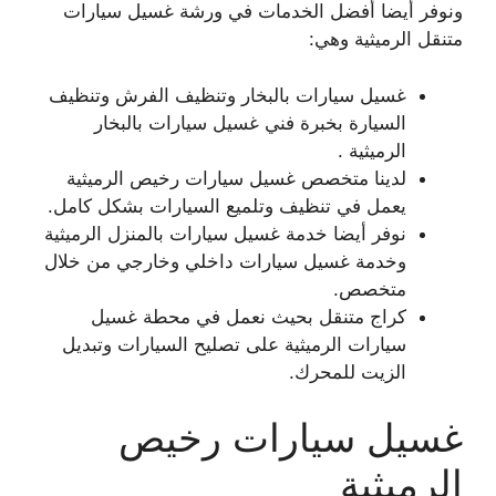
ونوفر أيضا أفضل الخدمات في ورشة غسيل سيارات
متنقل الرميثية وهي:
غسيل سيارات بالبخار وتنظيف الفرش وتنظيف
السيارة بخبرة فني غسيل سيارات بالبخار
الرميثية .
لدينا متخصص غسيل سيارات رخيص الرميثية
يعمل في تنظيف وتلميع السيارات بشكل كامل.
نوفر أيضا خدمة غسيل سيارات بالمنزل الرميثية
وخدمة غسيل سيارات داخلي وخارجي من خلال
متخصص.
كراج متنقل بحيث نعمل في محطة غسيل
سيارات الرميثية على تصليح السيارات وتبديل
الزيت للمحرك.
غسيل سيارات رخيص
الرميثية