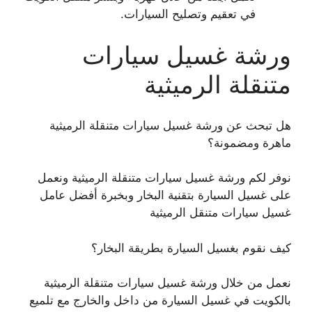
في تعقيم وتصليح السيارات.
ورشة غسيل سيارات
متنقلة الرميثية
هل تبحث عن ورشة غسيل سيارات متنقلة الرميثية
ماهرة ومضمونة؟
نوفر لكم ورشة غسيل سيارات متنقلة الرميثية ونعمل
على غسيل السيارة بتقنية البخار وبخبرة أفضل عامل
غسيل سيارات متنقل الرميثية
كيف نقوم بغسيل السيارة بطريقة البخار؟
نعمل من خلال ورشة غسيل سيارات متنقلة الرميثية
بالكويت في غسيل السيارة من داخل والخارج مع تلميع