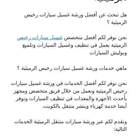
هل تبحث عن أفضل ورشة غسيل سيارات رخيص
الرميثية ؟
نحن نوفر لكم أفضل متخصص
غسيل سيارات رخيص
الرميثية يعمل في تنظيف وغسيل السيارات وتلميع
وبوليش السيارات
ماهي خدمات ورشة غسيل سيارات رخيص الرميثية ؟
نحن نوفر لكم أفضل الخدمات في ورشة غسيل سيارات
رخيص الرميثية ونعمل من خلال فريق متخصص ومجهز
بأحدث الأجهزة والمعدات في تنظيف السيارات ونوفر
أيضا خدمة كهرباء وبنشر متنقل بالكويت.
ونقدم لكم عبر ورشة سيارات متنقل الرميثية الخدمات
التالية: