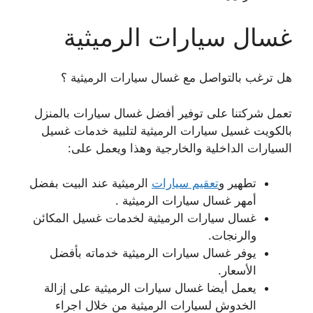
غسال سيارات الرميثية
هل ترغب بالتواصل مع غسال سيارات الرميثية ؟
تعمل شركتنا على توفير أفضل غسال سيارات بالمنزل
بالكويت غسيل سيارات الرميثية لتلبية خدمات غسيل
السيارات الداخلية والخارجية وهذا ويعمل على:
تطهير و
تعقيم سيارات
الرميثية عند البيت بفضل
أمهر غسال سيارات الرميثية .
غسال سيارات الرميثية لخدمات غسيل المكائن
والرنجات.
يوفر غسال سيارات الرميثية خدماته بأفضل
الأسعار.
يعمل أيضا غسال سيارات الرميثية على إزالة
الخدوش لسيارات الرميثية من خلال اجراء