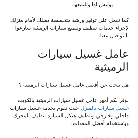
بوليش لها وتلميعها.
كما نعمل على توفير ورشة متخصصة تصلك لأمام منزلك
لإجراء خدمات تنظيف وتلميع سيارات الرميثية سارعوا
بالتواصل معنا.
عامل غسيل سيارات
الرميثية
هل تبحث عن أفضل عامل غسيل سيارات الرميثية ؟
نوفر لكم أمهر عامل غسيل سيارات الرميثية بالكويت
غسيل سيارات بالمنزل
حيث نقوم بخدمة غسيل سيارات
داخلي وخارجي وتنظيف هيكل السيارة تنظيف المحرك
وباستخدام أفضل المعدات.