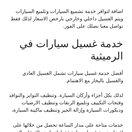
اضافة لتوافر خدمة تشميع السيارات وتلميع السيارات
ويتم الغسيل داخلي وخارجي بارخص الاسعار لذلك فقط
تواصل معنا نصلك على الفور.
خدمة غسيل سيارات في
الرميثية
أفضل خدمة غسيل سيارات تشمل الغسيل العادي
والغسيل بالبخار مع الاهتمام.
لذلك بكل أجزاء وأركان السيارة. وتنظيف التواير والنوافذ
وفتحات التكييف وتلميع الرنقات وتنظيف الارضيات
وديكورات السيارة وإزالة الجير وتنظيف ماكينة السيارة،
خدمات متاحة على مدار الساعة تحصل من خلالها على