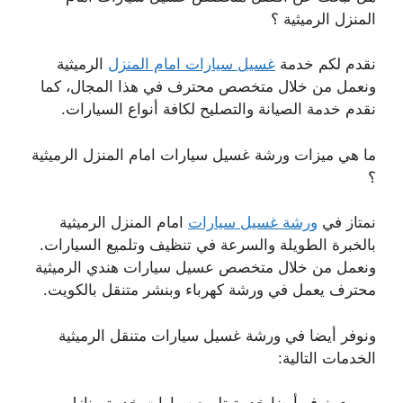
المنزل الرميثية ؟
نقدم لكم خدمة
غسيل سيارات امام المنزل
الرميثية
ونعمل من خلال متخصص محترف في هذا المجال، كما
نقدم خدمة الصيانة والتصليح لكافة أنواع السيارات.
ما هي ميزات ورشة غسيل سيارات امام المنزل الرميثية
؟
نمتاز في
ورشة غسيل سيارات
امام المنزل الرميثية
بالخبرة الطويلة والسرعة في تنظيف وتلميع السيارات.
ونعمل من خلال متخصص عسيل سيارات هندي الرميثية
محترف يعمل في ورشة كهرباء وبنشر متنقل بالكويت.
ونوفر أيضا في ورشة غسيل سيارات متنقل الرميثية
الخدمات التالية: