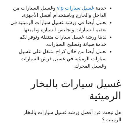
خدمة
غسيل سيارات vip
وغسيل السيارات من
الداخل والخارج وباستخدام أفضل الأجهزة.
نعمل أيضا في ورشة غسيل سيارات الرميثية في
تعقيم السيارات وتجليس السيارة وتلميعها.
لدينا ورشة غسيل سيارات متنقلة ونوفر لكم
خدمة صيانة وتصليح السيارات.
نعمل أيضا من خلال كراج متنقل على غسيل
سيارات الرميثية في غسيل فرش السيارات
وغسيل المحرك.
غسيل سيارات بالبخار
الرميثية
هل تبحث عن أفضل ورشة غسيل سيارات بالبخار
الرميثية ؟