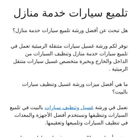
تلميع سيارات خدمة منازل
هل تبحث عن أفضل ورشة تلميع سيارات خدمة منازل؟
نوفر لكم ورشة غسيل سيارات متنقلة الرميثية تعمل في
تلميع سيارات خدمة منازل وتنظيف السيارات من
الداخل والخارج وبخبرة متخصص غسيل سيارات متنقل
الرميثية .
ما هي أفضل ميزات ورشة غسيل وتنظيف سيارات
بالبيت؟
نعمل في ورشة
غسيل وتنظيف سيارات
بالبيت في تلميع
السيارات وتنظيفها ونستخدم أفضل الأجهزة والمعدات
في تنظيف السيارات وتلميعها وتعقيمها.