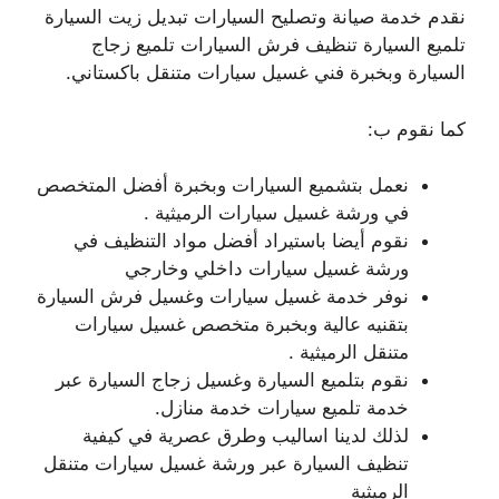
نقدم خدمة صيانة وتصليح السيارات تبديل زيت السيارة
تلميع السيارة تنظيف فرش السيارات تلميع زجاج
السيارة وبخبرة فني غسيل سيارات متنقل باكستاني.
كما نقوم ب:
نعمل بتشميع السيارات وبخبرة أفضل المتخصص
في ورشة غسيل سيارات الرميثية .
نقوم أيضا باستيراد أفضل مواد التنظيف في
ورشة غسيل سيارات داخلي وخارجي
نوفر خدمة غسيل سيارات وغسيل فرش السيارة
بتقنيه عالية وبخبرة متخصص غسيل سيارات
متنقل الرميثية .
نقوم بتلميع السيارة وغسيل زجاج السيارة عبر
خدمة تلميع سيارات خدمة منازل.
لذلك لدينا اساليب وطرق عصرية في كيفية
تنظيف السيارة عبر ورشة غسيل سيارات متنقل
الرميثية