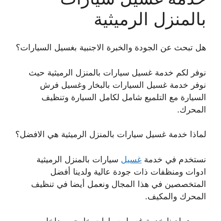
بالمنزل الرميثية
هل تبحث عن الجودة والخبرة الاجنبية بغسيل السيارات؟
نوفر لكم خدمة غسيل سيارات بالمنزل الرميثية حيث
نوفر خدمة غسيل السيارات بالبخار وغسيل فرش
السيارة مع التلميع شامل لكامل السيارة وتنظيف
المحرك.
لماذا خدمة غسيل سيارات بالمنزل الرميثية هي الافضل؟
نستخدم في خدمة
غسيل
سيارات بالمنزل الرميثية
ادوات ومنظفات ذات جودة عالية ولدينا أفضل
المتخصصين في هذا المجال ونعمل أيضا في تنظيف
المحرك والمكيف.