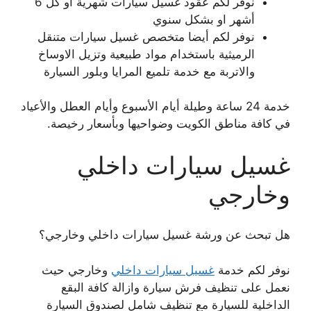
نوفر لكم عقود غسيل سيارات شهرية أو كل 6
أشهر او بشكل سنوي
نوفر لكم أيضا متخصص غسيل سيارات متنقل
الرميثية باستخدام مواد طبيعية وتزيل الاوساخ
والاتربة مع خدمة تلميع المرايا وبلور السيارة
خدمة 24 ساعة وطيلة أيام الأسبوع وأيام العطل والأعياد
في كافة مناطق الكويت وضواحيها وبأسعار رخيصة.
غسيل سيارات داخلي
وخارجي
هل تبحث عن ورشة غسيل سيارات داخلي وخارجي؟
نوفر لكم خدمة
غسيل سيارات داخلي
وخارجي حيث
نعمل على تنظيف فرش سيارة وازالة كافة البقع
الداخلية للسيارة مع تنظيف شامل لصندوق السيارة