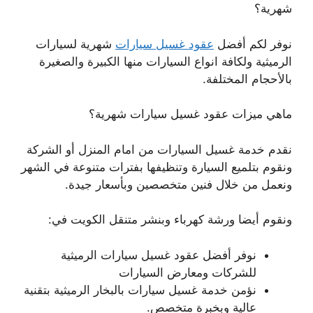
شهرية؟
نوفر لكم أفضل
عقود غسيل سيارات
شهرية لسيارات
الرميثية ولكافة انواع السيارات منها الكبيرة والصغيرة
بالأحجام المختلفة.
ماهي ميزات عقود غسيل سيارات شهرية؟
نقدم خدمة غسيل السيارات من امام المنزل أو الشركة
ونقوم بتلميع السيارة وتنظيفها بفترات متنوعة في الشهر
ونعمل من خلال فنين متخصصين وبأسعار جيدة.
ونقوم أيضا ورشة كهرباء وبنشر متنقل الكويت في:
نوفر أفضل عقود غسيل سيارات الرميثية
للشركات ومعارض السيارات
نؤمن خدمة غسيل سيارات بالبخار الرميثية بتقنية
عالية وبخبرة متخصص.