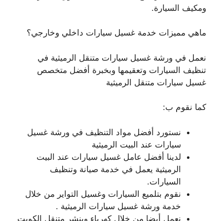
ومكيف السيارة.
ماهي مميزات خدمة غسيل سيارات داخلي وخارجي؟
نعمل في ورشة غسيل سيارات متنقل الرميثية في
تنظيف السيارات وتعقيمها وبخبرة أفضل متخصص
غسيل سيارات متنقل الرميثية
كما نقوم ب:
نستورد أفضل مواد التنظيف في ورشة غسيل
سيارات عند البيت الرميثية
لدينا أفضل عامل غسيل سيارات عند البيت
الرميثية يعمل في خدمة صيانة وتنظيف
السيارات.
نقوم بتلميع السيارات وغسيل التواير من خلال
خدمة ورشة غسيل سيارات الرميثية .
نعمل أيضا من خلال كهرباء وبنشر متنقل الكويت