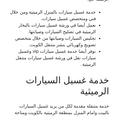
خدمة غسيل سيارات بالمنزل الرميثية ومن خلال
فني ومتخصص غسيل سيارات.
نعمل أيضا في ورشة غسيل سيارات بالبخار
الرميثية في تصليح السيارات وصيانتها.
تجليس السيارات وصيانتها من خلال متخصص
تصويج وكهربائي بنشر متنقل الكويت.
نوفر أيضا خدمة غسيل سيارات vip وغسيل
سيارات نقل في ورشة غسيل سيارات متنقل
الرميثية .
خدمة غسيل السيارات
الرميثية
خدمة متنقلة مقدمة لكل من يريد غسيل السيارات
بالبيت وامام المنزل بمنطقة الرميثية بالكويت ومتاحة