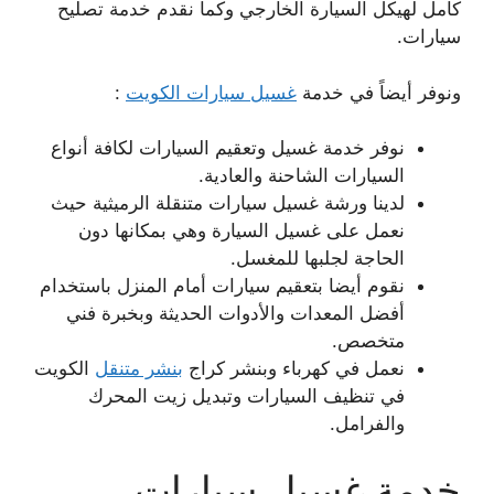
كامل لهيكل السيارة الخارجي وكما نقدم خدمة تصليح
سيارات.
ونوفر أيضاً في خدمة
غسيل سيارات الكويت
:
نوفر خدمة غسيل وتعقيم السيارات لكافة أنواع
السيارات الشاحنة والعادية.
لدينا ورشة غسيل سيارات متنقلة الرميثية حيث
نعمل على غسيل السيارة وهي بمكانها دون
الحاجة لجلبها للمغسل.
نقوم أيضا بتعقيم سيارات أمام المنزل باستخدام
أفضل المعدات والأدوات الحديثة وبخبرة فني
متخصص.
نعمل في كهرباء وبنشر كراج
بنشر متنقل
الكويت
في تنظيف السيارات وتبديل زيت المحرك
والفرامل.
خدمة غسيل سيارات