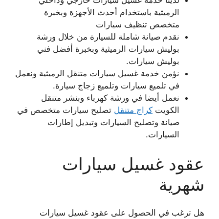
لدينا خدمة غسيل سيارات خارجي وداخلي
الرميثية باستخدام أحدث الأجهزة وبخبرة
متخصص تنظيف سيارات
نقدم صيانة شاملة للسيارة من خلال ورشة
بوليش سيارات الرميثية وبخبرة أفضل فني
بوليش سيارات.
نؤمن خدمة غسيل سيارات متنقل الرميثية ونعمل
في تلميع سيارات وتلميع زجاج سيارة.
نعمل أيضا في ورشة كهرباء وبنشر متنقل
الكويت
كراج متنقل
تصليح سيارات متخصص في
صيانة وتصليح السيارات وتبديل إطارات
السيارات.
عقود غسيل سيارات
شهرية
هل ترغب في الحصول على عقود غسيل سيارات