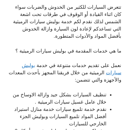
تتعرض السيارات للكثير من الخدوش والضربات سواء
كان اثناء القيادة أو الوقوف في طرقات تحت اشعة
الشمس لذلك نقدم لكم خدمة بوليش سيارات الرميثية
التي تساعدكم لإعادة لون السيارة وازالة الخدوش
بأفضل المواد والأدوات المتطورة.
ما هي خدمات المقدمة في بوليش سيارات الرميثية ؟
نعمل على تقديم خدمات متنوعة في خدمة
بوليش
سيارات
الرميثية من خلال فريقنا المجهز بأحدث المعدات
والأجهزة والتي تتضمن:
تنظيف السيارات بشكل جيد وازالة الاوساخ من
خلال عامل غسيل سيارات الرميثية .
نقدم خدمة تلميع سيارات خدمة منازل استيراد
أفضل المواد تلميع السيارات وبوليش الجزء
الخارجي للسيارات