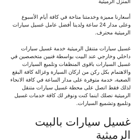
المنزل الرميثية
أسعارنا مميزة وخدمتنا متاحة في كافة أيام الأسبوع
وعلى مدار 24 ساعة ولدينا أفضل عامل غسيل سيارات
الرميثية محترف.
غسيل سيارات متنقل الرميثية خدمة غسيل سيارات
داخلي وخارجي عند البيت بواسطة فنيين متخصصين في
غسيل السيارات باقوى المنظفات وتلميع السيارات
والاهتمام بكل ركن من اركان السيارة وغزالة كافة البقع
الصعبة، خدمة متوفرة على مدار الساعة في كافة الانحاء
لذلك فقط اتصل على محطة غسيل سيارات متنقل
الرميثية نصلك اينما كنت ونوفر لك كافة خدمات غسيل
وتلميع وتشميع السيارات.
غسيل سيارات بالبيت
الرميثية