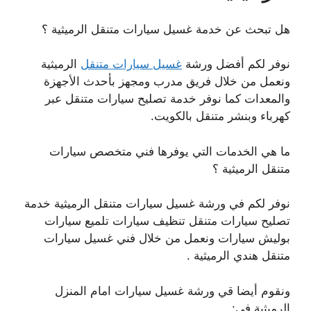
هل تبحث عن خدمة غسيل سيارات متنقل الرميثية ؟
نوفر لكم أفضل ورشة
غسيل سيارات متنقل
الرميثية
ونعمل من خلال فريق مدرب ومجهز بأحدث الأجهزة
والمعدات كما نوفر خدمة تصليح سيارات متنقل عبر
كهرباء وبنشر متنقل بالكويت.
ما هي الخدمات التي يوفرها فني متخصص سيارات
متنقل الرميثية ؟
نوفر لكم في ورشة غسيل سيارات متنقل الرميثية خدمة
تصليح سيارات متنقل تنظيف سيارات تلميع سيارات
بوليش سيارات ونعمل من خلال فني غسيل سيارات
متنقل هندي الرميثية .
ونقوم أيضا قي ورشة غسيل سيارات امام المنزل
الرميثية في: