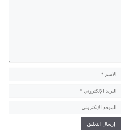
تعليق
الاسم
البريد
الإلكتروني
الموقع
الإلكتروني