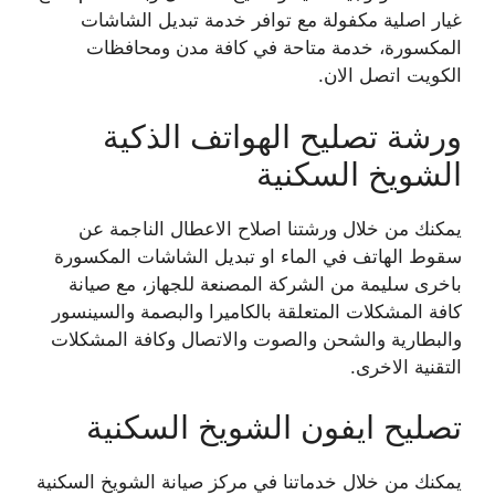
غيار اصلية مكفولة مع توافر خدمة تبديل الشاشات
المكسورة، خدمة متاحة في كافة مدن ومحافظات
الكويت اتصل الان.
ورشة تصليح الهواتف الذكية
الشويخ السكنية
يمكنك من خلال ورشتنا اصلاح الاعطال الناجمة عن
سقوط الهاتف في الماء او تبديل الشاشات المكسورة
باخرى سليمة من الشركة المصنعة للجهاز، مع صيانة
كافة المشكلات المتعلقة بالكاميرا والبصمة والسينسور
والبطارية والشحن والصوت والاتصال وكافة المشكلات
التقنية الاخرى.
تصليح ايفون الشويخ السكنية
يمكنك من خلال خدماتنا في مركز صيانة الشويخ السكنية