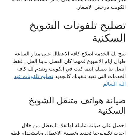
الكويت بارخص الاسعار.
تصليح تلفونات الشويخ
السكنية
تتيح لك الخدمة اصلاح كافة الاعطال على مدار الساعة
طوال ايام الاسبوع فمهما كان العطل لدينا الحل ، فقط
اتصل بنا نصلك اينما كنت في الكويت ونقدم لك كافة
الخدمات التي تعيد تلفونك كالجديد.
تصليح تلفونات عبد
الله السالم
صيانة هواتف متنقل الشويخ
السكنية
احصل على صيانة شاملة لهاتفك المعطل من خلال
احدث تكنولوجيا تحديد وتصليح الاعطال وباستخدام قطع