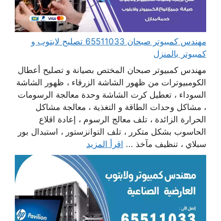
مهندس كمبيوتر صبحان 65511033 تصليح لابتوب و
كمبيوتر بالمنزل
مهندس كمبيوتر صبحان المختص بصيانة و تصليح أعطال
الكومبيوترات من ظهور الشاشة الزرقاء ، ظهور الشاشة
السوداء ، تعطيل كرت الشاشة وحدة معالجة الرسومات
، مشاكل وحدات الطاقة و التغذية ، معالجة مشاكل
الحرارة الزائدة ، تلف معالج الرسوم ، إعادة اقلاع
الحاسوب بشكل متكرر ، تلف التوانزستور ، استبدال بور
سبلاي ، تنظيف مآخذ ...
اقرأ المزيد