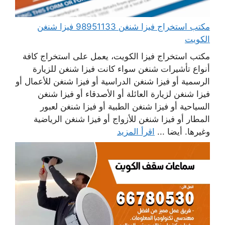
مكتب استخراج فيزا شنغن 98951133 فيزا شنغن
الكويت
مكتب استخراج فيزا الكويت، يعمل على استخراج كافة
أنواع تأشيرات شنغن سواء كانت فيزا شنغن للزيارة
الرسمية أو فيزا شنغن الدراسية أو فيزا شنغن للأعمال أو
فيزا شنغن لزيارة العائلة أو الأصدقاء أو فيزا شنغن
السياحية أو فيزا شنغن الطبية أو فيزا شنغن لعبور
المطار أو فيزا شنغن للأزواج أو فيزا شنغن الرياضية
وغيرها. أيضا ...
اقرأ المزيد