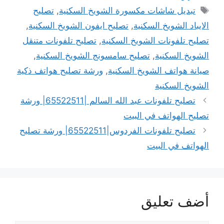
الوسوم
تبديل شاشات مكسورة الشويخ السكنية
,
تصليح
الايباد الشويخ السكنية
,
تصليح ايفون الشويخ السكنية
,
تصليح تلفونات الشويخ السكنية
,
تصليح تلفونات متنقل
الشويخ السكنية
,
تصليح سامسونج الشويخ السكنية
,
صيانة هواتف الشويخ السكنية
,
ورشة تصليح هواتف ذكية
الشويخ السكنية
تصليح تلفونات عبد الله السالم |65522511| ورشة
تصليح الهواتف في البيت
تصليح تلفونات الفردوس|65522511| ورشة تصليح
الهواتف في البيت
أضف تعليق