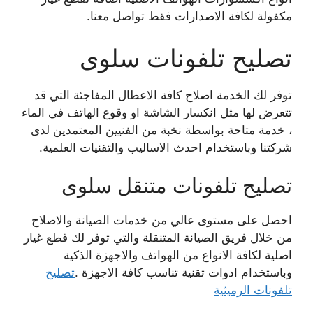
مكفولة لكافة الاصدارات فقط تواصل معنا.
تصليح تلفونات سلوى
توفر لك الخدمة اصلاح كافة الاعطال المفاجئة التي قد
تتعرض لها مثل انكسار الشاشة او وقوع الهاتف في الماء
، خدمة متاحة بواسطة نخبة من الفنيين المعتمدين لدى
شركتنا وباستخدام احدث الاساليب والتقنيات العلمية.
تصليح تلفونات متنقل سلوى
احصل على مستوى عالي من خدمات الصيانة والاصلاح
من خلال فريق الصيانة المتنقلة والتي توفر لك قطع غيار
اصلية لكافة الانواع من الهواتف والاجهزة الذكية
وباستخدام ادوات تقنية تناسب كافة الاجهزة .
تصليح
تلفونات الرميثية