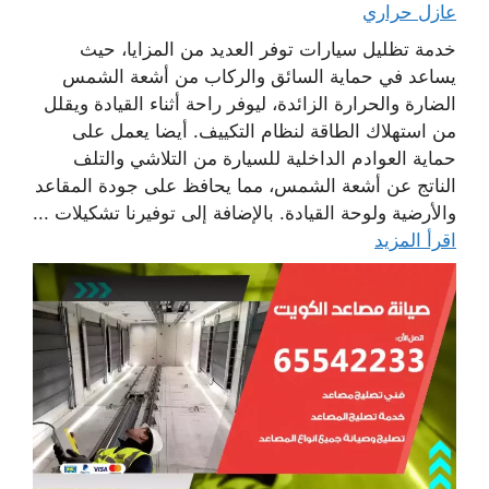
عازل حراري
خدمة تظليل سيارات توفر العديد من المزايا، حيث
يساعد في حماية السائق والركاب من أشعة الشمس
الضارة والحرارة الزائدة، ليوفر راحة أثناء القيادة ويقلل
من استهلاك الطاقة لنظام التكييف. أيضا يعمل على
حماية العوادم الداخلية للسيارة من التلاشي والتلف
الناتج عن أشعة الشمس، مما يحافظ على جودة المقاعد
والأرضية ولوحة القيادة. بالإضافة إلى توفيرنا تشكيلات ...
اقرأ المزيد