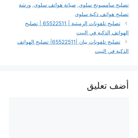
تصليح سامسونج سلوى
,
صيانة هواتف سلوى
,
ورشة
تصليح هواتف ذكية سلوى
تصليح تلفونات الرميثية | 65522511 | تصليح
الهواتف الذكية في البيت
تصليح تلفونات بيان |65522511| تصليح الهواتف
الذكية في البيت
أضف تعليق
تعليق