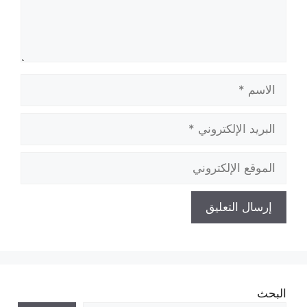
الاسم
البريد
الإلكتروني
الموقع
الإلكتروني
البحث