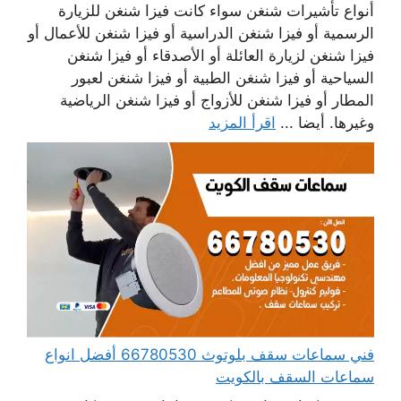
أنواع تأشيرات شنغن سواء كانت فيزا شنغن للزيارة
الرسمية أو فيزا شنغن الدراسية أو فيزا شنغن للأعمال أو
فيزا شنغن لزيارة العائلة أو الأصدقاء أو فيزا شنغن
السياحية أو فيزا شنغن الطبية أو فيزا شنغن لعبور
المطار أو فيزا شنغن للأزواج أو فيزا شنغن الرياضية
وغيرها. أيضا ...
اقرأ المزيد
فني سماعات سقف بلوتوث 66780530 أفضل انواع
سماعات السقف بالكويت