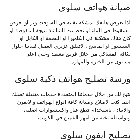
صيانة هواتف سلوى
اذا تعرض هاتفك لمشكة تقنية في السوفت وير او تعرض
للسقوط في الماء او تحطمت الشاشة نتيجة لسقوطة او
كان هناك مشكلة في الكاميرا او البصمة او الكابل او
السنسور او الماسح ، لاتقلق عزيزي العميل فلدينا حلول
لكافة المشاكل من خلال فريق معتمد وعلى اعلى
مستوى من الخبرة والمهارة.
ورشة تصليح هواتف ذكية سلوى
نتيح لك من خلال خدماتنا المتعددة خدمات متنقلة تصلك
اينما كنت لاصلاح وصيانة كافة انواع الهواتف والايفون
والايباد ، باستخدام قطع غيار واكسسوارات اصلية،
وبواسطة نخبة من امهر الفنيين في الكويت.
تصليح ايفون سلوى