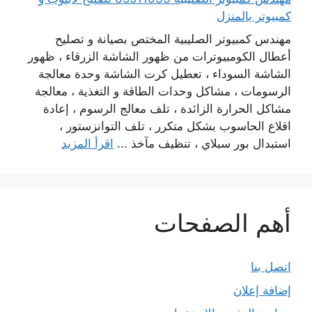
كمبيوتر بالمنزل
مهندس كمبيوتر الصليبية المختص بصيانة و تصليح
أعطال الكومبيوترات من ظهور الشاشة الزرقاء ، ظهور
الشاشة السوداء ، تعطيل كرت الشاشة وحدة معالجة
الرسومات ، مشاكل وحدات الطاقة و التغذية ، معالجة
مشاكل الحرارة الزائدة ، تلف معالج الرسوم ، إعادة
اقلاع الحاسوب بشكل متكرر ، تلف التوانزستور ،
استبدال بور سبلاي ، تنظيف مآخذ ...
اقرأ المزيد
أهم الصفحات
اتصل بنا
إضافة إعلان