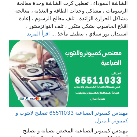
الشاشة السوداء ، تعطيل كرت الشاشة وحدة معالجة
الرسومات ، مشاكل وحدات الطاقة و التغذية ، معالجة
مشاكل الحرارة الزائدة ، تلف معالج الرسوم ، إعادة
اقلاع الحاسوب بشكل متكرر ، تلف التوانزستور ،
استبدال بور سبلاي ، تنظيف مآخذ ...
اقرأ المزيد
مهندس كمبيوتر الضباعية 65511033 تصليح لابتوب و
كمبيوتر بالمنزل
مهندس كمبيوتر الضباعية المختص بصيانة و تصليح