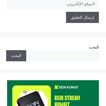
الموقع
الإلكتروني
البحث
البحث