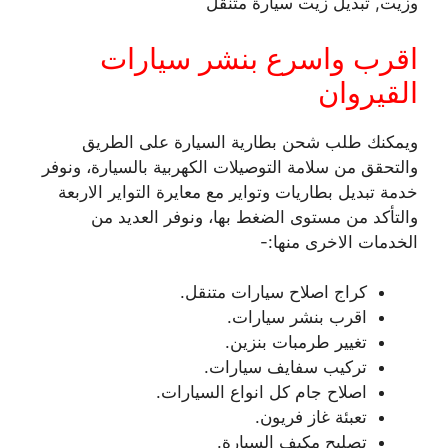
وزيت, تبديل زيت سيارة متنقل
اقرب واسرع بنشر سيارات
القيروان
ويمكنك طلب شحن بطارية السيارة على الطريق
والتحقق من سلامة التوصيلات الكهربية بالسيارة، ونوفر
خدمة تبديل بطاريات وتواير مع معايرة التواير الاربعة
والتأكد من مستوى الضغط بها، ونوفر العديد من
الخدمات الاخرى منها:-
كراج اصلاح سيارات متنقل.
اقرب بنشر سيارات.
تغيير طرمبات بنزين.
تركيب سفايف سيارات.
اصلاح جام كل انواع السيارات.
تعبئة غاز فريون.
تصليح مكيف السيارة.