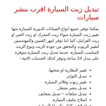
تبديل زيت السيارة اقرب بنشر
سيارات
يمكننا توفير جميع انواع الصيانات الدورية للسيارة منها
تغيير زيت السيارة سواء زيت المحرك او زيت الجير او
زيت الفرامل، كما اننا نوفر امهر الفنيين والمهندسين
لتغيير الزيوت والتحقق من جودة الزيت ونوع الزيت
المناسب للسيارة، خدمة تبديل زيت السيارة متوفرة
على مدار 24 ساعة ونوفر كذلك الخدمات الاتية:-
تغيير البطارية او شحنها.
تبديل التواير.
تغيير زيوت وفلاتر السيارة.
تبديل بنشر متنقل.
تبديل سلفات – تبديل سفايف
اصلاح مكيف السيارة.
اصلاح ميكانك وكهرباء السيارة.