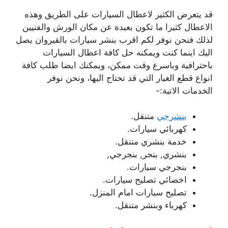
قد يتعرض الكثير لاعطال السيارات على الطريق وهذه
الاعطال كثيرا ما تكون بعيدة عن مكان الورش والفنيين
لذلك فنحن نوفر لكم اقرب بنشر سيارات بالقيروان يصل
اليك اينما كنت ويمكنه حل كافة اعطال السيارات
باحترافية وباسرع وقت ممكن، ويمكنك ايضا طلب كافة
انواع قطع الغيار التي قد تحتاج اليها، ونحن نوفر
الخدمات الاتية:-
بنشرجي
متنقل.
كهربائي سيارات.
خدمة بنشري متنقل.
بنشري, بنجر, بنجرجي,
بنجرجي سيارات.
اخصائي تصليح سيارات.
تصليح سيارات امام المنزل.
كهرباء وبنشر متنقل.