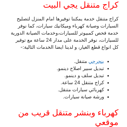
كراج متنقل يجي البيت
كراج متنقل خدمة يمكننا توفيرها امام المنزل لتصليح
السيارات وصيانة كهرباء وميكانيك سيارات، كما نوفر
خدمة فحص كمبيوتر للسيارات،وخدمات الصيانة الدورية
للسيارات، نوفر الخدمة على مدار 24 ساعة مع توفير
كل انواع قطع الغيار، و لدينا ايضا الخدمات التالية:-
بنجرجي
متنقل.
تبديل سبير اصلاح دينمو.
تبديل سلف و دينمو.
كراج متنقل 24 ساعة.
كهربائي سيارات متنقل.
ورشة صيانة سيارات.
كهرباء وبنشر متنقل قريب من
موقعي