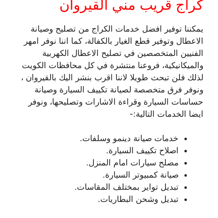
كراج قريب مني القيروان
يمكننا توفير افضل خدمات الكراج من تصليح وصيانة
الاعطال وتوفير قطع الغيار بالكفالة، كما اننا نوفر امهر
الفنيين المتخصصين في تصليح الاعطال الكهربية
والميكانيكية، فروعنا منتشرة في كل محافظات الكويت
لذلك فلن تبحث طويلا لاننا اقرب بنشر اليك بالقيروان ،
ونوفر فرق متخصصة لصيانة تكييف السيارة وصيانة
حساسات السيارة وقراءة الاشارات وتصليحها، ونوفر
ايضا الخدمات التالية:-
خدمات صيانة دينمو وسلفات.
اصلاح تكييف السيارة.
مصلح سيارات امام المنزل.
صيانة كمبيوتر السيارة.
تبديل تواير بمختلف المقاسات.
تبديل وشحن البطاريات.