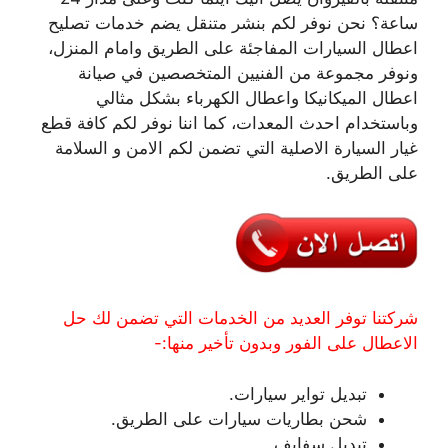
ساعة؟ نحن نوفر لكم بنشر متنقل يضم خدمات تصليح
اعطال السيارات المفاجئة على الطريق وامام المنزل،
ونوفر مجموعة من الفنيين المتخصصين في صيانة
اعطال الميكانيكا واعطال الكهرباء بشكل مثالي
وباستخدام احدث المعدات، كما اننا نوفر لكم كافة قطع
غيار السيارة الاصلية التي تضمن لكم الامن و السلامة
على الطريق.
شركتنا توفر العديد من الخدمات التي تضمن لك حل
الاعطال على الفور وبدون تأخير منها:-
تبديل تواير سيارات.
شحن بطاريات سيارات على الطريق.
تبديل سفايف.