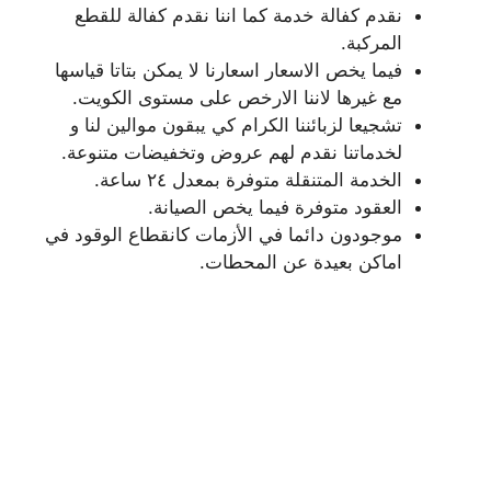
نقدم كفالة خدمة كما اننا نقدم كفالة للقطع
المركبة.
فيما يخص الاسعار اسعارنا لا يمكن بتاتا قياسها
مع غيرها لاننا الارخص على مستوى الكويت.
تشجيعا لزبائننا الكرام كي يبقون موالين لنا و
لخدماتنا نقدم لهم عروض وتخفيضات متنوعة.
الخدمة المتنقلة متوفرة بمعدل ٢٤ ساعة.
العقود متوفرة فيما يخص الصيانة.
موجودون دائما في الأزمات كانقطاع الوقود في
اماكن بعيدة عن المحطات.