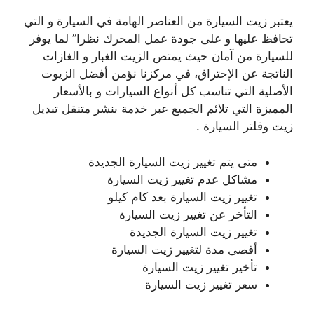
يعتبر زيت السيارة من العناصر الهامة في السيارة و التي
تحافظ عليها و على جودة عمل المحرك نظرا” لما يوفر
للسيارة من آمان حيث يمتص الزيت الغبار و الغازات
الناتجة عن الإحتراق، في مركزنا نؤمن أفضل الزيوت
الأصلية التي تناسب كل أنواع السيارات و بالأسعار
المميزة التي تلائم الجميع عبر خدمة بنشر متنقل تبديل
زيت وفلتر السيارة .
متى يتم تغيير زيت السيارة الجديدة
مشاكل عدم تغيير زيت السيارة
تغيير زيت السيارة بعد كام كيلو
التأخر عن تغيير زيت السيارة
تغيير زيت السيارة الجديدة
أقصى مدة لتغيير زيت السيارة
تأخير تغيير زيت السيارة
سعر تغيير زيت السيارة