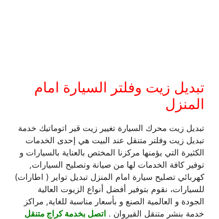
تبديل زيت وفلتر السيارة امام
المنزل
تبديل زيت محرك السيارة تغيير زيت قير اتوماتيك خدمة
تبديل زيت وفلتر متنقل عند البيت هي إحدى الخدمات
الكثيرة التي يؤمنها مركزنا المختص بالعناية بالسيارات و
توفير كافة الخدمات لها من صيانة وتصليح السيارات,
كهربائي تصليح سيارة امام المنزل تبديل تواير ( اطارات)
للسيارات، نقوم بتوفير أفضل أنواع الزيوت العالية
الجودة و العالمية الصنع و بأسعار مناسبة للغاية, مراكز
خدمة بنشر متنقل القيروان .
اتصل بخدمة كراج متنقل