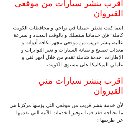
اقرب بنشر سيارات من موقعي
القيروان
اينما كنت تقطن عميلنا في نواحي و محافظات الكويت
كاملة” فإن خدماتنا ستصلك و بالوقت المحدد و بسرعة
عالية، بنشر قريب من موقعي مجهز بكافة أدوات و
معدات تصليح و صيانة السيارات و تغير التوايرات و
الإطارات، خدمة شاملة تقدم من خلال أمهر فني و
عاملي الميكانيكا على مستوى الكويت.
اقرب بنشر سيارات مني
القيروان
لأن خدمة بنشر قريب من موقعي التي يؤمنها مركزنا هي
ما تحتاجه فقد قمنا بتوفير الخدمات الآتية التي نقدمها
عن طريقها :