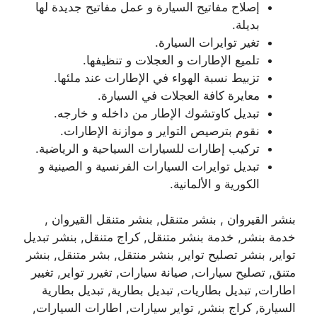
إصلاح مفاتيح السيارة و عمل مفاتيح جديدة لها
بديلة.
تغير توايرات السيارة.
تلميع الإطارات و العجلات و تنظيفها.
تزبيط نسبة الهواء في الإطارات عند ملئها.
معايرة كافة العجلات في السيارة.
تبديل كاوتشوك الإطار من داخله و خارجه.
نقوم بترصيص التواير و موازنة الإطارات.
تركيب إطارات للسيارات السياحية و الرياضية.
تبديل توايرات السيارات الفرنسية و الصينية و
الكورية و الألمانية.
بنشر القيروان , بنشر متنقل, بنشر متنقل القيروان ,
خدمة بنشر, خدمة بنشر متنقل, كراج متنقل, بنشر تبديل
تواير, بنشر تصليح تواير, بنشر منتقل, بشر متنقل, بنشر
متنق, تصليح سيارات, صيانة سيارات, تغيرر تواير, تغيير
اطارات, تبديل بطاريات, تبديل بطارية, تبديل بطارية
السيارة, كراج بنشر, تواير سيارات, اطارات السيارات,