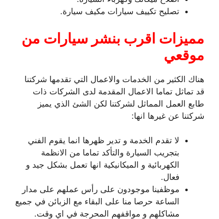
تصليح تكييف سيارات مكيف سيارة.
مميزات اقرب بنشر سيارات من
موقعي
هناك الكثير من الخدمات والاعمال التي تقدمها شركتنا
قد تماثل تماما الاعمال المقدمة لدى الشركات ذات
طابع العمل المماثل لشركتنا لكن الشئ الذي يميز
شركتنا عن غيرها انها:
لا تقدم الخدمة و تدير ظهرها انما يقوم الفني
بتجريب السيارة والتأكد تماما من الانظمة
الكهربائية و الميكانيكية انها تعمل بشكل جيد و
فعال.
موظفينا موجودون على رأس عملهم على مدار
الساعة حرصا منا على البقاء مع الزبائن في جميع
مشاكلهم و مواقفهم المحرجة في اي وقت.