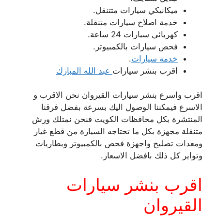
ميكانيكي سيارات متتنقل.
خدمة اصلاح سيارات متنقلة.
كهربائي سيارات 24 ساعة.
فحص سيارات بالكمبيوتر.
خدمة سيارات
.
اقرب بنشر سيارات
عبد الله المبارك
اقرب واسرع بنشر سيارات القيروان نحن الاقرب و
الاسرع فيمكننا الوصول اليك بسرعة بفضل فرقنا
المنتشرة بكل محافظات الكويت فنحن نمتلك ورش
متنقلة مجهزة بكل ما تحتاجه السيارة من قطع غيار
ومعدات تصليح واجهزة فحص بالكمبيوتر وبطاريات
وتواير كل ذلك بافضل الاسعار.
اقرب بنشر سيارات
القيروان