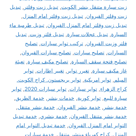
زيت سيارة متنقل بنشر الكويت
,
تبديل زيت وفلتر
,
تبديل
زيت وفلتر القيروان
,
تبديل زيت وفلتر امام المنزل
,
تبديل زيت وفلتر امام المنزل القيروان
,
تبديل طرمبة ماء
السيارة
,
تبديل عجلات سيارة
,
تبديل فلتر وزيت
,
تبديل
فلتر وزيت القيروان
,
تركيب تواير سيارات
,
تصليح
السيارات
,
تصليح سيارات
,
تصليح سيارات القيروان
,
تصليح فتحة سقف السيارة
,
تصليح مكيف سيارة
,
تعبئة
غاز مكيف سيارة
,
تغيرر تواير
,
تغيير اطارات
,
تواير
الميلم
,
تواير امريكية
,
تواير بريجستون. كراج الكويت.
كراج الزهراء
,
تواير سيارات
,
تواير سيارات 2020
,
تواير
سيارة للبيع
,
تواير كورية
,
خدمات بنشر
,
خدمة الطريق
,
خدمة بنشر
,
خدمة بنشر القيروان
,
خدمة بنشر متنقل
,
خدمة بنشر متنقل القيروان
,
خدمة بنشري
,
خدمة تبديل
التواير امام المنزل القيروان
,
خدمة تبديل التواير امام
المنزل. كراج كهرباء وبنشر متنقل
,
خدمة سيارات