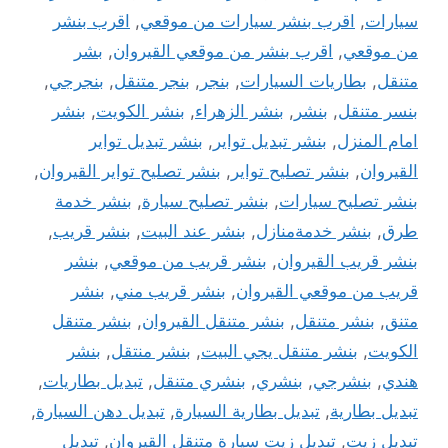
سيارات
,
اقرب بنشر سيارات من موقعي
,
اقرب بنشر
من موقعي
,
اقرب بنشر من موقعي القيروان
,
بشر
متنقل
,
بطاريات السيارات
,
بنجر
,
بنجر متنقل
,
بنجرجي
,
بنسر متنقل
,
بنشر
,
بنشر الزهراء
,
بنشر الكويت
,
بنشر
امام المنزل
,
بنشر تبديل تواير
,
بنشر تبديل تواير
القيروان
,
بنشر تصليح تواير
,
بنشر تصليح تواير القيروان
,
بنشر تصليح سيارات
,
بنشر تصليح سيارة
,
بنشر خدمة
طرق
,
بنشر خدمةمنازل
,
بنشر عند البيت
,
بنشر قريب
,
بنشر قريب القيروان
,
بنشر قريب من موقعي
,
بنشر
قريب من موقعي القيروان
,
بنشر قريب مني
,
بنشر
متنق
,
بنشر متنقل
,
بنشر متنقل القيروان
,
بنشر متنقل
الكويت
,
بنشر متنقل يجي البيت
,
بنشر منتقل
,
بنشر
هندي
,
بنشرجي
,
بنشري
,
بنشري متنقل
,
تبديل بطاريات
,
تبديل بطارية
,
تبديل بطارية السيارة
,
تبديل دهن السيارة
,
تبديل زيت
,
تبديل زيت سيارة متنقل القيروان
,
تبديل