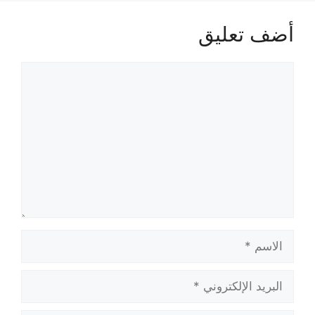
أضف تعليق
تعليق
الاسم
البريد
الإلكتروني