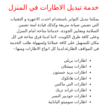
خدمة تبديل الاطارات في المنزل
يمكننا تبديل التواير باستخدام احدث الاجهزة و التقنيات
التي تضمن صيانة سريعة وكذلك قيادة امنة تضمن
السلامة ومعايير الجودة، خدماتنا متاحة امام المنزل
وعلى كافة طرق الكويت، لاننا لدينا فرق متاحة في كل
مكان للتسهيل على كافة عملائنا ولسهولة طلب الخدمة
في المواقف الطارئة،لدينا كل انواع الاطارات ومنها:-
اطارات بريلي
اطارات ميشلان
اطارات بريد جستون
اطارات هانكوك
اطارات التي ماكس
اطارات غراند تريك
اطارات جوديير النسر
اطارات سوميتو اليابانية