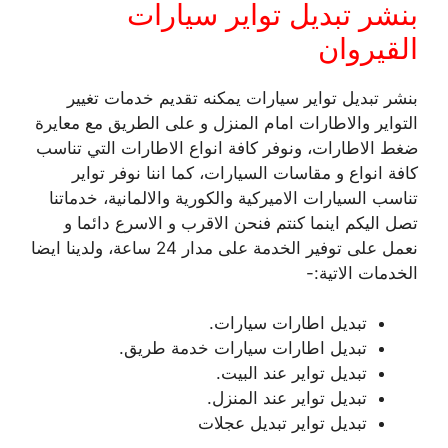
بنشر تبديل تواير سيارات
القيروان
بنشر تبديل تواير سيارات يمكنه تقديم خدمات تغيير
التواير والاطارات امام المنزل و على الطريق مع معايرة
ضغط الاطارات، ونوفر كافة انواع الاطارات التي تناسب
كافة انواع و مقاسات السيارات، كما اننا نوفر تواير
تناسب السيارات الاميركية والكورية والالمانية، خدماتنا
تصل اليكم اينما كنتم فنحن الاقرب و الاسرع دائما و
نعمل على توفير الخدمة على مدار 24 ساعة، ولدينا ايضا
الخدمات الاتية:-
تبديل اطارات سيارات.
تبديل اطارات سيارات خدمة طريق.
تبديل تواير عند البيت.
تبديل تواير عند المنزل.
تبديل تواير تبديل عجلات