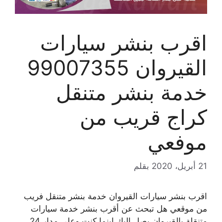
اقرب بنشر سيارات
القيروان 99007355
خدمة بنشر متنقل
كراج قريب من
موفعي
21 أبريل، 2020
بقلم
اقرب بنشر سيارات القيروان خدمة بنشر متنقل فريب
من موقعي هل تبحث عن أقرب بنشر خدمة سيارات
متنقلة بالقيروان يصل اليك اينما كنت وعلى مدار 24