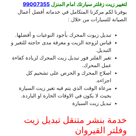
لتغيير زيت زفلتر سيارتك امام المنزل
99007355
يوفرنا لكم مركزنا المتكامل في خدماته أفضل أعمال
الصيانة للسيارات من خلال :
تبديل زيوت المحرك بأجود النوعيات و أفضلها.
قياس لزوجة الزيت و معرفة مدى حاجته للتغير و
التبديل.
تغير الفلتر فور تبديل زيت المحرك لزيادة كفاءة
عمل المحرك.
اصلاح المحرك و الحرص على تشحيم كل
اجزاءه.
مرعاة الوقت الذي يتم فيه تغير زيت السيارة
بحيث لا يكون في الاوقات الحارة او الباردة.
تبديل زيت السيارة
خدمة بنشر متنقل تبديل زيت
وفلتر القيروان