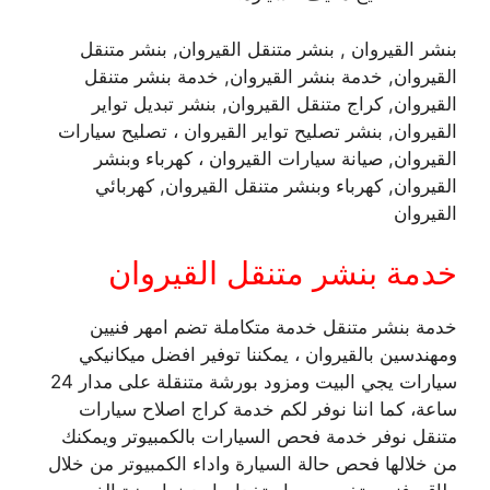
بنشر القيروان , بنشر متنقل القيروان, بنشر متنقل
القيروان, خدمة بنشر القيروان, خدمة بنشر متنقل
القيروان, كراج متنقل القيروان, بنشر تبديل تواير
القيروان, بنشر تصليح تواير القيروان ، تصليح سيارات
القيروان, صيانة سيارات القيروان ، كهرباء وبنشر
القيروان, كهرباء وبنشر متنقل القيروان, كهربائي
القيروان
خدمة بنشر متنقل القيروان
خدمة بنشر متنقل خدمة متكاملة تضم امهر فنيين
ومهندسين بالقيروان ، يمكننا توفير افضل ميكانيكي
سيارات يجي البيت ومزود بورشة متنقلة على مدار 24
ساعة، كما اننا نوفر لكم خدمة كراج اصلاح سيارات
متنقل نوفر خدمة فحص السيارات بالكمبيوتر ويمكنك
من خلالها فحص حالة السيارة واداء الكمبيوتر من خلال