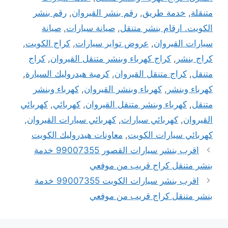
متنقلة
,
خدمة طريق
,
رقم بنشر القيروان
,
رقم بنشر
الكويت. ارقام بنشر متنقل
,
صيانة سيارات
,
صيانة
سيارات القيروان
,
عروض تواير سيارات
,
كراج الكويت
,
كراج بنشر
,
كراج كهرباء وبنشر متنقل القيروان
,
كراج
متنقل
,
كراج متنقل القيروان
,
كرمبة هيدروليك السيارة
,
كهرباء وبنشر
,
كهرباء وبنشر القيروان
,
كهرباء وبنشر
متنقل
,
كهرباء وبنشر متنقل القيروان
,
كهربائي
,
كهربائي
القيروان
,
كهربائي سيارات
,
كهربائي سيارات القيروان
,
كهربائي سيارات الكويت
,
معاونات هيدروليك الكويت
اقرب بنشر سيارات القصور 99007355 خدمة
بنشر متنقل كراج قريب من موفعي
اقرب بنشر سيارات الكويت 99007355 خدمة
بنشر متنقل كراج قريب من موفعي