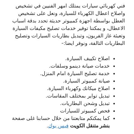
فني كهربائي سيارات يمتلك امهر الفنيين في تشخيص
واصلاح اعطال الكهرباء للسيارة، ونعل على تشخيص
العطل بواسطة اجهزة كمبيوتر حديثة تحدد بدقة اسباب
الاعطال، و يمكننا توفير خدمات تصليح مكيفات السيارة
وتعبئة غاز الفريون، وتبديل بطاريات السيارات وتصليح
البطاريات التالفة، ونوفر ايضا:-
اصلاح تكييف السيارة.
خدمات صيانة دينمو وسلفات.
خدمة تصليح السيارة امام المنزل.
صيانة كمبيوتر السيارة.
اصلاح ميكانك وكهرباء السيارة.
تبديل تواير بمختلف المقاسات.
تبديل وشحن البطاريات.
فحص كمبيوتر للسيارات
كما يمكنكم متابعتنا من خلال حسابنا غلى صفحة
بنشر متنقل الكويت
فيس بوك
.