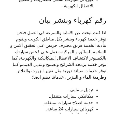
الاعطال الكهربية.
رقم كهرباء وبنشر بيان
اذا كنت تبحث عن الامانة والسرعة في العمل فنحن
نوفر خدمة كهرباء وبنشر بكل مناطق الكويت ويقوم
بتأدية الخدمة فريق محترف حريص على تحقيق الامن و
السلامة للسائق و المركبة، نعمل على فحص سيارتك
بالكمبيوتر لاكتشاف الاعطال الميكانيكية والكهربية، كما
نوفر خدمة برمجة الشرائح وتصليح وتبديل الدينمو كما
نوفر خدمات صيانة دورية مثل تغيير الزيوت والفلاتر
وطرمبة الماء و البنزين، خدماتنا تضم ايضا:
تبديل سفايف.
ميكانيكي سيارات متتنقل.
خدمة اصلاح سيارات متنقلة.
كهربائي سيارات 24 ساعة.