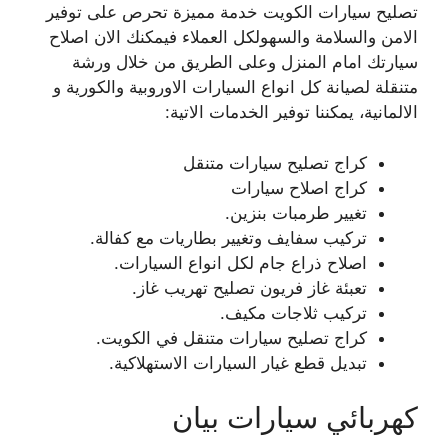
تصليح سيارات الكويت خدمة مميزة تحرص على توفير
الامن والسلامة والسهولكل العملاء فيمكنك الان اصلاح
سيارتك امام المنزل وعلى الطريق من خلال ورشة
متنقلة لصيانة كل انواع السيارات الاوروبية والكورية و
الالمانية، يمكننا توفير الخدمات الاتية:
كراج تصليح سيارات متنقل
كراج اصلاح سيارات
تغيير طرمبات بنزين.
تركيب سفايف وتغيير بطاريات مع كفالة.
اصلاح ذراع جام لكل انواع السيارات.
تعبئة غاز فريون تصليح تهريب غاز.
تركيب ثلاجات مكيف.
كراج تصليح سيارات متنقل في الكويت.
تبديل قطع غيار السيارات الاستهلاكية.
كهربائي سيارات بيان