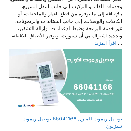
وخدمات الفك أو التركيب إلى جانب النقل السريع،
بالإضافة إلى ما يوفره من قطع الغيار والملحقات، أو
الكابلات والوصلات، إلى جانب الستاندات والريموتات،
غير خدمة البرمجة وضبط الإعدادات، وإزالة التشفير،
وتجديد اشتراك بي أن سبورت، وتوفير الأطباق اللاقطة،
...
اقرأ المزيد
توصيل ريموت للمنزل 66041166 توصيل ريموت
تلفزيون