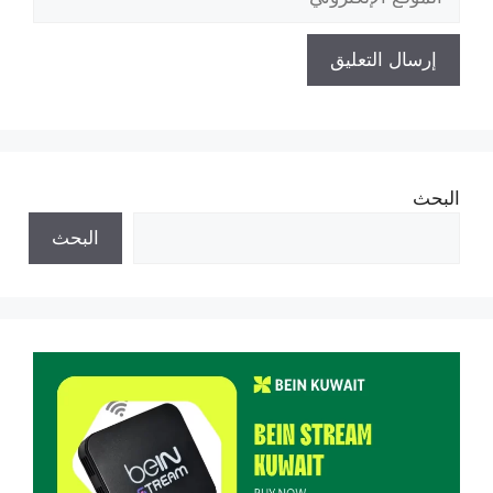
الإلكتروني
البحث
البحث