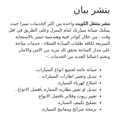
بنشر بيان
بنشر متنقل الكويت
واحدة من اكثر الخدمات تميزا حيث
يمكنك صيانة سيارتك امام المنزل وعلى الطريق في اقل
وقت ، من خلال كوادر فنية وهندسية تتميز بالاستجابة
السريعة لكافة طلبات السادة العملاء ، خدمات متاحة
على مدار الساعة تحقق لك مزيد من الامن والامان
وتضم اعمالنا العديد من الخدمات :-
صيانة عامة لجميع انواع السيارات.
تبديل وتغيير اطارات السيارات .
اصلاح كهرباء السيارة.
تبديل او تغيير بطارية السيارة بافضل الانواع .
تغيير زيوت وفلاتر بافضل الانواع.
تصليح تكييف السيارة.
برمجة شرائح ومفاتيح السيارة.