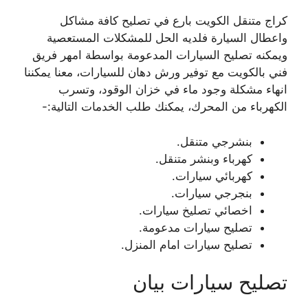
كراج متنقل الكويت بارع في تصليح كافة مشاكل
واعطال السيارة فلديه الحل للمشكلات المستعصية
ويمكنه تصليح السيارات المدعومة بواسطة امهر فريق
فني بالكويت مع توفير ورش دهان للسيارات، معنا يمكننا
انهاء مشكلة وجود ماء في خزان الوقود، وتسرب
الكهرباء من المحرك، يمكنك طلب الخدمات التالية:-
بنشرجي متنقل.
كهرباء وبنشر متنقل.
كهربائي سيارات.
بنجرجي سيارات.
اخصائي تصليخ سيارات.
تصليح سيارات مدعومة.
تصليح سيارات امام المنزل.
تصليح سيارات بيان