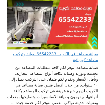
صيانة مصاعد في الكويت 65542233 صيانة وتركيب
مصاعد كهربائية
صيانة مصاعد، نوفر لكم كافة متطلبات المصاعد من
تحديث وتوريد وصيانة لكافة أنواع المصاعد التجارية،
وبأقل الأسعار ونقدم لكم ضمان على التركيب يصل إلى
١٠ سنوات، من خلال أفضل فنيين صيانة مصاعد في
الكويت لديهم خبرة عريقة في تركيب المصاعد بكافة
أنواعها، ويقومون بصيانة الاسانسيرات وتصليحها بمعدات
وتقنيات حديثة تواكب العصر، لنوفر لكم خدمة جيدة ...