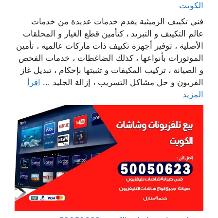
الكويت
فني تكييف الرميثية يقدم خدمات عديدة من خدمات
عالم التكييف و التبريد ، كتأمين قطع الغيار و المحلقات
الأصلية ، توفير أجهزة تكييف ذات ماركات عالمية ، تأمين
الموتورات بأنواعها ، كذلك الضاغطات ، خدمات الفحص
و الصيانة ، تركيب المكيفات و تثبيتها بإحكام ، تبديل غاز
الفريون و حل مشاكل التسريب ، إزالة الجليد ...
اقرأ
المزيد