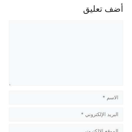
أضف تعليق
تعليق
الاسم
البريد
الإلكتروني
الموقع