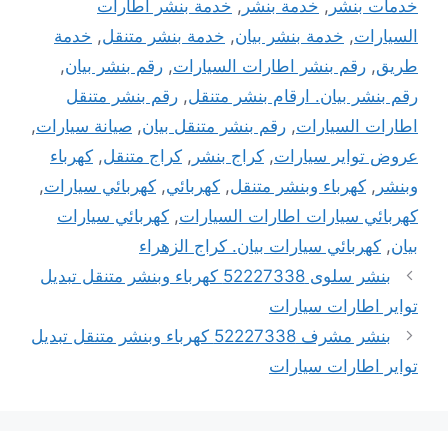
خدمات بنشر
,
خدمة بنشر
,
خدمة بنشر اطارات
السيارات
,
خدمة بنشر بيان
,
خدمة بنشر متنقل
,
خدمة
طريق
,
رقم بنشر اطارات السيارات
,
رقم بنشر بيان
,
رقم بنشر بيان. ارقام بنشر متنقل
,
رقم بنشر متنقل
اطارات السيارات
,
رقم بنشر متنقل بيان
,
صيانة سيارات
,
عروض تواير سيارات
,
كراج بنشر
,
كراج متنقل
,
كهرباء
وبنشر
,
كهرباء وبنشر متنقل
,
كهربائي
,
كهربائي سيارات
,
كهربائي سيارات اطارات السيارات
,
كهربائي سيارات
بيان
,
كهربائي سيارات بيان. كراج الزهراء
بنشر سلوى 52227338 كهرباء وبنشر متنقل تبديل
تواير اطارات سيارات
بنشر مشرف 52227338 كهرباء وبنشر متنقل تبديل
تواير اطارات سيارات