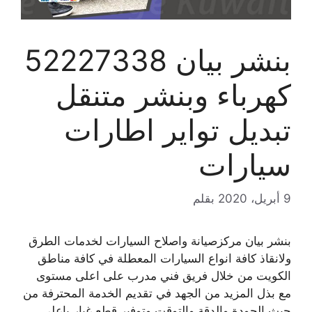
بنشر بيان 52227338
كهرباء وبنشر متنقل
تبديل تواير اطارات
سيارات
9 أبريل، 2020
بقلم
بنشر بيان مركزصيانة واصلاح السيارات لخدمات الطرق
ولانقاذ كافة انواع السيارات المعطلة في كافة مناطق
الكويت من خلال فريق فني مدرب على اعلى مستوى
مع بذل المزيد من الجهد في تقديم الخدمة المحترفة من
حيث الجودة والدقة والتوقت وتوفير قطع غيار باعلى