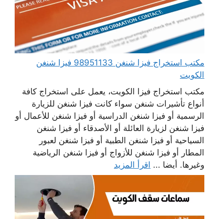
مكتب استخراج فيزا شنغن 98951133 فيزا شنغن
الكويت
مكتب استخراج فيزا الكويت، يعمل على استخراج كافة
أنواع تأشيرات شنغن سواء كانت فيزا شنغن للزيارة
الرسمية أو فيزا شنغن الدراسية أو فيزا شنغن للأعمال أو
فيزا شنغن لزيارة العائلة أو الأصدقاء أو فيزا شنغن
السياحية أو فيزا شنغن الطبية أو فيزا شنغن لعبور
المطار أو فيزا شنغن للأزواج أو فيزا شنغن الرياضية
وغيرها. أيضا ...
اقرأ المزيد