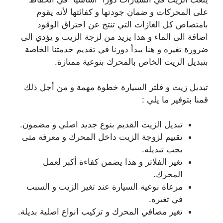
على المحركات و ضمان جودتها و كفائتها لأنه يقوم
بامتصاص كل الغازات التي تنتج عن احتراق الوقود
اضافة الى الماء و هذا يزيد من لزجة الزيت و يؤدي الى
ضرورة تغيره و هنا يبدأ دورنا في تقديم خدمتنا الخاصة
بتبديل الزيت الخاص بالمحرك بنوعية ممتازة.
تبديل زيت و فلتر السيارة خطوة مهمة و من أجل ذلك
قمنا بتوفير ما يلي :
تبديل الزيت القديم بنوع جديد اصلي و مضمون.
تقييم لزوجة الزيت داخل المحرك و معرفة متى
يجب تبديله.
تغير الفلاتر و هذا يضمن كفاءة أكبر لعمل
المحرك.
مرعاة نوعية السيارة عند تغير الزيت و السبب
في تغيره.
تغير مصافي المحرك و تركيب انواع اصلية بديلة.