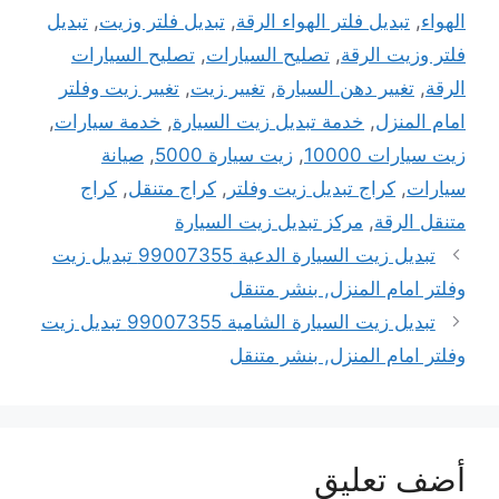
الهواء
,
تبديل فلتر الهواء الرقة
,
تبديل فلتر وزيت
,
تبديل
فلتر وزيت الرقة
,
تصليح السيارات
,
تصليح السيارات
الرقة
,
تغيير دهن السيارة
,
تغيير زيت
,
تغيير زيت وفلتر
امام المنزل
,
خدمة تبديل زيت السيارة
,
خدمة سيارات
,
زيت سيارات 10000
,
زيت سيارة 5000
,
صيانة
سيارات
,
كراج تبديل زيت وفلتر
,
كراج متنقل
,
كراج
متنقل الرقة
,
مركز تبديل زيت السيارة
تبديل زيت السيارة الدعية 99007355 تبديل زيت
وفلتر امام المنزل, بنشر متنقل
تبديل زيت السيارة الشامية 99007355 تبديل زيت
وفلتر امام المنزل, بنشر متنقل
أضف تعليق