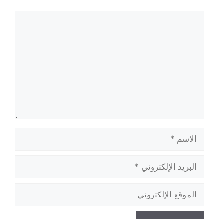
تعليق
الاسم
البريد
الإلكتروني
الموقع
الإلكتروني