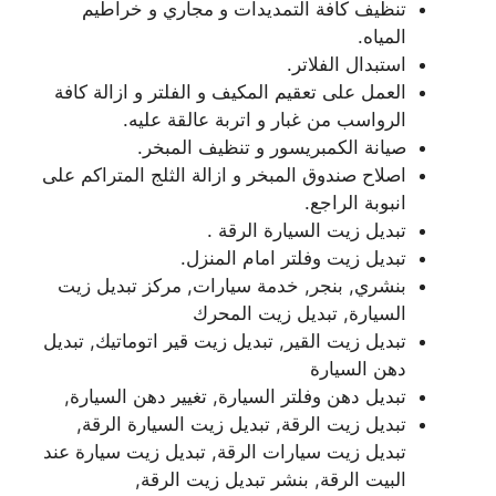
تنظيف كافة التمديدات و مجاري و خراطيم
المياه.
استبدال الفلاتر.
العمل على تعقيم المكيف و الفلتر و ازالة كافة
الرواسب من غبار و اتربة عالقة عليه.
صيانة الكمبريسور و تنظيف المبخر.
اصلاح صندوق المبخر و ازالة الثلج المتراكم على
انبوبة الراجع.
تبديل زيت السيارة الرقة .
تبديل زيت وفلتر امام المنزل.
بنشري, بنجر, خدمة سيارات, مركز تبديل زيت
السيارة, تبديل زيت المحرك
تبديل زيت القير, تبديل زيت قير اتوماتيك, تبديل
دهن السيارة
تبديل دهن وفلتر السيارة, تغيير دهن السيارة,
تبديل زيت الرقة, تبديل زيت السيارة الرقة,
تبديل زيت سيارات الرقة, تبديل زيت سيارة عند
البيت الرقة, بنشر تبديل زيت الرقة,