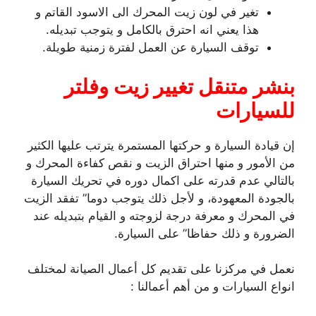
تغير في لون زيت المحرك الى الاسود القاتم و
هذا يعني انه احترق بالكامل و يتوجب تبديله.
توقف السيارة عن العمل لفترة زمنية طويلة.
بنشر متنقل تغيير زيت وفلتر
للسيارات
إن قيادة السيارة و حركتها المستمرة يترتب عليها الكثير
من الأمور و منها احتراق الزيت و نقص كفاءة المحرك و
بالتالي عدم قدرته على اكمال دوره في تحريك السيارة
بالجودة المعهودة، و لأجل ذلك يتوجب دوما” تفقد الزيت
في المحرك و معرفة درجة لزوجته و القيام بتبديله عند
الضرورة و ذلك حفاظا” على السيارة.
نعمل في مركزنا على تقديم كل أعمال الصيانة لمختلف
انواع السيارات و من أهم أعمالنا :