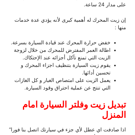
على مدار 24 ساعة.
إن زيت المحرك له أهمية كبرى لأنه يؤدي عدة خدمات
منها :
خفض حرارة المحرك عند قيادة السيارة بسرعة.
اطالة العمر المفترض للمحرك من خلال لزوجة
الزيت التي تمنع تآكل أجزائه عند الإحتكاك.
يقوم زيت السيارة بتنظيف اجزاء المحرك و
تحسين أدائها.
يعمل الزيت على امتصاص الغبار و كل الغازات
التي تنتج عن عملية احتراق وقود السيارة.
تبديل زيت وفلتر السيارة امام
المنزل
اذا صادفت اي عطل لأي جزء في سيارتك اتصل بنا فورا”