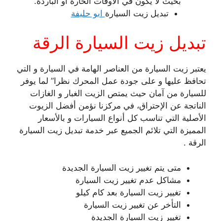
بحيث لا يكون في الاوقات الحارة او الباردة.
تبديل زيت السيارة
ابو حليفة
تبديل زيت السيارة الرقة
يعتبر زيت السيارة من العناصر الهامة في السيارة و التي
تحافظ عليها و على جودة عمل المحرك نظرا” لما يوفر
للسيارة من آمان حيث يمتص الزيت الغبار و الغازات
الناتجة عن الإحتراق، في مركزنا نؤمن أفضل الزيوت
الأصلية التي تناسب كل أنواع السيارات و بالأسعار
المميزة التي تلائم الجميع عبر خدمة تبديل زيت السيارة
الرقة .
متى يتم تغيير زيت السيارة الجديدة
مشاكل عدم تغيير زيت السيارة
تغيير زيت السيارة بعد كام كيلو
التأخر عن تغيير زيت السيارة
تغيير زيت السيارة الجديدة