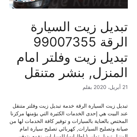
تبديل زيت السيارة
الرقة 99007355
تبديل زيت وفلتر امام
المنزل, بنشر متنقل
21 أبريل، 2020
بقلم
تبديل زيت السيارة الرقة خدمة تبديل زيت وفلتر متنقل
عند البيت هي إحدى الخدمات الكثيرة التي يؤمنها مركزنا
المختص بالعناية بالسيارات و توفير كافة الخدمات لها من
صيانة وتصليح السيارات, كهربائي تصليح سيارة امام
المنزل تبديل تواير ( اطارات) للسيارات، نقوم بتوفير