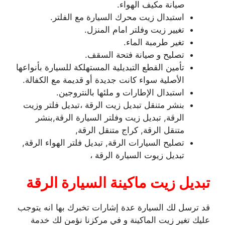
صيانة مكيف الهواء.
استبدال زيت محرك السيارة مع الفلتر.
تغيير زيت وفلتر امام المنزل.
تغير طرمبة الماء.
تصليح و صيانة فتحة السقف.
تأمين القطع التبديلية المستهلكة للسيارة بأنواعها
الأصلية سواء كانت جديدة أو قديمة مع الكفالة.
استبدال الإطارات و ملئها بالنتروجين.
بنشر متنقل تبديل زيت الرقة ،تبديل فلتر وزيت
الرقة, تبديل زيت وفلتر السيارة الرقة,بنشر
متنقل الرقة, كراج متنقل الرقة,
تصليح السيارات الرقة, تبديل فلتر الهواء الرقة,
تبديل زيوت السيارة الرقة ،
تبديل زيت ماكينة السيارة الرقة
قد ترسل لك السيارة عدة إشارات تخبرك بها انه يتوجب
عليك تغير زيت الماكينة و في مركزنا نؤمن لك خدمة