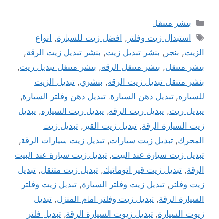
التصنيفات
بنشر متنقل
الوسوم
استبدال زيت وفلتر
,
افضل زيت للسيارة
,
انواع
الزيت
,
بنجر
,
بنشر تبديل زيت
,
بنشر تبديل زيت الرقة
,
بنشر متنقل
,
بنشر متنقل الرقة
,
بنشر متنقل تبديل زيت
,
بنشر متنقل تبديل زيت الرقة
,
بنشري
,
تبديل الزيت
للسياره
,
تبديل دهن السيارة
,
تبديل دهن وفلتر السيارة
,
تبديل زيت
,
تبديل زيت الرقة
,
تبديل زيت السيارة
,
تبديل
زيت السيارة الرقة
,
تبديل زيت القير
,
تبديل زيت
المحرك
,
تبديل زيت سيارات
,
تبديل زيت سيارات الرقة
,
تبديل زيت سيارة عند البيت
,
تبديل زيت سيارة عند البيت
الرقة
,
تبديل زيت قير اتوماتيك
,
تبديل زيت متنقل
,
تبديل
زيت وفلتر
,
تبديل زيت وفلتر السيارة
,
تبديل زيت وفلتر
السيارة الرقة
,
تبديل زيت وفلتر امام المنزل
,
تبديل
زيوت السيارة
,
تبديل زيوت السيارة الرقة
,
تبديل فلتر