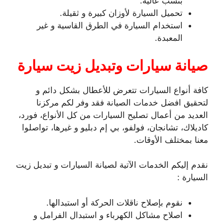
بنسب عالية.
تحميل السيارة لأوزان كبيرة و ثقيلة.
استخدام السيارة في الطرق القاسية و غير
المعبدة.
صيانة سيارات وتبديل زيت سيارة
كافة أنواع السيارات تتعرض للأعطال بشكل دائم و
لتحقيق افضل خدمات الصيانة فقد وفر لكم مركزنا
العديد من أعمال تصليح السيارات من كل الأنواع، فورد،
كاديلاك، تشانجان، فولفو، بي إم دبليو و غيرها، تواصلوا
معنا بمختلف الأوقات.
نقدم إليكم الخدمات الآتية لصيانة السيارات و تبديل زيت
السيارة :
نقوم بإصلاح ناقلات الحركة أو استبدالها.
اصلاح مشاكل الكهرباء و استبدال الفرامل و