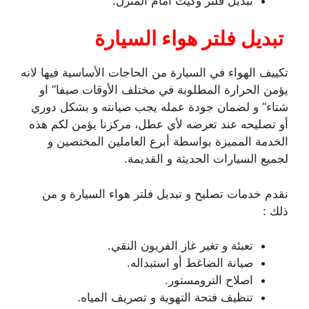
تبديل فلتر وكيت امام المنزل.
تبديل فلتر هواء السيارة
تكييف الهواء في السيارة من الحاجات الأساسية فيها لانه
يؤمن الحرارة المطلوبة في مختلف الأوقات صيفا” او
شتاء” و لضمان جودة عمله يجب صيانته و بشكل دوري
أو تصليحه عند تعرضه لأي عطل، مركزنا يؤمن لكم هذه
الخدمة المميزة بواسطة أبرع العاملين المختصين و
لجميع السيارات الحديثة و القديمة.
نقدم خدمات تصليح و تبديل فلتر هواء السيارة و من
ذلك :
تعبئة و تغير غاز الفريون النقي.
صيانة الضاغط أو استبداله.
اصلاح الترومستور.
تنظيف فتحة التهوية و تصريف المياه.