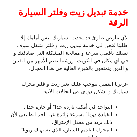
خدمة تبديل زيت وفلتر السيارة
الرقة
لأي عارض طارئ قد يحدث لسيارتك ليس أمامك إلا
طلبنا فنحن في خدمة تبديل زيت و فلتر متنقل سوف
نصلك بأقصى سرعة و معالجة المشكلة التي صادفتك و
في اي مكان في الكويت، ورشتنا تضم الأمهر من الفنين
و الذين يتمتعون بالخبرة العالية في هذا المجال.
عزيزنا العميل يتوجب عليك تغير زيت و فلتر محرك
سيارتك و بشكل دوري في الحالات الآتية :
التواجد في أمكنة باردة جدا” أو حارة جدا”.
القيادة دوما” بسرعة زائدة عن الحد الطبيعي لأن
ذلك يزيد من معدل الإحتراق.
المحرك القديم للسيارة الذي يستهلك زيوتا”