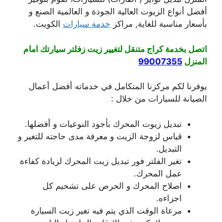
أفضل أنواع الزيوت العالية الجودة و العالمية الصنع و
بأسعار مناسبة للغاية, مراكز
خدمة سيارات
الكويت.
اتصل بخدمة كراج متنقل لتغيير زيت زفلتر سيارتك امام
المنزل
99007355
يوفرنا لكم مركزنا المتكامل في خدماته أفضل أعمال
الصيانة للسيارات من خلال :
تبديل زيوت المحرك بأجود النوعيات و أفضلها.
قياس لزوجة الزيت و معرفة مدى حاجته للتغير و
التبديل.
تغير الفلتر فور تبديل زيت المحرك لزيادة كفاءة
عمل المحرك.
اصلاح المحرك و الحرص على تشحيم كل
اجزاءه.
مرعاة الوقت الذي يتم فيه تغير زيت السيارة