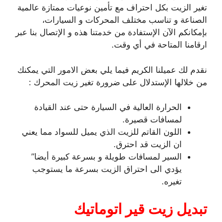
تغير الزيت بكل احتراف مع تأمين نوعيات ممتازة عالمية
الصناعة و تناسب مختلف المحركات و السيارات،
بإمكانكم الآن الإستفادة من خدمتنا هذه و الإتصال بنا عبر
ارقامنا المتاحة في أي وقت.
نقدم لك عميلنا الكريم فيما يلي بعض الامور التي يمكنك
من خلالها الإستدلال على ضرورة تغير زيت المحرك :
الحرارة العالية في السيارة حتى عند القيادة
لمسافات قصيرة.
اللون القاتم للزيت الذي يميل للسواد مما يعني
ان الزيت قد احترق.
السير لمسافات طويلة و بسرعة كبيرة أيضا”
يؤدي الى احتراق الزيت بسرعة ما يستوجب
تغيره.
تبديل زيت قير اتوماتيك