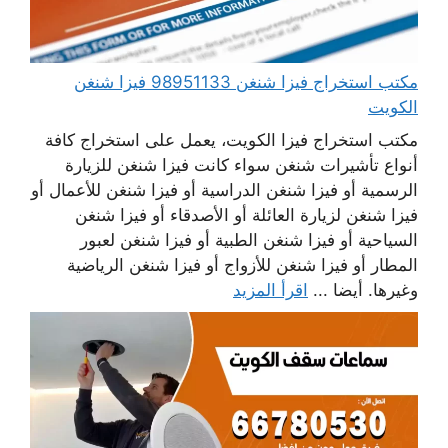
مكتب استخراج فيزا شنغن 98951133 فيزا شنغن
الكويت
مكتب استخراج فيزا الكويت، يعمل على استخراج كافة
أنواع تأشيرات شنغن سواء كانت فيزا شنغن للزيارة
الرسمية أو فيزا شنغن الدراسية أو فيزا شنغن للأعمال أو
فيزا شنغن لزيارة العائلة أو الأصدقاء أو فيزا شنغن
السياحية أو فيزا شنغن الطبية أو فيزا شنغن لعبور
المطار أو فيزا شنغن للأزواج أو فيزا شنغن الرياضية
وغيرها. أيضا ...
اقرأ المزيد