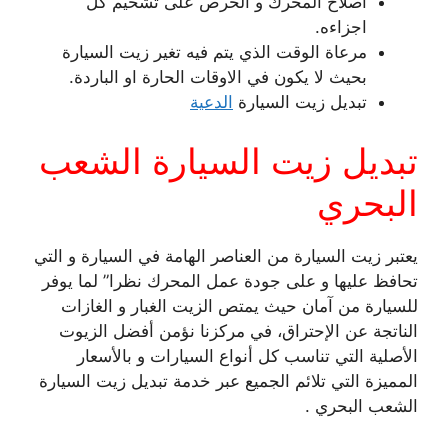
اصلاح المحرك و الحرص على تشحيم كل
اجزاءه.
مرعاة الوقت الذي يتم فيه تغير زيت السيارة
بحيث لا يكون في الاوقات الحارة او الباردة.
تبديل زيت السيارة
الدعية
تبديل زيت السيارة الشعب
البحري
يعتبر زيت السيارة من العناصر الهامة في السيارة و التي
تحافظ عليها و على جودة عمل المحرك نظرا” لما يوفر
للسيارة من آمان حيث يمتص الزيت الغبار و الغازات
الناتجة عن الإحتراق، في مركزنا نؤمن أفضل الزيوت
الأصلية التي تناسب كل أنواع السيارات و بالأسعار
المميزة التي تلائم الجميع عبر خدمة تبديل زيت السيارة
الشعب البحري .