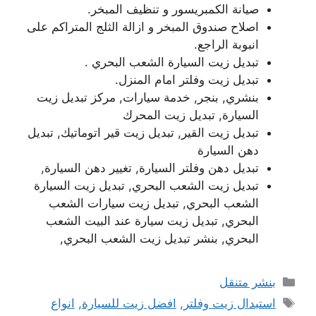
صيانة الكمبريسور و تنظيف المبخر.
اصلاح صندوق المبخر و ازالة الثلج المتراكم على
انبوبة الراجع.
تبديل زيت السيارة الشعب البحري .
تبديل زيت وفلتر امام المنزل.
بنشري, بنجر, خدمة سيارات, مركز تبديل زيت
السيارة, تبديل زيت المحرك
تبديل زيت القير, تبديل زيت قير اتوماتيك, تبديل
دهن السيارة
تبديل دهن وفلتر السيارة, تغيير دهن السيارة,
تبديل زيت الشعب البحري, تبديل زيت السيارة
الشعب البحري, تبديل زيت سيارات الشعب
البحري, تبديل زيت سيارة عند البيت الشعب
البحري, بنشر تبديل زيت الشعب البحري,
التصنيفات
بنشر متنقل
الوسوم
استبدال زيت وفلتر
,
افضل زيت للسيارة
,
انواع