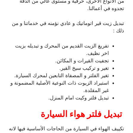
من الأنواع الأخرى، حرفية و مستوى عالي من الدقة
تجدوه في أعمالنا.
تبديل زيت قير اتوماتيك و عادي نؤمنه في خدماتنا و من
ذلك :
تفريغ الزيت القديم من المحرك و تبديله بزيت
اخر نظيف.
تجفيت القيرات و المكائن.
تغير و تركيب سيخ القير.
تغير الفلتر و المصفاة التابعين لمحرك السيارة.
استيراد الزيوت ذات النوعية الأصلية المضمونة و
غير المقلدة.
تبديل فلتر وكيت امام المنزل.
تبديل فلتر هواء السيارة
تكييف الهواء في السيارة من الحاجات الأساسية فيها لانه