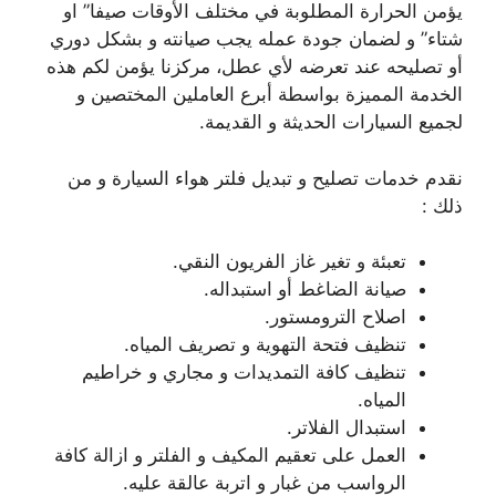
يؤمن الحرارة المطلوبة في مختلف الأوقات صيفا” او
شتاء” و لضمان جودة عمله يجب صيانته و بشكل دوري
أو تصليحه عند تعرضه لأي عطل، مركزنا يؤمن لكم هذه
الخدمة المميزة بواسطة أبرع العاملين المختصين و
لجميع السيارات الحديثة و القديمة.
نقدم خدمات تصليح و تبديل فلتر هواء السيارة و من
ذلك :
تعبئة و تغير غاز الفريون النقي.
صيانة الضاغط أو استبداله.
اصلاح الترومستور.
تنظيف فتحة التهوية و تصريف المياه.
تنظيف كافة التمديدات و مجاري و خراطيم
المياه.
استبدال الفلاتر.
العمل على تعقيم المكيف و الفلتر و ازالة كافة
الرواسب من غبار و اتربة عالقة عليه.