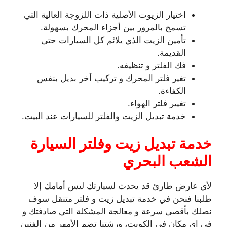
اختيار الزيوت الأصلية ذات اللزوجة العالية التي
تسمح بالمرور بين أجزاء المحرك بسهولة.
تأمين الزيت الذي يلائم كل السيارات حتى
القديمة.
فك الفلتر و تنظيفه.
تغير فلتر المحرك و تركيب آخر بديل بنفس
الكفاءة.
تغيير فلتر الهواء.
خدمة تبديل الزيت والفلتر للسيارات عند البيت.
خدمة تبديل زيت وفلتر السيارة
الشعب البحري
لأي عارض طارئ قد يحدث لسيارتك ليس أمامك إلا
طلبنا فنحن في خدمة تبديل زيت و فلتر متنقل سوف
نصلك بأقصى سرعة و معالجة المشكلة التي صادفتك و
في اي مكان في الكويت، ورشتنا تضم الأمهر من الفنين