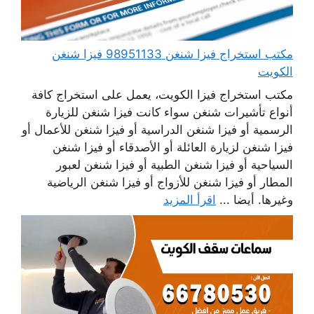
مكتب استخراج فيزا شنغن 98951133 فيزا شنغن
الكويت
مكتب استخراج فيزا الكويت، يعمل على استخراج كافة
أنواع تأشيرات شنغن سواء كانت فيزا شنغن للزيارة
الرسمية أو فيزا شنغن الدراسية أو فيزا شنغن للأعمال أو
فيزا شنغن لزيارة العائلة أو الأصدقاء أو فيزا شنغن
السياحية أو فيزا شنغن الطبية أو فيزا شنغن لعبور
المطار أو فيزا شنغن للأزواج أو فيزا شنغن الرياضية
وغيرها. أيضا ...
اقرأ المزيد