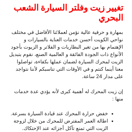
تغيير زيت وفلتر السيارة الشعب
البحري
بمهارة و حرفية عالية نؤمن لعملائنا الأفاضل في مختلف
نواحي الكويت أحسن خدمات العناية بالسيارات و
الإهتمام بها من تغير البطاريات و الفلاتر و الزيوت بأجود
الأنواع ذات الجودة الفائقة و العالمية الصنع، نقوم بتبديل
الزيت لمحرك السيارة لضمان عملها بكفاءة، تواصلوا
معنا أينما كنتم و في الأوقات التي تناسبكم لأننا نتواجد
على مدار 24 ساعة.
إن زيت المحرك له أهمية كبرى لأنه يؤدي عدة خدمات
منها :
خفض حرارة المحرك عند قيادة السيارة بسرعة.
اطالة العمر المفترض للمحرك من خلال لزوجة
الزيت التي تمنع تآكل أجزائه عند الإحتكاك.