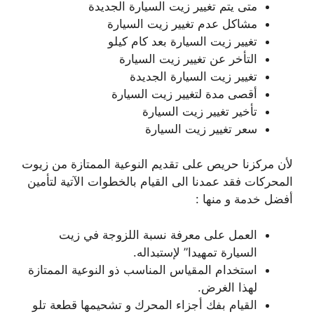
متى يتم تغيير زيت السيارة الجديدة
مشاكل عدم تغيير زيت السيارة
تغيير زيت السيارة بعد كام كيلو
التأخر عن تغيير زيت السيارة
تغيير زيت السيارة الجديدة
أقصى مدة لتغيير زيت السيارة
تأخير تغيير زيت السيارة
سعر تغيير زيت السيارة
لأن مركزنا حريص على تقديم النوعية الممتازة من زيوت
المحركات فقد عمدنا الى القيام بالخطوات الآتية لتأمين
أفضل خدمة و منها :
العمل على معرفة نسبة اللزوجة في زيت
السيارة تمهيدا” لإستبداله.
استخدام المقياس المناسب ذو النوعية الممتازة
لهذا الغرض.
القيام بفك أجزاء المحرك و تشحيمها قطعة تلو