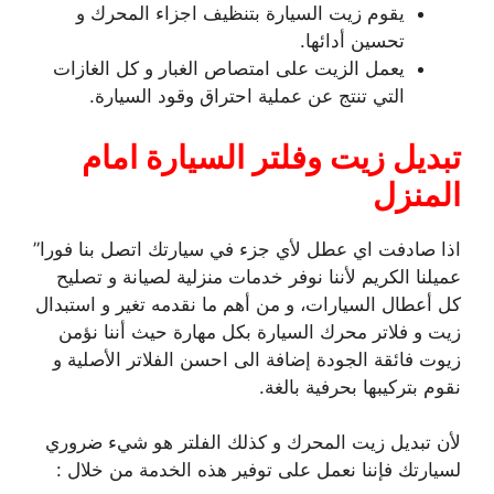
يقوم زيت السيارة بتنظيف اجزاء المحرك و
تحسين أدائها.
يعمل الزيت على امتصاص الغبار و كل الغازات
التي تنتج عن عملية احتراق وقود السيارة.
تبديل زيت وفلتر السيارة امام
المنزل
اذا صادفت اي عطل لأي جزء في سيارتك اتصل بنا فورا”
عميلنا الكريم لأننا نوفر خدمات منزلية لصيانة و تصليح
كل أعطال السيارات، و من أهم ما نقدمه تغير و استبدال
زيت و فلاتر محرك السيارة بكل مهارة حيث أننا نؤمن
زيوت فائقة الجودة إضافة الى احسن الفلاتر الأصلية و
نقوم بتركيبها بحرفية بالغة.
لأن تبديل زيت المحرك و كذلك الفلتر هو شيء ضروري
لسيارتك فإننا نعمل على توفير هذه الخدمة من خلال :