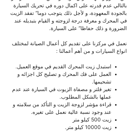
بالتالي عدم قدرته على اكمال دوره في تحريك السيارة
بالجودة المعهودة، و لأجل ذلك يتوجب دوما” تفقد الزيت
في المحرك و معرفة درجة لزوجته و القيام بتبديله عند
الضرورة و ذلك حفاظا” على السيارة.
نعمل في مركزنا على تقديم كل أعمال الصيانة لمختلف
انواع السيارات و من أهم أعمالنا :
استبدل زيت المحرك القديم في موقع العميل.
العمل على فك المحرك و تصليح كل اجزائه و
تشحيمها.
تغير فلتر و مصفاة الزيوت في السيارة عند عدم
عملها بالشكل المطلوب.
قراءة مؤشر لزوجة الزيت و التأكد من سلامته و
عند وجود نسبة عالية نعمل على تغيره.
زيت 500 كيلو متر
زيت 10000 كيلو متر.