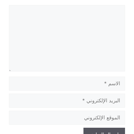
تعليق
الاسم
البريد
الإلكتروني
الموقع
الإلكتروني