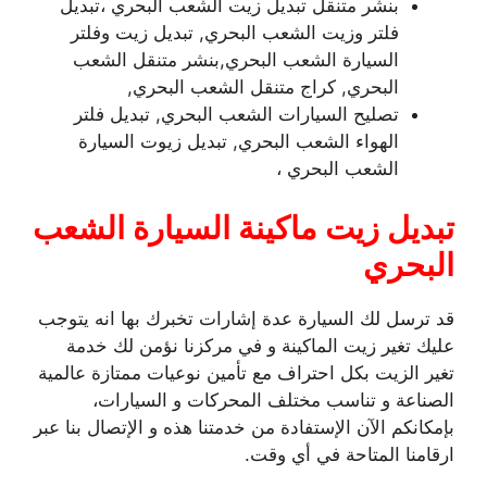
بنشر متنقل تبديل زيت الشعب البحري ،تبديل
فلتر وزيت الشعب البحري, تبديل زيت وفلتر
السيارة الشعب البحري,بنشر متنقل الشعب
البحري, كراج متنقل الشعب البحري,
تصليح السيارات الشعب البحري, تبديل فلتر
الهواء الشعب البحري, تبديل زيوت السيارة
الشعب البحري ،
تبديل زيت ماكينة السيارة الشعب
البحري
قد ترسل لك السيارة عدة إشارات تخبرك بها انه يتوجب
عليك تغير زيت الماكينة و في مركزنا نؤمن لك خدمة
تغير الزيت بكل احتراف مع تأمين نوعيات ممتازة عالمية
الصناعة و تناسب مختلف المحركات و السيارات،
بإمكانكم الآن الإستفادة من خدمتنا هذه و الإتصال بنا عبر
ارقامنا المتاحة في أي وقت.