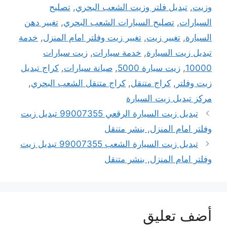
وزيت
,
تبديل فلتر وزيت الشعب البحري
,
تصليح
السيارات
,
تصليح السيارات الشعب البحري
,
تغيير دهن
السيارة
,
تغيير زيت
,
تغيير زيت وفلتر امام المنزل
,
خدمة
تبديل زيت السيارة
,
خدمة سيارات
,
زيت سيارات
10000
,
زيت سيارة 5000
,
صيانة سيارات
,
كراج تبديل
زيت وفلتر
,
كراج متنقل
,
كراج متنقل الشعب البحري
,
مركز تبديل زيت السيارة
تبديل زيت السيارة الرقعي 99007355 تبديل زيت
وفلتر امام المنزل, بنشر متنقل
تبديل زيت السيارة الشعب 99007355 تبديل زيت
وفلتر امام المنزل, بنشر متنقل
أضف تعليق