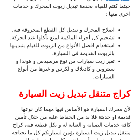
حيثما كنتم للقيام بخدمة تبديل زيوت المحرك و خدمات
اخرى منها :
اصلاح المحرك و تبديل كل القطع المحروقة فيه.
تشحيم كل أجزاء الماكينة لمنع تآكلها عند الحركة.
استخدام افضل الأنواع من الزيوت للقيام بتبديلها
بالزيوت القديمة في السيارة.
تغير زيت سيارات من نوع مرسيدس و هوندا و
سيتروين و كاديلاك و لكزس و غيرها من أنواع
السيارات.
كراج متنقل تبديل زيت السيارة
لأن محرك السيارة هو الأساس فيها مهما كان نوعها
قديمة او حديثة فلا بد من الحفاظ عليه من خلال تأمين
كافة خدمات الصيانة و العناية له و بكل قطعة فيه، كراج
متنقل تبديل زيت السيارة يؤمن لسيارتكم كل ما تحتاجه