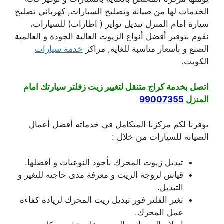
الخدمات لها من صيانة وتصليح السيارات, كهربائي تصليح
سيارة امام المنزل تبديل تواير ( اطارات) للسيارات،
نقوم بتوفير أفضل أنواع الزيوت العالية الجودة و العالمية
الصنع و بأسعار مناسبة للغاية, مراكز
خدمة سيارات
الكويت.
اتصل بخدمة كراج متنقل لتغيير زيت زفلتر سيارتك امام
المنزل
99007355
يوفرنا لكم مركزنا المتكامل في خدماته أفضل أعمال
الصيانة للسيارات من خلال :
تبديل زيوت المحرك بأجود النوعيات و أفضلها.
قياس لزوجة الزيت و معرفة مدى حاجته للتغير و
التبديل.
تغير الفلتر فور تبديل زيت المحرك لزيادة كفاءة
عمل المحرك.