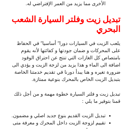
الأخرى مما يزيد من العمر الإفتراضي له.
تبديل زيت وفلتر السيارة الشعب
البحري
يلعب الزيت في السيارات دورا” أساسيا” في الحفاظ
على المحركات و ضمان جودتها و كفائتها لأنه يقوم
بامتصاص كل الغازات التي تنتج عن احتراق الوقود
اضافة الى الماء و هذا يزيد من لزجة الزيت و يؤدي الى
ضرورة تغيره و هنا يبدأ دورنا في تقديم خدمتنا الخاصة
بتبديل الزيت الخاص بالمحرك بنوعية ممتازة.
تبديل زيت و فلتر السيارة خطوة مهمة و من أجل ذلك
قمنا بتوفير ما يلي :
تبديل الزيت القديم بنوع جديد اصلي و مضمون.
تقييم لزوجة الزيت داخل المحرك و معرفة متى