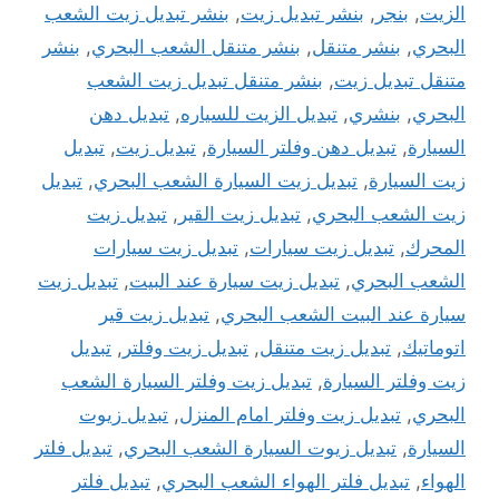
الزيت
,
بنجر
,
بنشر تبديل زيت
,
بنشر تبديل زيت الشعب
البحري
,
بنشر متنقل
,
بنشر متنقل الشعب البحري
,
بنشر
متنقل تبديل زيت
,
بنشر متنقل تبديل زيت الشعب
البحري
,
بنشري
,
تبديل الزيت للسياره
,
تبديل دهن
السيارة
,
تبديل دهن وفلتر السيارة
,
تبديل زيت
,
تبديل
زيت السيارة
,
تبديل زيت السيارة الشعب البحري
,
تبديل
زيت الشعب البحري
,
تبديل زيت القير
,
تبديل زيت
المحرك
,
تبديل زيت سيارات
,
تبديل زيت سيارات
الشعب البحري
,
تبديل زيت سيارة عند البيت
,
تبديل زيت
سيارة عند البيت الشعب البحري
,
تبديل زيت قير
اتوماتيك
,
تبديل زيت متنقل
,
تبديل زيت وفلتر
,
تبديل
زيت وفلتر السيارة
,
تبديل زيت وفلتر السيارة الشعب
البحري
,
تبديل زيت وفلتر امام المنزل
,
تبديل زيوت
السيارة
,
تبديل زيوت السيارة الشعب البحري
,
تبديل فلتر
الهواء
,
تبديل فلتر الهواء الشعب البحري
,
تبديل فلتر