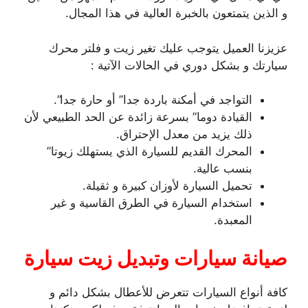
و الذين يتمتعون بالخبرة العالية في هذا المجال.
عزيزنا العميل يتوجب عليك تغير زيت و فلتر محرك
سيارتك و بشكل دوري في الحالات الآتية :
التواجد في أمكنة باردة جدا” أو حارة جدا”.
القيادة دوما” بسرعة زائدة عن الحد الطبيعي لأن
ذلك يزيد من معدل الإحتراق.
المحرك القديم للسيارة الذي يستهلك زيوتا”
بنسب عالية.
تحميل السيارة لأوزان كبيرة و ثقيلة.
استخدام السيارة في الطرق القاسية و غير
المعبدة.
صيانة سيارات وتبديل زيت سيارة
كافة أنواع السيارات تتعرض للأعطال بشكل دائم و