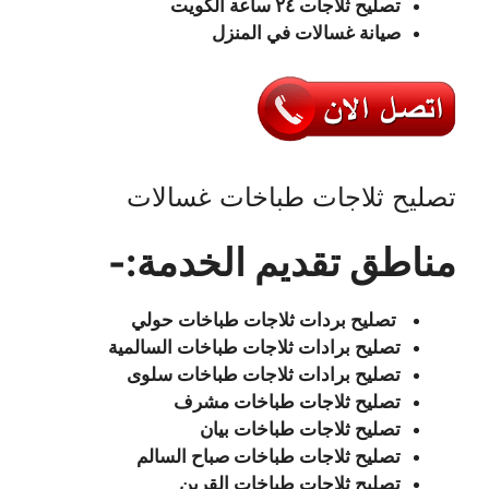
تصليح ثلاجات ٢٤ ساعة الكويت
صيانة غسالات في المنزل
تصليح ثلاجات طباخات غسالات
مناطق
تقديم الخدمة:-
تصليح بردات ثلاجات طباخات حولي
تصليح برادات ثلاجات طباخات السالمية
تصليح برادات ثلاجات طباخات سلوى
تصليح ثلاجات طباخات مشرف
تصليح ثلاجات طباخات بيان
تصليح ثلاجات طباخات صباح السالم
تصليح ثلاجات طباخات القرين