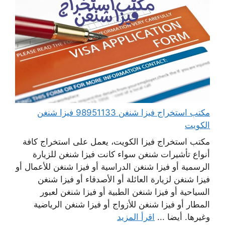
مكتب استخراج فيزا شنغن 98951133 فيزا شنغن
الكويت
مكتب استخراج فيزا الكويت، يعمل على استخراج كافة
أنواع تأشيرات شنغن سواء كانت فيزا شنغن للزيارة
الرسمية أو فيزا شنغن الدراسية أو فيزا شنغن للأعمال أو
فيزا شنغن لزيارة العائلة أو الأصدقاء أو فيزا شنغن
السياحية أو فيزا شنغن الطبية أو فيزا شنغن لعبور
المطار أو فيزا شنغن للأزواج أو فيزا شنغن الرياضية
وغيرها. أيضا ...
اقرأ المزيد