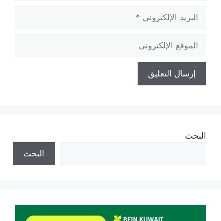
البريد
الإلكتروني
الموقع
الإلكتروني
البحث
البحث