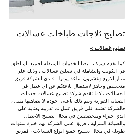
تصليح ثلاجات طباخات غسالات
تصليح غسالات :-
كما تقدم شركتنا ايضا الخدمات المتنقلة لجميع المناطق
في الكويت والشاملة في تصليح غسالات ، وذلك علي
مدار الاربع وعشرون ساعة يوميا ، فلدي الشركة فريق
متخصص وجاهز لاستقبال بلاغتكم عن اي عطل في
الغسالات ، كما تقدم شركة تصليح غسالات خدمات
الصيانة الفورية وبتم ذلك بأعلى جودة لا يضاهيها مثيل ،
فالشركة تعتمد علي فريق عمل تم تدريبه بعناية علي
ايدي خبراء ومتخصصين في مجال تصليح الاعطال
والصيانة المنزلية ، فريق عمل الشركة لهم خبرة سنوات
طويلة في مجال تصليح جميع انواع الغسالات ، ففريق