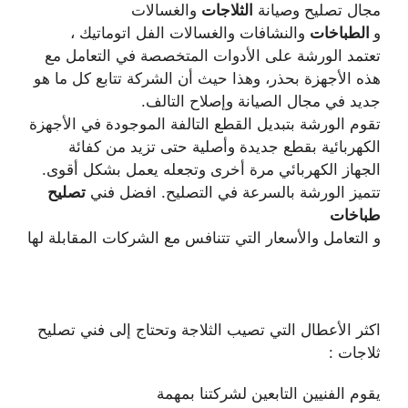
مجال تصليح وصيانة
الثلاجات
والغسالات
و
الطباخات
والنشافات والغسالات الفل اتوماتيك ،
تعتمد الورشة على الأدوات المتخصصة في التعامل مع
هذه الأجهزة بحذر، وهذا حيث أن الشركة تتابع كل ما هو
جديد في مجال الصيانة وإصلاح التالف.
تقوم الورشة بتبديل القطع التالفة الموجودة في الأجهزة
الكهربائية بقطع جديدة وأصلية حتى تزيد من كفائة
الجهاز الكهربائي مرة أخرى وتجعله يعمل بشكل أقوى.
تتميز الورشة بالسرعة في التصليح. افضل فني
تصليح
طباخات
و التعامل والأسعار التي تتنافس مع الشركات المقابلة لها
اكثر الأعطال التي تصيب الثلاجة وتحتاج إلى فني تصليح
ثلاجات :
يقوم الفنيين التابعين لشركتنا بمهمة