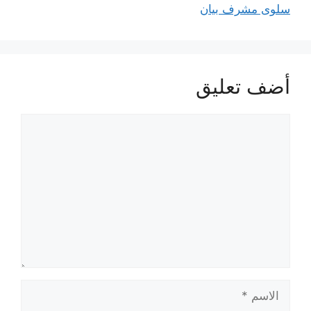
سلوى مشرف بيان
أضف تعليق
تعليق
الاسم