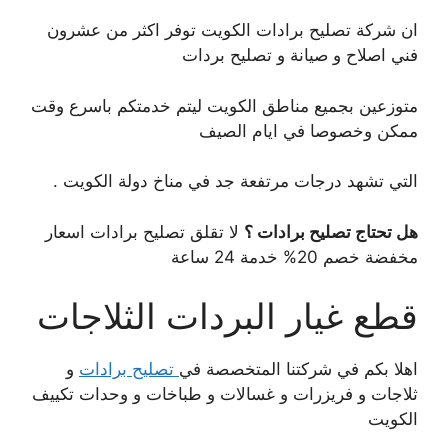
ان شركة تصليح برادات الكويت توفر اكثر من عشرون
فني اصلاح و صيانة و تصليح بردات
متوزعين بجميع مناطق الكويت ليتم خدمتكم باسرع وقت
ممكن وخصوصا في ايام الصيف
التي تشهد درجات مرتفعة جد في مناخ دولة الكويت .
هل تحتاج تصليح برادات ؟
لا تقلق تصليح برادات اسعار
مخفضة خصم 20% خدمة 24 ساعة
قطع غيار البردات الثلاجات
اهلا بكم في شركتنا المتخصصة في
تصليح برادات
و
ثلاجات و فريزرات و غسالات و طباخات و وحدات تكييف
الكويت