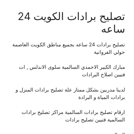
تصليح برادات الكويت 24
ساعه
تصليح برادات 24 ساعه بجميع مناطق الكويت العاصمة
حولي الفروانية
مبارك الكبير الاحمدي السالمية سلوى الاندلس , ات
فنيين اصلاح البرادات
لدينا مدربين بشكل ممتاز علة تصليح برادات المنزل و
برادات المياة و البرادة
ارقام تصليح برادات السالمية مراكز تصليح برادات
السالمية فنيين تصليح برادات