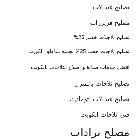
تصليح غسالات
تصليح فريزرات
تصليح ثلاجلات خصم 25%
تصليح ثلاجات خصم 25% بجميع مناطق الكويت
افضل خدمات صيانة و اصلاح الثلاجات بالكويت
تصليح ثلاجات بالمنزل
تصليح غسالات اتوماتيك
فني ثلاجات الكويت
مصلح برادات