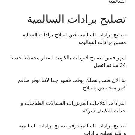
السالمية
تصليح برادات السالمية
تصليح برادات السالمية فني اصلاح برادات الساليه
مصلح برادات الساليمه
امهر فنيين تصليح لابردات بالكويت اسعار مخفضة خدمة
24 ساعه اتصل
بنا الان فنحن نصلك بوقت قصير جدا لاننا نوفر طاقم
كبير متخصص باصلاح
البرادات الثلاجات الفريزرات الغسالات الطباخات و
حدات التكييف شركة
تصليح برادات السالمية رقم تصليح برادات السالمية
ورشة تصليح برادات