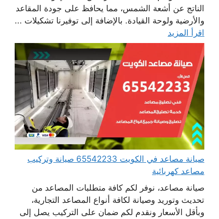
الناتج عن أشعة الشمس، مما يحافظ على جودة المقاعد
والأرضية ولوحة القيادة. بالإضافة إلى توفيرنا تشكيلات ...
اقرأ المزيد
صيانة مصاعد في الكويت 65542233 صيانة وتركيب
مصاعد كهربائية
صيانة مصاعد، نوفر لكم كافة متطلبات المصاعد من
تحديث وتوريد وصيانة لكافة أنواع المصاعد التجارية،
وبأقل الأسعار ونقدم لكم ضمان على التركيب يصل إلى