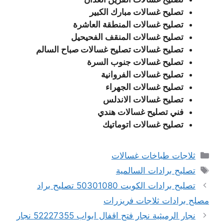
تصليح غسالات مبارك الكبير
تصليح غسالات المنطقة العاشرة
تصليح غسالات المنقف الفحيحيل
تصليح غسالات تصليح غسالات صباح السالم
تصليح غسالات جنوب السرة
تصليح غسالات الفروانية
تصليح غسالات الجهراء
تصليح غسالات الاندلس
فني تصليح غسالات هندي
تصليح غسالات اتوماتيك
التصنيفات
ثلاجات طباخات غسالات
الوسوم
تصليح برادات السالمية
تصليح برادات الكويت 50301080 تصليح براد
مصلح برادات ثلاجات فريزرات
نجار الرميثية نجار فتح اقفال ابواب 52227355 نجار