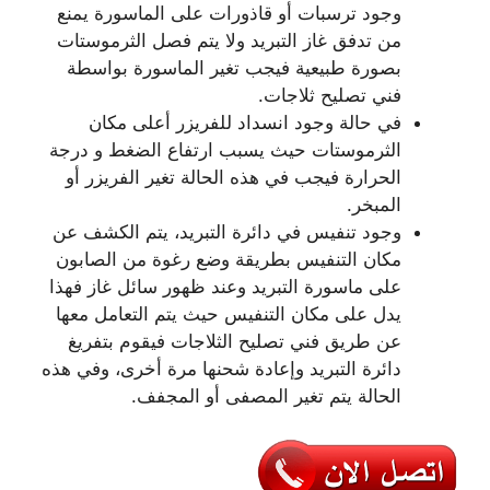
وجود ترسبات أو قاذورات على الماسورة يمنع
من تدفق غاز التبريد ولا يتم فصل الثرموستات
بصورة طبيعية فيجب تغير الماسورة بواسطة
فني تصليح ثلاجات.
في حالة وجود انسداد للفريزر أعلى مكان
الثرموستات حيث يسبب ارتفاع الضغط و درجة
الحرارة فيجب في هذه الحالة تغير الفريزر أو
المبخر.
وجود تنفيس في دائرة التبريد، يتم الكشف عن
مكان التنفيس بطريقة وضع رغوة من الصابون
على ماسورة التبريد وعند ظهور سائل غاز فهذا
يدل على مكان التنفيس حيث يتم التعامل معها
عن طريق فني تصليح الثلاجات فيقوم بتفريغ
دائرة التبريد وإعادة شحنها مرة أخرى، وفي هذه
الحالة يتم تغير المصفى أو المجفف.