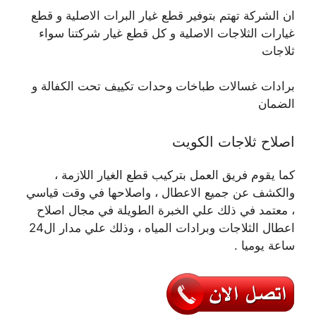
ان الشركة تهتم بتوفير قطع غيار البرات الاصلية و قطع
غيارات الثلاجات الاصلية و كل قطع غيار شركتنا سواء
ثلاجات
برادات غسالات طباخات وحدات تكييف تحت الكفالة و
الضمان
اصلاح ثلاجات الكويت
كما يقوم فريق العمل بتركيب قطع الغيار اللازمة ،
والكشف عن جميع الاعطال ، واصلاحها في وقت قياسي
، معتمد في ذلك علي الخبرة الطويلة في مجال اصلاح
اعطال الثلاجات وبرادات المياه ، وذلك علي مدار ال24
ساعة يوميا .