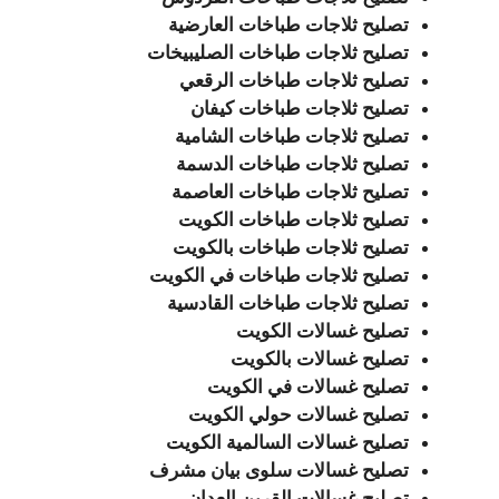
تصليح ثلاجات طباخات العارضية
تصليح ثلاجات طباخات الصليبيخات
تصليح ثلاجات طباخات الرقعي
تصليح ثلاجات طباخات كيفان
تصليح ثلاجات طباخات الشامية
تصليح ثلاجات طباخات الدسمة
تصليح ثلاجات طباخات العاصمة
تصليح ثلاجات طباخات الكويت
تصليح ثلاجات طباخات بالكويت
تصليح ثلاجات طباخات في الكويت
تصليح ثلاجات طباخات القادسية
تصليح غسالات الكويت
تصليح غسالات بالكويت
تصليح غسالات في الكويت
تصليح غسالات حولي الكويت
تصليح غسالات السالمية الكويت
تصليح غسالات سلوى بيان مشرف
تصليح غسالات القرين العدان