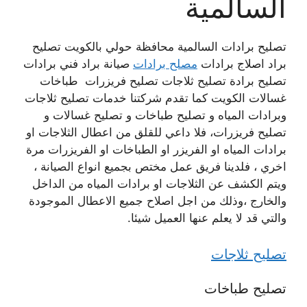
السالمية
تصليح برادات السالمية محافظة حولي بالكويت تصليح
براد اصلاج برادات
مصلح برادات
صيانة براد فني برادات
تصليح برادة تصليح ثلاجات تصليح فريزرات طباخات
غسالات الكويت كما تقدم شركتنا خدمات تصليح ثلاجات
وبرادات المياه و تصليح طباخات و تصليح غسالات و
تصليح فريزرات، فلا داعي للقلق من اعطال الثلاجات او
برادات المياه او الفريزر او الطباخات او الفريزرات مرة
اخري ، فلدينا فريق عمل مختص بجميع انواع الصيانة ،
ويتم الكشف عن الثلاجات او برادات المياه من الداخل
والخارج ،وذلك من اجل اصلاح جميع الاعطال الموجودة
والتي قد لا يعلم عنها العميل شيئا.
تصليح ثلاجات
تصليح طباخات