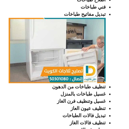
فني طباخات
تبديل مفاتيح طباخات
تنظيف طباخات من الدهون
غسيل طباخات بالمنزل
غسيل وتنظيف فرن الغاز
تنظيف عيون العاز
تبديل فالات الطباخات
تنظيف فالات الغاز