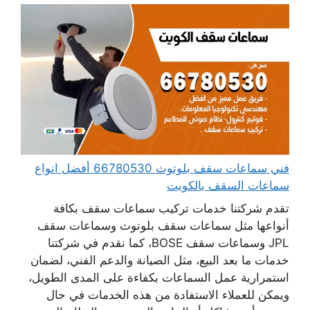
فني سماعات سقف بلوتوث 66780530 أفضل انواع
سماعات السقف بالكويت
تقدم شركتنا خدمات تركيب سماعات سقف بكافة
أنواعها مثل سماعات سقف بلوتوث وسماعات سقف
JPL وسماعات سقف BOSE، كما نقدم في شركتنا
خدمات ما بعد البيع، مثل الصيانة والدعم الفني، لضمان
استمرارية عمل السماعات بكفاءة على المدى الطويل،
ويمكن للعملاء الاستفادة من هذه الخدمات في حال