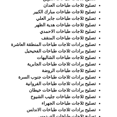
تصليح ثلاجات طباخات العدان
تصليح ثلاجات طباخات مبارك الكبير
تصليح ثلاجات طباخات جابر العلي
تصليح ثلاجات طباخات هدية الظهر
تصليح ثلاجات طباخات الاحمدي
تصليح ثلاجات طباخات المنقف
تصليح برادات ثلاجات طباخات المنطقة العاشرة
تصليح برادات ثلاجات طباخات الفحيحيل
تصليح ثلاجات طباخات الشاليهات
تصليح برادات ثلاجات طباخات الجابرية
تصليح ثلاجات طباخات الروضة
تصليح برادات ثلاجات طباخات جنوب السرة
تصليح برادات ثلاجات طباخات الفروانية
تصليح برادات ثلاجات طباخات خيطان
تصليح ثلاجات طباخات جليب الشيوخ
تصليح ثلاجات طباخات الجهراء
تصليح برادات ثلاجات طباخات الاندلس
تصليح ثلاجات طباخات الفردوس