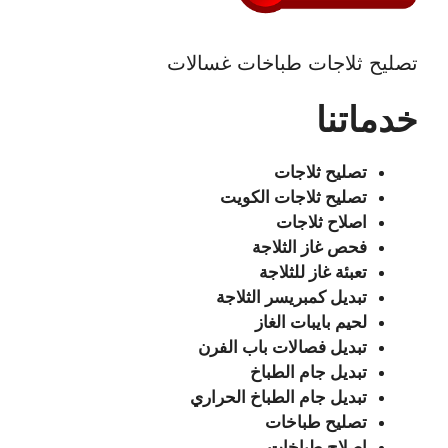
تصليح ثلاجات طباخات غسالات
خدماتنا
تصليح ثلاجات
تصليح ثلاجات الكويت
اصلاح ثلاجات
فحص غاز الثلاجة
تعبئة غاز للثلاجة
تبديل كمبريسر الثلاجة
لحيم بايبات الغاز
تبديل فصالات باب الفرن
تبديل جام الطباخ
تبديل جام الطباخ الحراري
تصليح طباخات
اصلاح طباخات