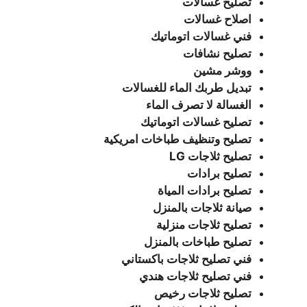
تصليح غسالات
اصلاح غسالات
فني غسالات اتوماتيك
تصليح نشافات
ووشر مشين
تبديل طربك الماء للغسالات
الغسالة لا تصرف الماء
تصليح غسالات اتوماتيك
تصليح وتنظيف طباخات امريكية
تصليح ثلاجات LG
تصليح برادات
تصليح برادات المياة
صيانة ثلاجات بالمنزل
تصليح ثلاجات منزلية
تصليح طباخات بالمنزل
فني تصليح ثلاجات باكستاني
فني تصليح ثلاجات هندي
تصليح ثلاجات رخيص