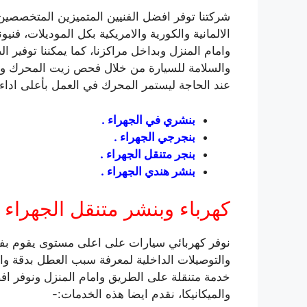
شركتنا توفر افضل الفنيين المتميزين المتخصصين
وامام المنزل وبداخل مراكزنا، كما يمكننا توفير 
والسلامة للسيارة من خلال فحص زيت المحرك وفحص
عند الحاجة ليستمر المحرك في العمل بأعلى اداء.
بنشري في الجهراء .
بنجرجي الجهراء .
بنجر متنقل الجهراء .
بنشر هندي الجهراء .
كهرباء وبنشر متنقل الجهراء
نوفر كهربائي سيارات على اعلى مستوى يقوم بفحص
والتوصيلات الداخلية لمعرفة سبب العطل بدقة وال
خدمة متنقلة على الطريق وامام المنزل ونوفر ا
والميكانيكا، نقدم ايضا هذه الخدمات:-