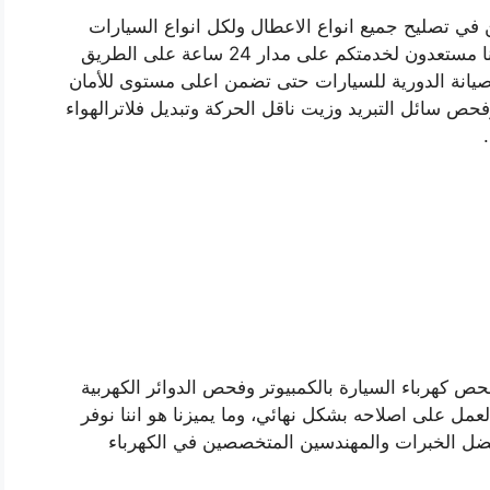
 في تصليح جميع انواع الاعطال ولكل انواع السيارات
الالمانية والكورية والامريكية بكل الموديلات، فنيونا مستعدون لخدمتكم على مدار 24 ساعة على الطريق
الصيانة الدورية للسيارات حتى تضمن اعلى مستوى للأمان
 سائل التبريد وزيت ناقل الحركة وتبديل فلاترالهواء
 كهرباء السيارة بالكمبيوتر وفحص الدوائر الكهربية
عمل على اصلاحه بشكل نهائي، وما يميزنا هو اننا نوفر
فضل الخبرات والمهندسين المتخصصين في الكهرباء