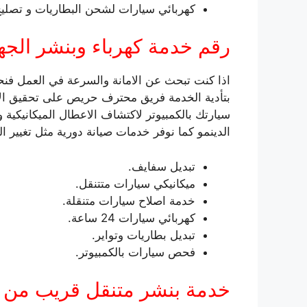
كهربائي سيارات لشحن البطاريات و تصليح 
رقم خدمة كهرباء وبنشر الجه
اذا كنت تبحث عن الامانة والسرعة في العمل فن
بتأدية الخدمة فريق محترف حريص على تحقيق الا
سيارتك بالكمبيوتر لاكتشاف الاعطال الميكانيكية 
الدينمو كما نوفر خدمات صيانة دورية مثل تغيير الز
تبديل سفايف.
ميكانيكي سيارات متتنقل.
خدمة اصلاح سيارات متنقلة.
كهربائي سيارات 24 ساعة.
تبديل بطاريات وتواير.
فحص سيارات بالكمبيوتر.
خدمة بنشر متنقل قريب من 