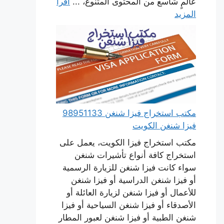
عالمٍ شاسع من المحتوى المتنوع، ...
اقرأ
المزيد
مكتب استخراج فيزا شنغن 98951133
فيزا شنغن الكويت
مكتب استخراج فيزا الكويت، يعمل على
استخراج كافة أنواع تأشيرات شنغن
سواء كانت فيزا شنغن للزيارة الرسمية
أو فيزا شنغن الدراسية أو فيزا شنغن
للأعمال أو فيزا شنغن لزيارة العائلة أو
الأصدقاء أو فيزا شنغن السياحية أو فيزا
شنغن الطبية أو فيزا شنغن لعبور المطار