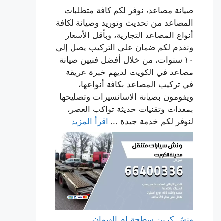
صيانة مصاعد، نوفر لكم كافة متطلبات
المصاعد من تحديث وتوريد وصيانة لكافة
أنواع المصاعد التجارية، وبأقل الأسعار
ونقدم لكم ضمان على التركيب يصل إلى
١٠ سنوات، من خلال أفضل فنيين صيانة
مصاعد في الكويت لديهم خبرة عريقة
في تركيب المصاعد بكافة أنواعها،
ويقومون بصيانة الاسانسيرات وتصليحها
بمعدات وتقنيات حديثة تواكب العصر،
لنوفر لكم خدمة جيدة ...
اقرأ المزيد
ونش كرين سطحة ام الهيمان