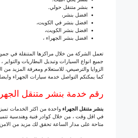
بنشر متنقل حولي.
افضل بنشر،
افضل بنشر في الكويت،
افضل بنشر الكويت،
افضل بنشر الجهراء ،
تعمل الشركة من خلال مراكزها المتنقلة في جميع ا
جميع انواع السيارات وتبديل البطاريات والتواي
كما يمكنكم التواصل خدمة سيارات الجهراء وايض
رقم خدمة بنشر متنقل الجهرا
بنشر متنقل الجهراء
واحدة من اكثر الخدمات تميز
في اقل وقت ، من خلال كوادر فنية وهندسية تتميز 
متاحة على مدار الساعة تحقق لك مزيد من الامن و