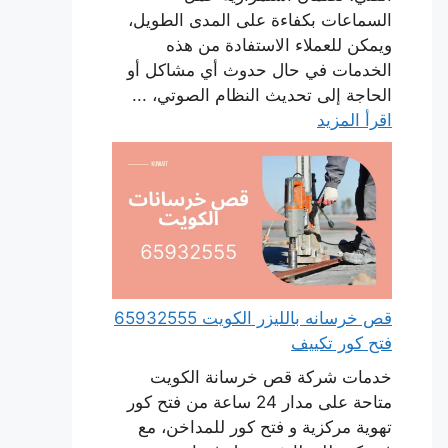
السماعات بكفاءة على المدى الطويل،
ويمكن للعملاء الاستفادة من هذه
الخدمات في حال حدوث أي مشاكل أو
الحاجة إلى تحديث النظام الصوتي، ...
اقرأ المزيد
قص خرسانه بالليزر الكويت 65932555
فتح كور تكييف
خدمات شركة قص خرسانة الكويت
متاحة على مدار 24 ساعة من فتح كور
تهوية مركزية و فتح كور للمداخن، مع