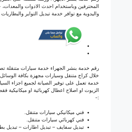
المحترفين وباستخدام احدث الادوات والمعدات، خد
واليدوية مع توافر خدمة تبديل التواير والبطاريات و
رقم خدمة بنشر الجهراء خدمة سيارات متنقلة تص
خلال كراج متنقل وسيارات مجهزة بكافة الوسائل 
خدمة تعمل على توفير الصيانة لجميع اجزاء السيار
الزيوت او اصلاح اعطال كهربائية او ميكانيكية فق
:-
فني ميكانيكي سيارات متنقل.
فني كهربائي سيارات متنقل.
تبديل سفايف – تبديل اطارات – تبديل بطا