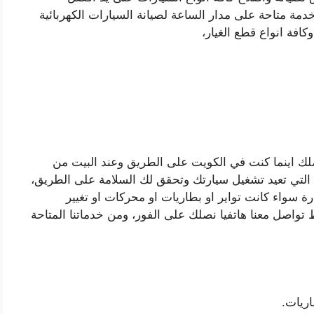
مة متاحة على مدار الساعة لصيانة السيارات الكهربائية
كافة انواع قطع الغيار،
لك اينما كنت في الكويت على الطريق وعند البيت من
التي تعيد تشغيل سيارتك وتحقق لك السلامة على الطريق،
ة سواء كانت تواير او بطاريات او محركات او تغيير
ط تواصل معنا هاتفيا نصلك على الفور، ومن خدماتنا المتاحة
ريات.