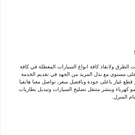
 الطرق ولانقاذ كافة انواع السيارات المعطلة في كافة
ى مستوى مع بذل المزيد من الجهد في تقديم الخدمة
 قطع غيار باعلى جودة وبافضل سعر، تواصل معنا هاتفيا
و كهرباء وبنشر متنقل تصليخ السيارات وتبديل بطاريات
م المنزل.