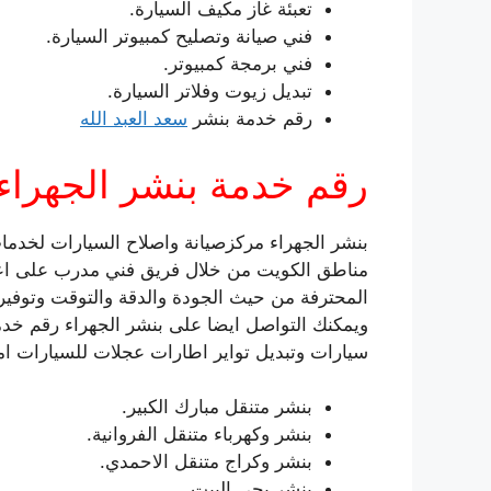
تعبئة غاز مكيف السيارة.
فني صيانة وتصليح كمبيوتر السيارة.
فني برمجة كمبيوتر.
تبديل زيوت وفلاتر السيارة.
رقم خدمة بنشر
سعد العبد الله
رقم خدمة بنشر الجهراء
بنشر الجهراء مركزصيانة واصلاح السيارات لخدمات
مناطق الكويت من خلال فريق فني مدرب على اعل
المحترفة من حيث الجودة والدقة والتوقت وتوفير
ويمكنك التواصل ايضا على بنشر الجهراء رقم خدم
سيارات وتبديل تواير اطارات عجلات للسيارات اما
بنشر متنقل مبارك الكبير.
بنشر وكهرباء متنقل الفروانية.
بنشر وكراج متنقل الاحمدي.
بنشر يجي البيت.