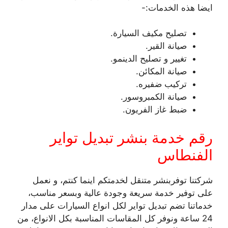
ايضا هذه الخدمات:-
تصليح مكيف السيارة.
صيانة القير.
تغيير و تصليح الدينمو.
صيانة المكائن.
تركيب ضفيره.
صيانة الكمبروسور.
ضبط غاز الفريون.
رقم خدمة بنشر تبديل تواير
الفنطاس
شركتنا توفربنشر متنقل لخدمتكم اينما كنتم، و نعمل
على توفير خدمة سريعة وجودة عالية وبسعر مناسب،
خدماتنا تضم تبديل تواير لكل انواع السيارات على مدار
24 ساعة ونوفر كل المقاسات المناسبة بكل الانواع، من