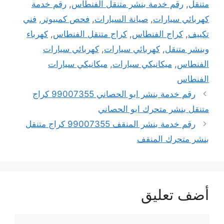
متنقل
,
رقم خدمة بنشر متنقل الفنطاس
,
رقم خدمة
كهربائي سيارات
,
صيانة السيارات
,
فحص كمبيوتر
,
فني
تكييف
,
كراج الفنطاس
,
كراج متنقل الفنطاس
,
كهرباء
وبنشر متنقل
,
كهربائي سيارات
,
كهربائي سيارات
الفنطاس
,
ميكانيكي سيارات
,
ميكانيكي سيارات
الفنطاس
رقم خدمة بنشر ابو الحصاني 99007355 كراج
متنقل بنشر متحرك ابو الحصاني
رقم خدمة بنشر المنقف 99007355 كراج متنقل
بنشر متحرك المنقف
أضف تعليق
تعليق