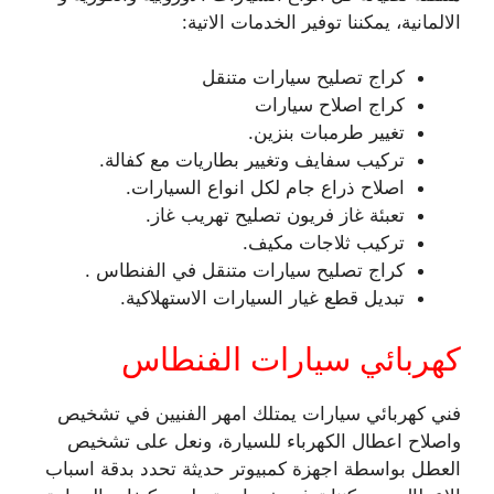
الالمانية، يمكننا توفير الخدمات الاتية:
كراج تصليح سيارات متنقل
كراج اصلاح سيارات
تغيير طرمبات بنزين.
تركيب سفايف وتغيير بطاريات مع كفالة.
اصلاح ذراع جام لكل انواع السيارات.
تعبئة غاز فريون تصليح تهريب غاز.
تركيب ثلاجات مكيف.
كراج تصليح سيارات متنقل في الفنطاس .
تبديل قطع غيار السيارات الاستهلاكية.
كهربائي سيارات الفنطاس
فني كهربائي سيارات يمتلك امهر الفنيين في تشخيص
واصلاح اعطال الكهرباء للسيارة، ونعل على تشخيص
العطل بواسطة اجهزة كمبيوتر حديثة تحدد بدقة اسباب