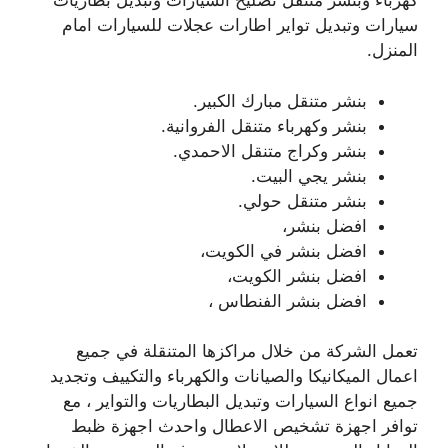
كهرباء وبنشر متنقل تصليخ السيارات وتبديل بطاريات
سيارات وتبديل تواير اطارات عجلات للسيارات امام
المنزل.
بنشر متنقل مبارك الكبير.
بنشر وكهرباء متنقل الفروانية.
بنشر وكراج متنقل الاحمدي.
بنشر يجي البيت.
بنشر متنقل حولي.
افضل بنشر،
افضل بنشر في الكويت،
افضل بنشر الكويت،
افضل بنشر الفنطاس ،
تعمل الشركة من خلال مراكزها المتنقلة في جميع
اعمال الميكانيكا والصيانات والكهرباء والتكييف وتجديد
جميع انواع السيارات وتبديل البطاريات والتواير ، مع
توافر اجهزة تشخيص الاعطال واحدث اجهزة ظبط