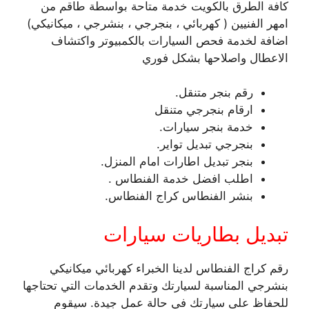
كافة الطرق بالكويت خدمة متاحة بواسطة طاقم من
امهر الفنيين ( كهربائي ، بنجرجي ، بنشرجي ، ميكانيكي)
اضافة لخدمة فحص السيارات بالكمبيوتر واكتشاف
الاعطال واصلاحها بشكل فوري
رقم بنجر متنقل.
ارقام بنجرجي متنقل
خدمة بنجر سيارات.
بنجرجي تبديل تواير.
بنجر تبديل اطارات امام المنزل.
اطلب افضل خدمة الفنطاس .
بنشر الفنطاس كراج الفنطاس.
تبديل بطاريات سيارات
رقم كراج الفنطاس لدينا الخبراء كهربائي ميكانيكي
بنشرجي المناسبة لسيارتك وتقدم الخدمات التي تحتاجها
للحفاظ على سيارتك في حالة عمل جيدة. سيقوم