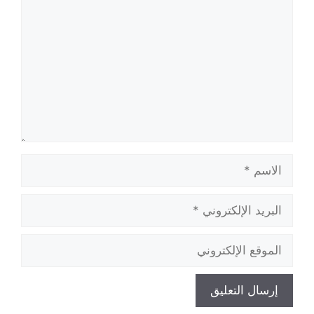
الاسم
البريد
الإلكتروني
الموقع
الإلكتروني