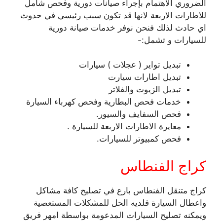
الضروري الاهتمام بإجراء صيانات دورية وفحص شامل
للاطارات الاربعة لانها قد تكون سبب رئيسي في حدوث
اي حادث لذلك فنحن نوفر خدمات صيانة دورية
للسيارات و تشمل:-
تبديل تواير ( عجلات ) سيارات
تبديل اطارات سيارت
تبديل الزيوت والفلاتر
خدمات فحص البطارية وفحص كهرباء السيارة
فحص السفايف والسيور.
معايرة الاطارات الاربعة للسيارة .
فحص كمبيوتر للسيارات.
كراج الفنطاس
كراج متنقل الفنطاس بارع في تصليح كافة مشاكل
واعطال السيارة فلديه الحل للمشكلات المستعصية
ويمكنه تصليح السيارات المدعومة بواسطة امهر فريق