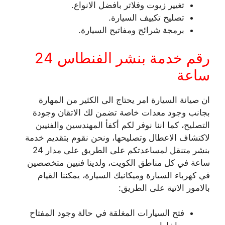
تغيير زيوت وفلاتر بافضل الانواع.
تصليح تكييف السيارة.
برمجة شرائح ومفاتيح السيارة.
رقم خدمة بنشر الفنطاس 24
ساعة
ان صيانة السيارة امر يحتاج الى الكثير من المهارة
بجانب وجود معدات خاصة تضمن لك الاتقان وجودة
التصليح، كما اننا نوفر لكم أكفأ المهندسين والفنيين
لاكتشاف الاعطال وتصليحها، ونحن نقوم بتقديم خدمة
بنشر متنقل لمساعدتكم على الطريق على مدار 24
ساعة في كل مناطق الكويت، ولدينا فنيين متخصصين
في كهرباء السيارة وميكانيك السيارة، يمكننا القيام
بالامور الاتية على الطريق:
فتح السيارات المغلقة في حالة وجود المفتاح