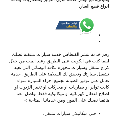
انواع قطع الغيار،
رقم خدمة بنشر الفنطاس خدمة سيارات متنقلة تصلك
اينما كنت في الكويت على الطريق وعند البيت من خلال
كراج متنقل وسيارات مجهزة بكافة الوسائل التي تعيد
تشغيل سيارتك وتحقق لك السلامة على الطريق، خدمة
تعمل على توفير الصيانة لجميع اجزاء السيارة سواء
كانت تواير او بطاريات او محركات او تغيير الزيوت او
اصلاح اعطال كهربائية او ميكانيكية فقط تواصل معنا
هاتفيا نصلك على الفور، ومن خدماتنا المتاحة :-
فني ميكانيكي سيارات متنقل.