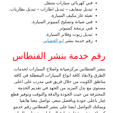
فني كهربائي سيارات متنقل.
تبديل سفايف – تبديل اطارات – تبديل بطاريات.
تعبئة غاز مكيف السيارة.
فني صيانة وتصليح كمبيوتر السيارة.
فني برمجة كمبيوتر.
تبديل زيوت وفلاتر السيارة.
رقم خدمة بنشر
ابو الحصاني
رقم خدمة بنشر الفنطاس
بنشر الفنطاس مركزصيانة واصلاح السيارات لخدمات
الطرق ولانقاذ كافة انواع السيارات المعطلة في كافة
مناطق الكويت من خلال فريق فني مدرب على اعلى
مستوى مع بذل المزيد من الجهد في تقديم الخدمة
المحترفة من حيث الجودة والدقة والتوقت وتوفير قطع
غيار باعلى جودة وبافضل سعر، تواصل معنا هاتفيا
ويمكنك التواصل ايضا على بنشر الفنطاس رقم خدمو