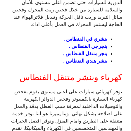
الدورية للسيارات حتى تضمن اعلى مستوى للأمان
والسلامة للسيارة من خلال فحص زيت المحرك وفحص
سائل التبريد وزيت ناقل الحركة وتبديل فلاترالهواء عند
الحاجة ليستمر المحرك في العمل بأعلى اداء.
بنشري في الفنطاس .
بنجرجي الفنطاس .
بنجر متنقل الفنطاس .
بنشر هندي الفنطاس .
كهرباء وبنشر متنقل الفنطاس
نوفر كهربائي سيارات على اعلى مستوى يقوم بفحص
كهرباء السيارة بالكمبيوتر وفحص الدوائر الكهربية
والتوصيلات الداخلية لمعرفة سبب العطل بدقة والعمل
على اصلاحه بشكل نهائي، وما يميزنا هو اننا نوفر خدمة
متنقلة على الطريق وامام المنزل ونوفر افضل الخبرات
والمهندسين المتخصصين في الكهرباء والميكانيكا، نقدم