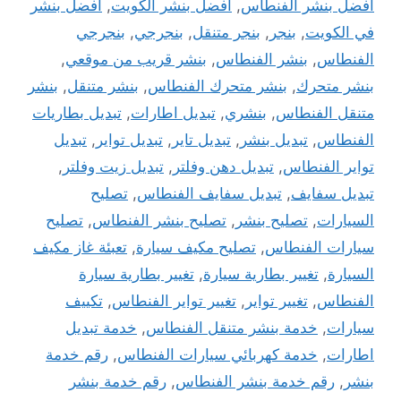
افضل بنشر الفنطاس
,
افضل بنشر الكويت
,
افضل بنشر
في الكويت
,
بنجر
,
بنجر متنقل
,
بنجرجي
,
بنجرجي
الفنطاس
,
بنشر الفنطاس
,
بنشر قريب من موقعي
,
بنشر متحرك
,
بنشر متحرك الفنطاس
,
بنشر متنقل
,
بنشر
متنقل الفنطاس
,
بنشري
,
تبديل اطارات
,
تبديل بطاريات
الفنطاس
,
تبديل بنشر
,
تبديل تاير
,
تبديل تواير
,
تبديل
تواير الفنطاس
,
تبديل دهن وفلتر
,
تبديل زيت وفلتر
,
تبديل سفايف
,
تبديل سفايف الفنطاس
,
تصليح
السيارات
,
تصليح بنشر
,
تصليح بنشر الفنطاس
,
تصليح
سيارات الفنطاس
,
تصليح مكيف سيارة
,
تعبئة غاز مكيف
السيارة
,
تغيير بطارية سيارة
,
تغيير بطارية سيارة
الفنطاس
,
تغيير تواير
,
تغيير تواير الفنطاس
,
تكييف
سيارات
,
خدمة بنشر متنقل الفنطاس
,
خدمة تبديل
اطارات
,
خدمة كهربائي سيارات الفنطاس
,
رقم خدمة
بنشر
,
رقم خدمة بنشر الفنطاس
,
رقم خدمة بنشر