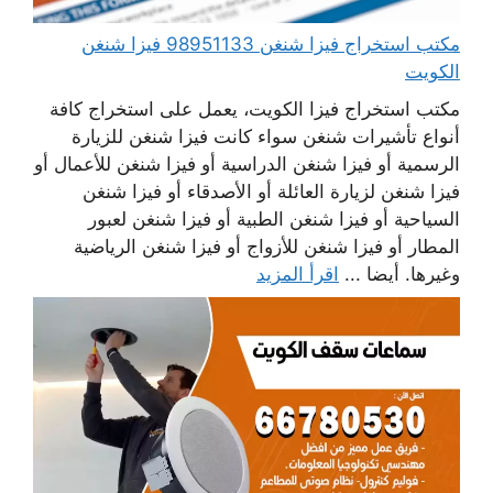
مكتب استخراج فيزا شنغن 98951133 فيزا شنغن
الكويت
مكتب استخراج فيزا الكويت، يعمل على استخراج كافة
أنواع تأشيرات شنغن سواء كانت فيزا شنغن للزيارة
الرسمية أو فيزا شنغن الدراسية أو فيزا شنغن للأعمال أو
فيزا شنغن لزيارة العائلة أو الأصدقاء أو فيزا شنغن
السياحية أو فيزا شنغن الطبية أو فيزا شنغن لعبور
المطار أو فيزا شنغن للأزواج أو فيزا شنغن الرياضية
وغيرها. أيضا ...
اقرأ المزيد