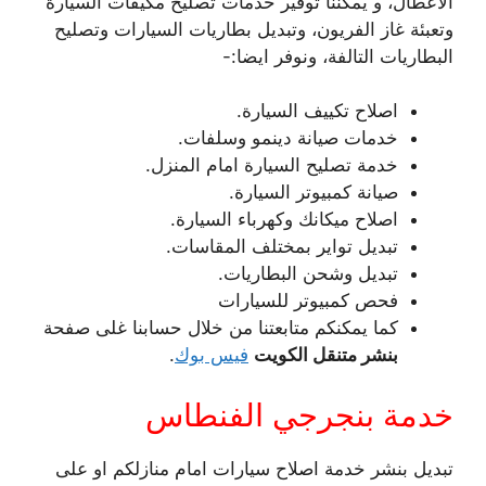
الاعطال، و يمكننا توفير خدمات تصليح مكيفات السيارة
وتعبئة غاز الفريون، وتبديل بطاريات السيارات وتصليح
البطاريات التالفة، ونوفر ايضا:-
اصلاح تكييف السيارة.
خدمات صيانة دينمو وسلفات.
خدمة تصليح السيارة امام المنزل.
صيانة كمبيوتر السيارة.
اصلاح ميكانك وكهرباء السيارة.
تبديل تواير بمختلف المقاسات.
تبديل وشحن البطاريات.
فحص كمبيوتر للسيارات
كما يمكنكم متابعتنا من خلال حسابنا غلى صفحة
بنشر متنقل الكويت
فيس بوك
.
خدمة بنجرجي الفنطاس
تبديل بنشر خدمة اصلاح سيارات امام منازلكم او على