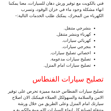
فني بالكويت مع توفير ورش دهان للسيارات، معنا يمكننا
انهاء مشكلة وجود ماء في خزان الوقود، وتسرب
الكهرباء من المحرك، يمكنك طلب الخدمات التالية:-
بنشرجي متنقل.
كهرباء وبنشر متنقل.
كهربائي سيارات.
بنجرجي سيارات.
اخصائي تصليخ سيارات.
تصليح سيارات مدعومة.
تصليح سيارات امام المنزل.
تصليح سيارات الفنطاس
تصليح سيارات الفنطاس خدمة مميزة تحرص على توفير
الامن والسلامة والسهولكل العملاء فيمكنك الان اصلاح
سيارتك امام المنزل وعلى الطريق من خلال ورشة
متنقلة لصيانة كل انواع السيارات الاوروبية والكورية و