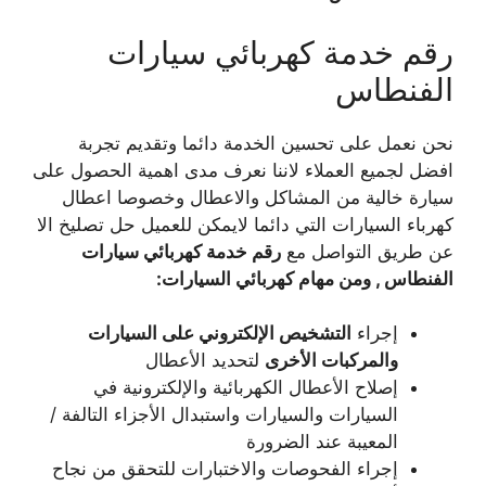
رقم خدمة كهربائي سيارات
الفنطاس
نحن نعمل على تحسين الخدمة دائما وتقديم تجربة
افضل لجميع العملاء لاننا نعرف مدى اهمية الحصول على
سيارة خالية من المشاكل والاعطال وخصوصا اعطال
كهرباء السيارات التي دائما لايمكن للعميل حل تصليخ الا
عن طريق التواصل مع
رقم خدمة كهربائي سيارات
الفنطاس , ومن مهام كهربائي السيارات:
إجراء
التشخيص الإلكتروني على السيارات
والمركبات الأخرى
لتحديد الأعطال
إصلاح الأعطال الكهربائية والإلكترونية في
السيارات والسيارات واستبدال الأجزاء التالفة /
المعيبة عند الضرورة
إجراء الفحوصات والاختبارات للتحقق من نجاح