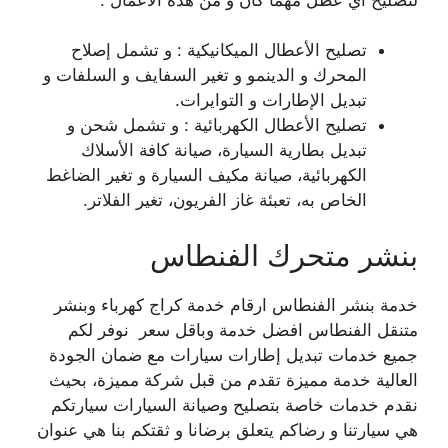
تصليح الأعطال الميكانيكية : و تشمل إصلاح
المحرك و الدينمو و تغير السفايف و السلفات و
تبديل الإطارات و التوايرات.
تصليح الأعطال الكهربائية : و تشمل شحن و
تبديل بطارية السيارة، صيانة كافة الأسلاك
الكهربائية، صيانة مكيف السيارة و تغير الضاغط
الخاص به، تعبئة غاز الفريون، تغير الفلاتر.
بنشر متحرك الفنطاس
خدمة بنشر الفنطاس ارقام خدمة كراج كهرباء وبنشر
متنقل الفنطاس افضل خدمة وباقل سعر نوفر لكم
جميع خدمات تبديل إطارات سيارات مع ضمان الجودة
العالية خدمة مميزة تقدم من قبل شركة مميزة، بحيث
نقدم خدمات خاصة بتصليح وصيانة السيارات سيارتكم
هي سيارتنا و رضاكم يتعلق برضانا و ثقتكم بنا هي عنوان