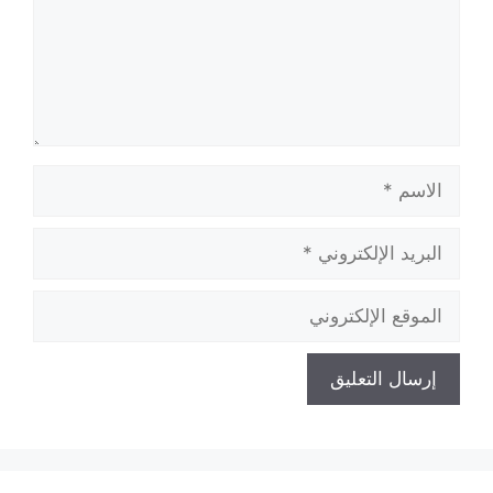
الاسم
البريد
الإلكتروني
الموقع
الإلكتروني