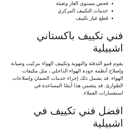
فحص مستوى الغاز وتعبئة
خدمات التكييف المركزي
قطع غيار تكييف
فني تكييف باكستاني
اشبيلية
يقوم فنيو التدفئة والتهوية وتكييف الهواء بتركيب وصيانة
وإصلاح أنظمة جودة الهواء الداخلي ، مثل مكيفات
الهواء. قد يشمل ذلك إجراء خدمات الضمان وإصلاحات
الطوارئ. قد يتضمن هذا أيضًا المساعدة في
استفسارات العملاء.
افضل فني تكييف في
اشبيلية