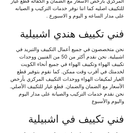
المركزي بارخص الاسعار مع الضمان و الكفاله قطع غيار
للتكييف اصليه كما اننا نوفر خدمات التركيب و الصيانه
على مدار الساعه و اليوم و الاسبورع .
فني تكييف هندي اشبيلية
نحن متخصصون في جميع أعمال التكييف والتبريد في
اشبيلية. نحن نقدم أكثر من 50 من الفنيين ووحدات
تكييف الهواء وتكييف الهواء في جميع أنحاء الكويت
لخدمتك في أقرب وقت ممكن. كما نقوم بتوفير قطع
الغيار لمكيفات الهواء ووحدات التكييف المركزي بأرخص
الأسعار مع الضمان والضمان. قطع غيار للتكييف الأصلي.
نحن نقدم خدمات التركيب والصيانة على مدار اليوم
واليوم والأسبوع
فني تكييف في اشبيلية