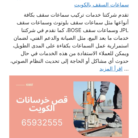
سماعات السقف بالكويت
تقدم شركتنا خدمات تركيب سماعات سقف بكافة
أنواعها مثل سماعات سقف بلوتوث وسماعات سقف
JPL وسماعات سقف BOSE، كما نقدم في شركتنا
خدمات ما بعد البيع، مثل الصيانة والدعم الفني، لضمان
استمرارية عمل السماعات بكفاءة على المدى الطويل،
ويمكن للعملاء الاستفادة من هذه الخدمات في حال
حدوث أي مشاكل أو الحاجة إلى تحديث النظام الصوتي،
...
اقرأ المزيد