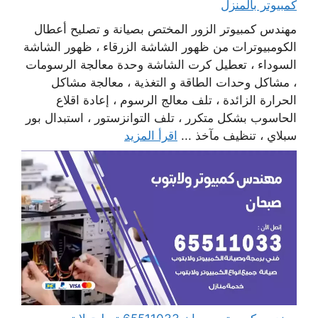
كمبيوتر بالمنزل
مهندس كمبيوتر الزور المختص بصيانة و تصليح أعطال
الكومبيوترات من ظهور الشاشة الزرقاء ، ظهور الشاشة
السوداء ، تعطيل كرت الشاشة وحدة معالجة الرسومات
، مشاكل وحدات الطاقة و التغذية ، معالجة مشاكل
الحرارة الزائدة ، تلف معالج الرسوم ، إعادة اقلاع
الحاسوب بشكل متكرر ، تلف التوانزستور ، استبدال بور
سبلاي ، تنظيف مآخذ ...
اقرأ المزيد