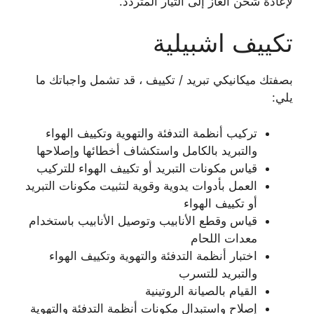
لإعادة شحن الغاز إلى التيار المتردد.
تكييف اشبيلية
بصفتك ميكانيكي تبريد / تكييف ، قد تشمل واجباتك ما
يلي:
تركيب أنظمة التدفئة والتهوية وتكييف الهواء
والتبريد بالكامل واستكشاف أخطائها وإصلاحها
قياس مكونات التبريد أو تكييف الهواء للتركيب
العمل بأدوات يدوية وقوية لتثبيت مكونات التبريد
أو تكييف الهواء
قياس وقطع الأنابيب وتوصيل الأنابيب باستخدام
معدات اللحام
اختبار أنظمة التدفئة والتهوية وتكييف الهواء
والتبريد للتسرب
القيام بالصيانة الروتينية
إصلاح واستبدال مكونات أنظمة التدفئة والتهوية