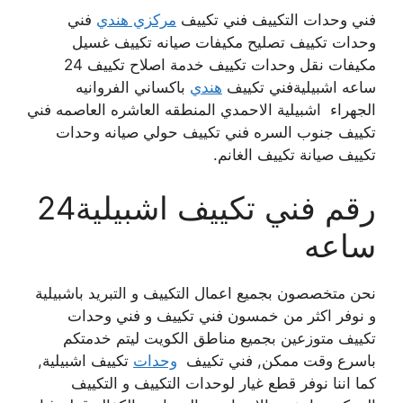
فني وحدات التكييف فني تكييف
مركزي هندي
فني
وحدات تكييف
تصليح مكيفات صيانه تكييف غسيل
مكيفات نقل وحدات تكييف خدمة اصلاح تكييف 24
ساعه اشبيليةفني تكييف
هندي
باكساني الفروانيه
الجهراء اشبيلية الاحمدي المنطقه العاشره العاصمه فني
تكييف جنوب السره فني تكييف حولي صيانه وحدات
تكييف صيانة تكييف الغانم.
رقم فني تكييف اشبيلية24
ساعه
نحن متخصصون بجميع اعمال التكييف و التبريد باشبيلية
و نوفر اكثر من خمسون فني تكييف و فني وحدات
تكييف متوزعين بجميع مناطق الكويت ليتم خدمتكم
باسرع وقت ممكن, فني تكييف
وحدات
تكييف اشبيلية,
كما اننا نوفر قطع غيار لوحدات التكييف و التكييف