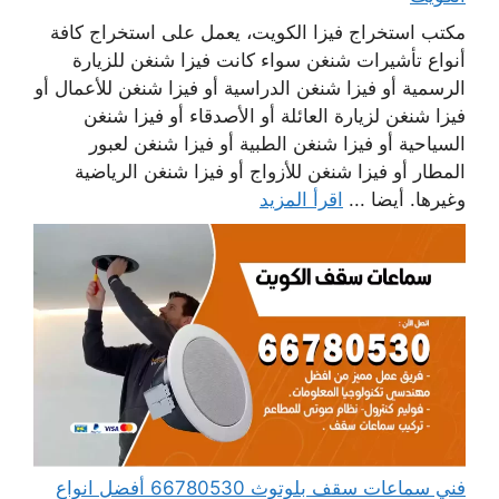
مكتب استخراج فيزا الكويت، يعمل على استخراج كافة
أنواع تأشيرات شنغن سواء كانت فيزا شنغن للزيارة
الرسمية أو فيزا شنغن الدراسية أو فيزا شنغن للأعمال أو
فيزا شنغن لزيارة العائلة أو الأصدقاء أو فيزا شنغن
السياحية أو فيزا شنغن الطبية أو فيزا شنغن لعبور
المطار أو فيزا شنغن للأزواج أو فيزا شنغن الرياضية
وغيرها. أيضا ...
اقرأ المزيد
فني سماعات سقف بلوتوث 66780530 أفضل انواع