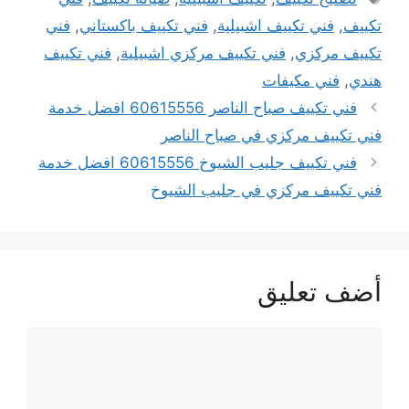
تكييف
,
فني تكييف اشبيلية
,
فني تكييف باكستاني
,
فني
تكييف مركزي
,
فني تكييف مركزي اشبيلية
,
فني تكييف
هندي
,
فني مكيفات
فني تكييف صباح الناصر 60615556 افضل خدمة
فني تكييف مركزي في صباح الناصر
فني تكييف جليب الشيوخ 60615556 افضل خدمة
فني تكييف مركزي في جليب الشيوخ
أضف تعليق
تعليق