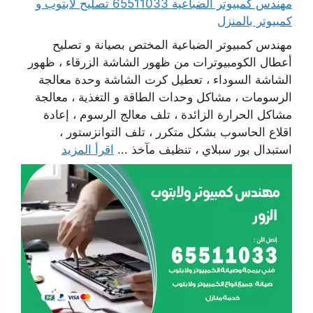
مهندس كمبيوتر الضباعية 65511033 تصليح لابتوب و
كمبيوتر بالمنزل
مهندس كمبيوتر الضباعية المختص بصيانة و تصليح
أعطال الكومبيوترات من ظهور الشاشة الزرقاء ، ظهور
الشاشة السوداء ، تعطيل كرت الشاشة وحدة معالجة
الرسومات ، مشاكل وحدات الطاقة و التغذية ، معالجة
مشاكل الحرارة الزائدة ، تلف معالج الرسوم ، إعادة
اقلاع الحاسوب بشكل متكرر ، تلف التوانزستور ،
استبدال بور سبلاي ، تنظيف مآخذ ...
اقرأ المزيد