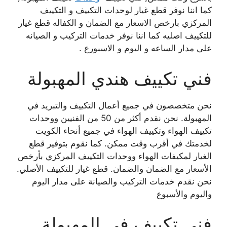
كما اننا نوفر قطع غيار لوحدات التكييف و التكييف
المركزي بارخص الاسعار مع الضمان و الكفاله قطع غيار
للتكييف اصليه كما اننا نوفر خدمات التركيب و الصيانه
على مدار الساعه و اليوم و الاسبورع .
فني تكييف هندي المهبولة
نحن متخصصون في جميع أعمال التكييف والتبريد في
المهبولة. نحن نقدم أكثر من 50 من الفنيين ووحدات
تكييف الهواء وتكييف الهواء في جميع أنحاء الكويت
لخدمتك في أقرب وقت ممكن. كما نقوم بتوفير قطع
الغيار لمكيفات الهواء ووحدات التكييف المركزي بأرخص
الأسعار مع الضمان والضمان. قطع غيار للتكييف الأصلي.
نحن نقدم خدمات التركيب والصيانة على مدار اليوم
واليوم والأسبوع
فني تكييف في المهبولة