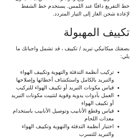
خط التفريغ دافئًا عند اللمس. يستخدم خط الشفط
لإعادة شحن الغاز إلى التيار المتردد.
تكييف المهبولة
بصفتك ميكانيكي تبريد / تكييف ، قد تشمل واجباتك ما
يلي:
تركيب أنظمة التدفئة والتهوية وتكييف الهواء
والتبريد بالكامل واستكشاف أخطائها وإصلاحها
قياس مكونات التبريد أو تكييف الهواء للتركيب
العمل بأدوات يدوية وقوية لتثبيت مكونات التبريد
أو تكييف الهواء
قياس وقطع الأنابيب وتوصيل الأنابيب باستخدام
معدات اللحام
اختبار أنظمة التدفئة والتهوية وتكييف الهواء
والتبريد للتسرب