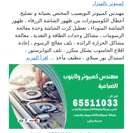
كمبيوتر بالمنزل
مهندس كمبيوتر النويصيب المختص بصيانة و تصليح
أعطال الكومبيوترات من ظهور الشاشة الزرقاء ، ظهور
الشاشة السوداء ، تعطيل كرت الشاشة وحدة معالجة
الرسومات ، مشاكل وحدات الطاقة و التغذية ، معالجة
مشاكل الحرارة الزائدة ، تلف معالج الرسوم ، إعادة
اقلاع الحاسوب بشكل متكرر ، تلف التوانزستور ،
استبدال بور سبلاي ، تنظيف مآخذ ...
اقرأ المزيد