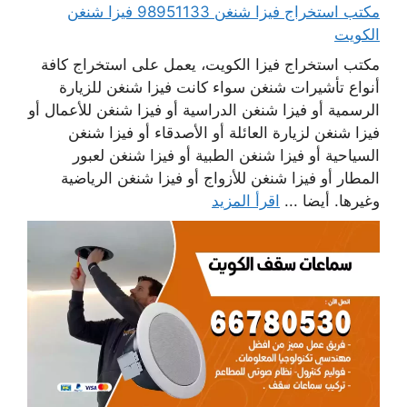
مكتب استخراج فيزا شنغن 98951133 فيزا شنغن
الكويت
مكتب استخراج فيزا الكويت، يعمل على استخراج كافة
أنواع تأشيرات شنغن سواء كانت فيزا شنغن للزيارة
الرسمية أو فيزا شنغن الدراسية أو فيزا شنغن للأعمال أو
فيزا شنغن لزيارة العائلة أو الأصدقاء أو فيزا شنغن
السياحية أو فيزا شنغن الطبية أو فيزا شنغن لعبور
المطار أو فيزا شنغن للأزواج أو فيزا شنغن الرياضية
وغيرها. أيضا ...
اقرأ المزيد