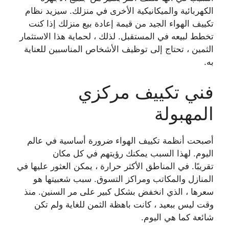
الكهربائية والميكانيكية الأخرى في منزلك. سيزيد نظام
تكييف الهواء الجيد من قيمة إعادة بيع منزلك إذا كنت
تخطط لبيعه في المستقبل. لذلك ، لحماية هذا الاستثمار
الثمين ، تحتاج إلى توظيف الأشخاص المناسبين للعناية
به.
فني تكييف مركزي
المهبولة
أصبحت أنظمة تكييف الهواء ضرورة أساسية في عالم
اليوم. لهذا السبب يمكنك رؤيتهم في كل مكان
تقريبًا. في المناطق الأكثر حرارة ، يمكن العثور عليها في
المنازل والمكاتب ومراكز التسوق. سبب شعبيتها هو
سعرها ، الذي انخفض بشكل كبير على مر السنين. منذ
وقت ليس ببعيد ، كانت باهظة الثمن للغاية ولم تكن
شائعة كما هي اليوم.