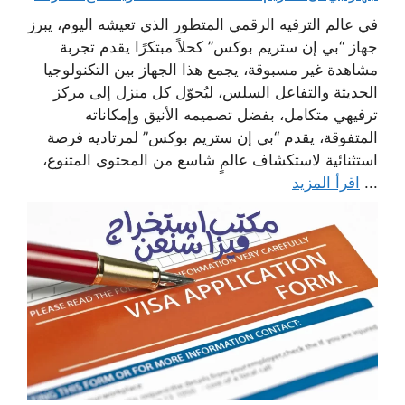
في عالم الترفيه الرقمي المتطور الذي تعيشه اليوم، يبرز
جهاز “بي إن ستريم بوكس” كحلاً مبتكرًا يقدم تجربة
مشاهدة غير مسبوقة، يجمع هذا الجهاز بين التكنولوجيا
الحديثة والتفاعل السلس، ليُحوّل كل منزل إلى مركز
ترفيهي متكامل، بفضل تصميمه الأنيق وإمكاناته
المتفوقة، يقدم “بي إن ستريم بوكس” لمرتاديه فرصة
استثنائية لاستكشاف عالمٍ شاسع من المحتوى المتنوع،
...
اقرأ المزيد