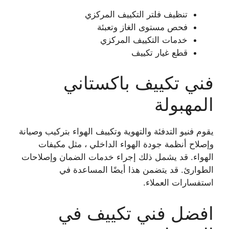
تنظيف فلتر التكييف المركزي
فحص مستوى الغاز وتعبئة
خدمات التكييف المركزي
قطع غيار تكييف
فني تكييف باكستاني
المهبولة
يقوم فنيو التدفئة والتهوية وتكييف الهواء بتركيب وصيانة
وإصلاح أنظمة جودة الهواء الداخلي ، مثل مكيفات
الهواء. قد يشمل ذلك إجراء خدمات الضمان وإصلاحات
الطوارئ. قد يتضمن هذا أيضًا المساعدة في
استفسارات العملاء.
افضل فني تكييف في