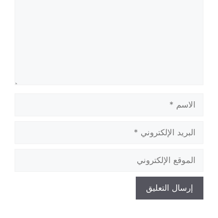
الاسم
البريد
الإلكتروني
الموقع
الإلكتروني