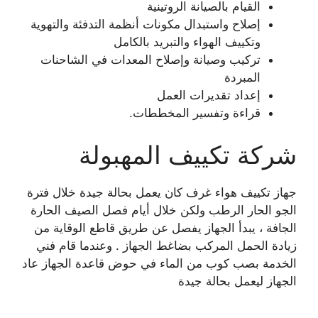
القيام بالصيانة الروتينية
إصلاح واستبدال مكونات أنظمة التدفئة والتهوية
وتكييف الهواء والتبريد بالكامل
تركيب وصيانة وإصلاح المعدات في الشاحنات
المبردة
إعداد تقديرات العمل
قراءة وتفسير المخططات.
شركة تكييف المهبولة
جهاز تكييف هواء غرف كان يعمل بحالة جيدة خلال فترة
الجو الحار الرطب ولكن خلال أيام فصل الصيف الحارة
الجافة ، يبدأ الجهاز يفصل عن طريق قاطع الوقاية من
زيادة الحمل المركب بضاغط الجهاز . وعندما قام فني
الخدمة بصب كوب من الماء في حوض قاعدة الجهاز عاد
الجهاز ليعمل بحالة جيدة