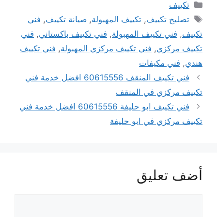
التصنيفات
تكييف
الوسوم
تصليح تكييف
,
تكييف المهبولة
,
صيانة تكييف
,
فني
تكييف
,
فني تكييف المهبولة
,
فني تكييف باكستاني
,
فني
تكييف مركزي
,
فني تكييف مركزي المهبولة
,
فني تكييف
هندي
,
فني مكيفات
فني تكييف المنقف 60615556 افضل خدمة فني
تكييف مركزي في المنقف
فني تكييف ابو حليفة 60615556 افضل خدمة فني
تكييف مركزي في ابو حليفة
أضف تعليق
تعليق