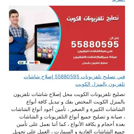
فني تصليح تلفزيونات 55880595 إصلاح شاشات
تلفزيون بالمنزل الكويت
تصليح تلفزيونات الكويت محل إصلاح شاشات تلفزيون
بالمنزل الكويت المختص بفك و تبديل كافة أنواع
الشاشات الكبيرة و الصغير ، تأمين أجود أنواع الشاشات
، صيانة و تصليح جميع أنواع التلفزيونات و الشاشات
بعدة أحجام و بكافة الأنواع ، كما أننا نعمل على تأمين
جميع الشاشات العادية و السمارت ، العمل على تحويل