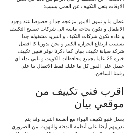
الاوقات يتعل التكييف عن العمل بسبب:
عطل ما و تمون الامور مزعجه جدا و خصوصا عند وجود
الاطفال و نكون بحاجه ماسه الى شركات تصليح التكييف
و عاده تكون شركات التكيف و التبريد مشغوله جدا
بسسب ارتفاع الحراره الكبير و نحن بدورنا كا افضل
شركة صيانة تكييف ببيان كما ذكرنا نوفر فنيين تكييف
خبره 25 عاما بجميع محافظات الكويت و نلبي نداء اي
عميل على الفور كل ما عليك فقط الاتصال بنا على
رقمنا الساخن.
اقرب فني تكييف من
موقعي بيان
يعمل فنيو تكييف الهواء مع أنظمة التبريد وقد يتم
تدريبهم أيضًا على أنظمة التدفئة والتهوية. من الضروري