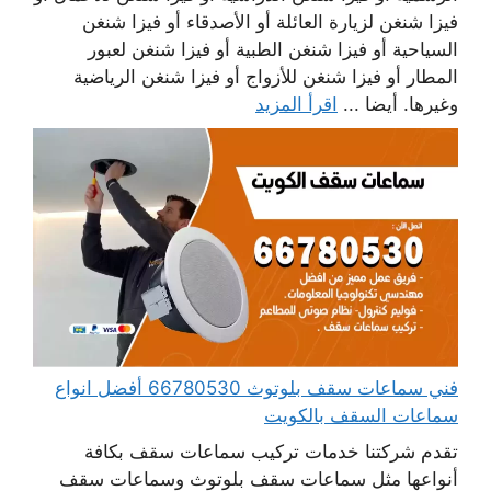
فيزا شنغن لزيارة العائلة أو الأصدقاء أو فيزا شنغن
السياحية أو فيزا شنغن الطبية أو فيزا شنغن لعبور
المطار أو فيزا شنغن للأزواج أو فيزا شنغن الرياضية
وغيرها. أيضا ...
اقرأ المزيد
فني سماعات سقف بلوتوث 66780530 أفضل انواع
سماعات السقف بالكويت
تقدم شركتنا خدمات تركيب سماعات سقف بكافة
أنواعها مثل سماعات سقف بلوتوث وسماعات سقف