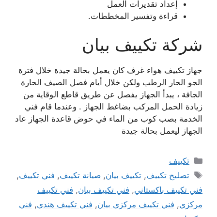
إعداد تقديرات العمل
قراءة وتفسير المخططات.
شركة تكييف بيان
جهاز تكييف هواء غرف كان يعمل بحالة جيدة خلال فترة
الجو الحار الرطب ولكن خلال أيام فصل الصيف الحارة
الجافة ، يبدأ الجهاز يفصل عن طريق قاطع الوقاية من
زيادة الحمل المركب بضاغط الجهاز . وعندما قام فني
الخدمة بصب كوب من الماء في حوض قاعدة الجهاز عاد
الجهاز ليعمل بحالة جيدة
التصنيفات
تكييف
الوسوم
تصليح تكييف
,
تكييف بيان
,
صيانة تكييف
,
فني تكييف
,
فني تكييف باكستاني
,
فني تكييف بيان
,
فني تكييف
مركزي
,
فني تكييف مركزي بيان
,
فني تكييف هندي
,
فني