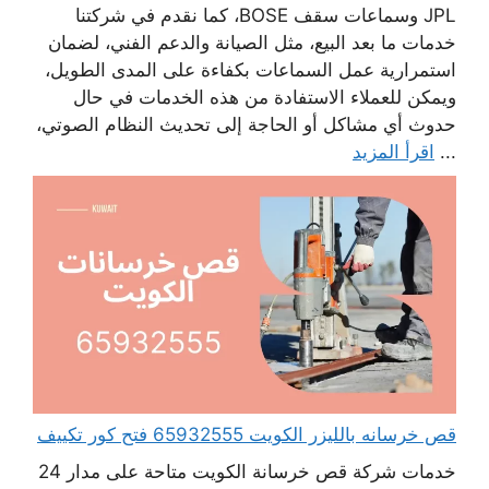
JPL وسماعات سقف BOSE، كما نقدم في شركتنا
خدمات ما بعد البيع، مثل الصيانة والدعم الفني، لضمان
استمرارية عمل السماعات بكفاءة على المدى الطويل،
ويمكن للعملاء الاستفادة من هذه الخدمات في حال
حدوث أي مشاكل أو الحاجة إلى تحديث النظام الصوتي،
...
اقرأ المزيد
قص خرسانه بالليزر الكويت 65932555 فتح كور تكييف
خدمات شركة قص خرسانة الكويت متاحة على مدار 24