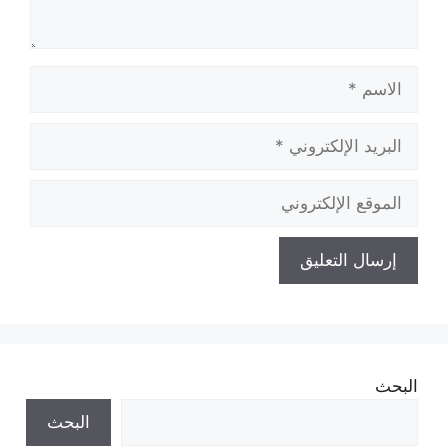
الاسم
البريد
الإلكتروني
الموقع
الإلكتروني
البحث
البحث