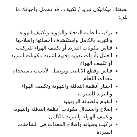
بصفتك ميكانيكي تبريد / تكييف ، قد تشمل واجباتك ما
يلي:
تركيب أنظمة التدفئة والتهوية وتكييف الهواء
والتبريد بالكامل واستكشاف أخطائها وإصلاحها
قياس مكونات التبريد أو تكييف الهواء للتركيب
العمل بأدوات يدوية وقوية لتثبيت مكونات التبريد
أو تكييف الهواء
قياس وقطع الأنابيب وتوصيل الأنابيب باستخدام
معدات اللحام
اختبار أنظمة التدفئة والتهوية وتكييف الهواء
والتبريد للتسرب
القيام بالصيانة الروتينية
إصلاح واستبدال مكونات أنظمة التدفئة والتهوية
وتكييف الهواء والتبريد بالكامل
تركيب وصيانة وإصلاح المعدات في الشاحنات
المبردة