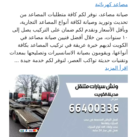
مصاعد كهربائية
صيانة مصاعد، نوفر لكم كافة متطلبات المصاعد من
تحديث وتوريد وصيانة لكافة أنواع المصاعد التجارية،
وبأقل الأسعار ونقدم لكم ضمان على التركيب يصل إلى
١٠ سنوات، من خلال أفضل فنيين صيانة مصاعد في
الكويت لديهم خبرة عريقة في تركيب المصاعد بكافة
أنواعها، ويقومون بصيانة الاسانسيرات وتصليحها بمعدات
وتقنيات حديثة تواكب العصر، لنوفر لكم خدمة جيدة ...
اقرأ المزيد