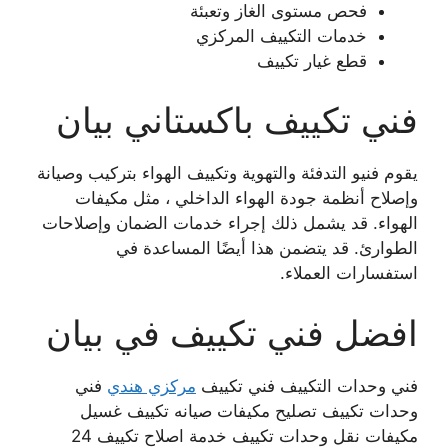
فحص مستوى الغاز وتعبئة
خدمات التكييف المركزي
قطع غيار تكييف
فني تكييف باكستاني بيان
يقوم فنيو التدفئة والتهوية وتكييف الهواء بتركيب وصيانة
وإصلاح أنظمة جودة الهواء الداخلي ، مثل مكيفات
الهواء. قد يشمل ذلك إجراء خدمات الضمان وإصلاحات
الطوارئ. قد يتضمن هذا أيضًا المساعدة في
استفسارات العملاء.
افضل فني تكييف في بيان
فني وحدات التكييف فني تكييف
مركزي هندي
فني
وحدات تكييف
تصليح مكيفات صيانه تكييف غسيل
مكيفات نقل وحدات تكييف خدمة اصلاح تكييف 24