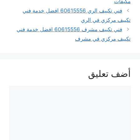
مكيفات
فني تكييف الري 60615556 افضل خدمة فني
تكييف مركزي في الري
فني تكييف مشرف 60615556 افضل خدمة فني
تكييف مركزي في مشرف
أضف تعليق
تعليق