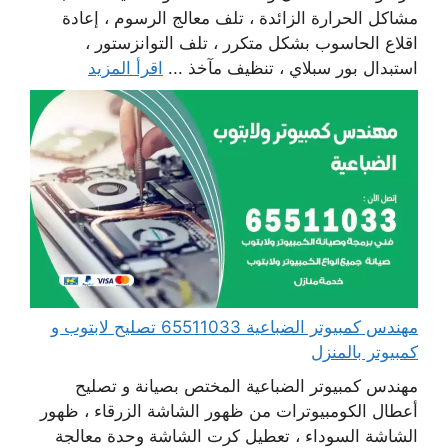
مشاكل الحرارة الزائدة ، تلف معالج الرسوم ، إعادة
اقلاع الحاسوب بشكل متكرر ، تلف التوانزستور ،
استبدال بور سبلاي ، تنظيف مآخذ ...
اقرأ المزيد
مهندس كمبيوتر الضباعية 65511033 تصليح لابتوب و
كمبيوتر بالمنزل
مهندس كمبيوتر الضباعية المختص بصيانة و تصليح
أعطال الكومبيوترات من ظهور الشاشة الزرقاء ، ظهور
الشاشة السوداء ، تعطيل كرت الشاشة وحدة معالجة