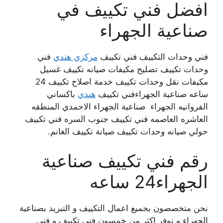
افضل فني تكييف في
صناعية الجهراء
فني وحدات التكييف فني تكييف
مركزي هندي
فني
وحدات تكييف
تصليح مكيفات صيانه تكييف غسيل
مكيفات نقل وحدات تكييف خدمة اصلاح تكييف 24
ساعه صناعية الجهراءفني تكييف
هندي
باكساني
الفروانيه الجهراء صناعية الجهراء الاحمدي المنطقه
العاشره العاصمه فني تكييف جنوب السره فني تكييف
حولي صيانه وحدات تكييف صيانة تكييف الغانم.
رقم فني تكييف صناعية
الجهراء24 ساعه
نحن متخصصون بجميع اعمال التكييف و التبريد بصناعية
الجهراء و نوفر اكثر من خمسون فني تكييف و فني