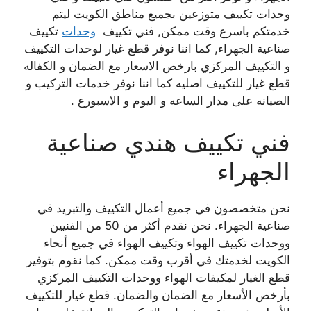
وحدات تكييف متوزعين بجميع مناطق الكويت ليتم
خدمتكم باسرع وقت ممكن, فني تكييف
وحدات
تكييف
صناعية الجهراء, كما اننا نوفر قطع غيار لوحدات التكييف
و التكييف المركزي بارخص الاسعار مع الضمان و الكفاله
قطع غيار للتكييف اصليه كما اننا نوفر خدمات التركيب و
الصيانه على مدار الساعه و اليوم و الاسبورع .
فني تكييف هندي صناعية
الجهراء
نحن متخصصون في جميع أعمال التكييف والتبريد في
صناعية الجهراء. نحن نقدم أكثر من 50 من الفنيين
ووحدات تكييف الهواء وتكييف الهواء في جميع أنحاء
الكويت لخدمتك في أقرب وقت ممكن. كما نقوم بتوفير
قطع الغيار لمكيفات الهواء ووحدات التكييف المركزي
بأرخص الأسعار مع الضمان والضمان. قطع غيار للتكييف