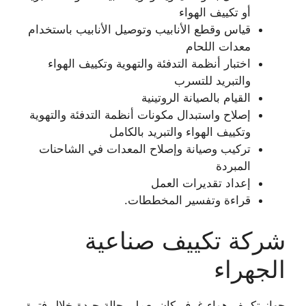
أو تكييف الهواء
قياس وقطع الأنابيب وتوصيل الأنابيب باستخدام
معدات اللحام
اختبار أنظمة التدفئة والتهوية وتكييف الهواء
والتبريد للتسرب
القيام بالصيانة الروتينية
إصلاح واستبدال مكونات أنظمة التدفئة والتهوية
وتكييف الهواء والتبريد بالكامل
تركيب وصيانة وإصلاح المعدات في الشاحنات
المبردة
إعداد تقديرات العمل
قراءة وتفسير المخططات.
شركة تكييف صناعية
الجهراء
جهاز تكييف هواء غرف كان يعمل بحالة جيدة خلال فترة