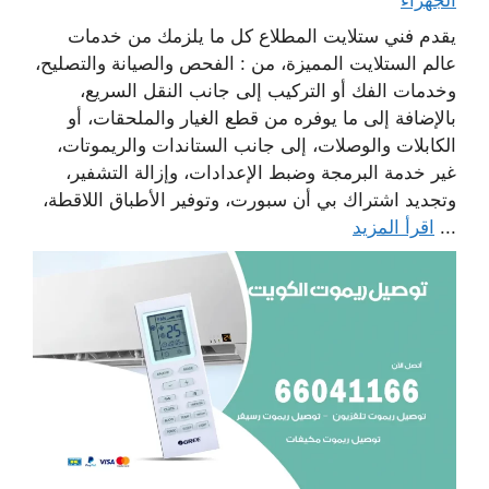
يقدم فني ستلايت المطلاع كل ما يلزمك من خدمات
عالم الستلايت المميزة، من : الفحص والصيانة والتصليح،
وخدمات الفك أو التركيب إلى جانب النقل السريع،
بالإضافة إلى ما يوفره من قطع الغيار والملحقات، أو
الكابلات والوصلات، إلى جانب الستاندات والريموتات،
غير خدمة البرمجة وضبط الإعدادات، وإزالة التشفير،
وتجديد اشتراك بي أن سبورت، وتوفير الأطباق اللاقطة،
...
اقرأ المزيد