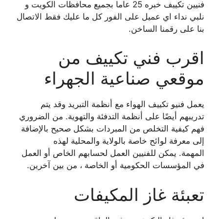
فنيين تكييف خبره 25 عاما بجميع محافظات الكويت و
نلبي نداء اي عميل على الفور كل ما عليك فقط الاتصال
بنا على رقمنا الساخن.
اقرب فني تكييف من
موقعي صناعية الجهراء
يعمل فنيو تكييف الهواء مع أنظمة التبريد وقد يتم
تدريبهم أيضًا على أنظمة التدفئة والتهوية. من الضروري
فهم كيفية التخلص من المبردات بشكل صحيح بالإضافة
إلى معرفة لوائح خاصة بالولاية والمحلية لهذه
المهمة. يمكن للفنيين العمل لحسابهم الخاص أو العمل
في المؤسسات الحكومية أو الخاصة ، من بين آخرين.
تعبئة غاز المكيفات