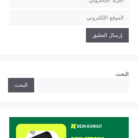
الإلكتروني
الموقع
الإلكتروني
البحث
البحث