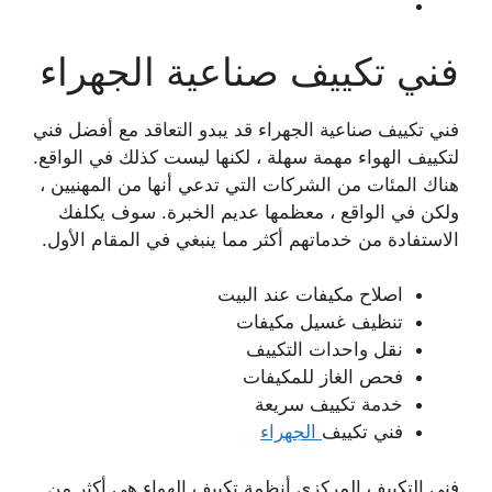
فني تكييف صناعية الجهراء
فني تكييف صناعية الجهراء قد يبدو التعاقد مع أفضل فني
لتكييف الهواء مهمة سهلة ، لكنها ليست كذلك في الواقع.
هناك المئات من الشركات التي تدعي أنها من المهنيين ،
ولكن في الواقع ، معظمها عديم الخبرة. سوف يكلفك
الاستفادة من خدماتهم أكثر مما ينبغي في المقام الأول.
اصلاح مكيفات عند البيت
تنظيف غسيل مكيفات
نقل واحدات التكييف
فحص الغاز للمكيفات
خدمة تكييف سريعة
فني تكييف
الجهراء
فني التكييف المركزي أنظمة تكييف الهواء هي أكثر من