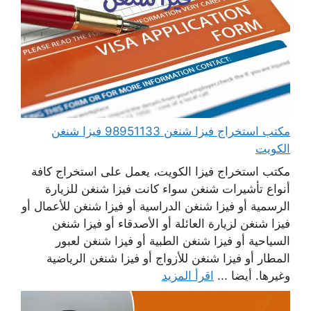
مكتب استخراج فيزا شنغن 98951133 فيزا شنغن
الكويت
مكتب استخراج فيزا الكويت، يعمل على استخراج كافة
أنواع تأشيرات شنغن سواء كانت فيزا شنغن للزيارة
الرسمية أو فيزا شنغن الدراسية أو فيزا شنغن للأعمال أو
فيزا شنغن لزيارة العائلة أو الأصدقاء أو فيزا شنغن
السياحية أو فيزا شنغن الطبية أو فيزا شنغن لعبور
المطار أو فيزا شنغن للأزواج أو فيزا شنغن الرياضية
وغيرها. أيضا ...
اقرأ المزيد