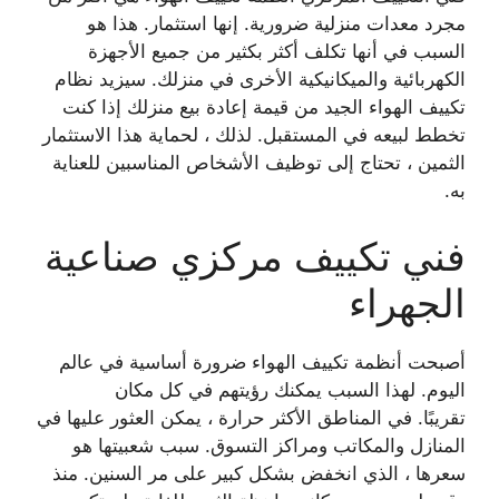
مجرد معدات منزلية ضرورية. إنها استثمار. هذا هو
السبب في أنها تكلف أكثر بكثير من جميع الأجهزة
الكهربائية والميكانيكية الأخرى في منزلك. سيزيد نظام
تكييف الهواء الجيد من قيمة إعادة بيع منزلك إذا كنت
تخطط لبيعه في المستقبل. لذلك ، لحماية هذا الاستثمار
الثمين ، تحتاج إلى توظيف الأشخاص المناسبين للعناية
به.
فني تكييف مركزي صناعية
الجهراء
أصبحت أنظمة تكييف الهواء ضرورة أساسية في عالم
اليوم. لهذا السبب يمكنك رؤيتهم في كل مكان
تقريبًا. في المناطق الأكثر حرارة ، يمكن العثور عليها في
المنازل والمكاتب ومراكز التسوق. سبب شعبيتها هو
سعرها ، الذي انخفض بشكل كبير على مر السنين. منذ