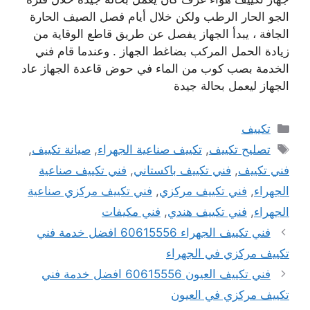
الجو الحار الرطب ولكن خلال أيام فصل الصيف الحارة
الجافة ، يبدأ الجهاز يفصل عن طريق قاطع الوقاية من
زيادة الحمل المركب بضاغط الجهاز . وعندما قام فني
الخدمة بصب كوب من الماء في حوض قاعدة الجهاز عاد
الجهاز ليعمل بحالة جيدة
التصنيفات
تكييف
الوسوم
تصليح تكييف
,
تكييف صناعية الجهراء
,
صيانة تكييف
,
فني تكييف
,
فني تكييف باكستاني
,
فني تكييف صناعية
الجهراء
,
فني تكييف مركزي
,
فني تكييف مركزي صناعية
الجهراء
,
فني تكييف هندي
,
فني مكيفات
فني تكييف الجهراء 60615556 افضل خدمة فني
تكييف مركزي في الجهراء
فني تكييف العيون 60615556 افضل خدمة فني
تكييف مركزي في العيون