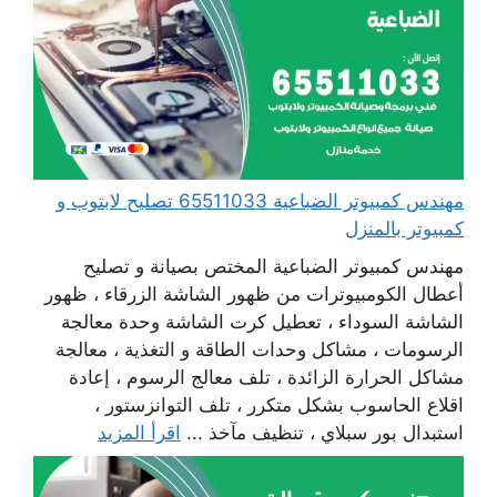
مهندس كمبيوتر الضباعية 65511033 تصليح لابتوب و
كمبيوتر بالمنزل
مهندس كمبيوتر الضباعية المختص بصيانة و تصليح
أعطال الكومبيوترات من ظهور الشاشة الزرقاء ، ظهور
الشاشة السوداء ، تعطيل كرت الشاشة وحدة معالجة
الرسومات ، مشاكل وحدات الطاقة و التغذية ، معالجة
مشاكل الحرارة الزائدة ، تلف معالج الرسوم ، إعادة
اقلاع الحاسوب بشكل متكرر ، تلف التوانزستور ،
استبدال بور سبلاي ، تنظيف مآخذ ...
اقرأ المزيد