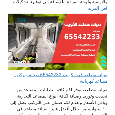
والأرضية ولوحة القيادة. بالإضافة إلى توفيرنا تشكيلات ...
اقرأ المزيد
صيانة مصاعد في الكويت 65542233 صيانة وتركيب
مصاعد كهربائية
صيانة مصاعد، نوفر لكم كافة متطلبات المصاعد من
تحديث وتوريد وصيانة لكافة أنواع المصاعد التجارية،
وبأقل الأسعار ونقدم لكم ضمان على التركيب يصل إلى
١٠ سنوات، من خلال أفضل فنيين صيانة مصاعد في