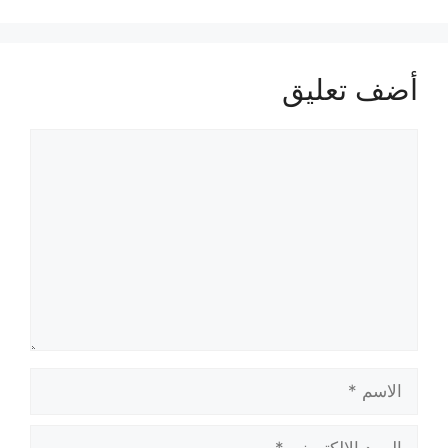
أضف تعليق
تعليق
الاسم
البريد