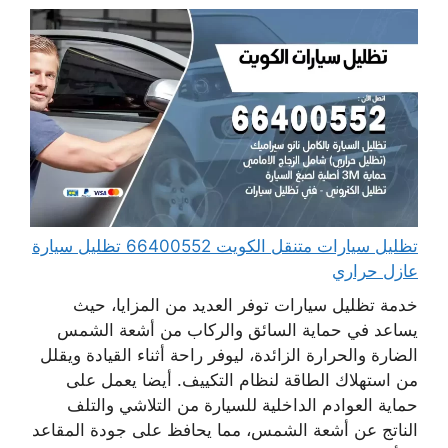
تظليل سيارات متنقل الكويت 66400552 تظليل سيارة
عازل حراري
خدمة تظليل سيارات توفر العديد من المزايا، حيث
يساعد في حماية السائق والركاب من أشعة الشمس
الضارة والحرارة الزائدة، ليوفر راحة أثناء القيادة ويقلل
من استهلاك الطاقة لنظام التكييف. أيضا يعمل على
حماية العوادم الداخلية للسيارة من التلاشي والتلف
الناتج عن أشعة الشمس، مما يحافظ على جودة المقاعد