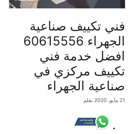
فني تكييف صناعية
الجهراء 60615556
افضل خدمة فني
تكييف مركزي في
صناعية الجهراء
21 مايو، 2020
بقلم