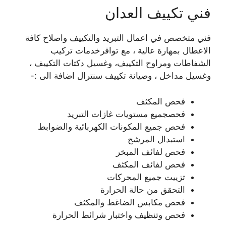
فني تكييف العدان
فني متخصص في اعمال التبريد والتكييف واصلاح كافة
الاعطال بمهارة عالية ، مع توافرخدمات تركيب
الشفاطات ومراوح التكييف، وغسيل دكتات التكييف ،
وغسيل مداخل ، وصيانة تكييف سنترال اضافة الى :-
فحص المكثف
فحصجميع مستويات غازات التبريد
فحص جميع المكونات الكهربائية والضوابط
استبدال المرشح
فحص لفائف المبخر
فحص لفائف المكثف
تزييت جميع المحركات
التحقق من حالة الحرارة
فحص مكابس الضاغط والمكثف
فحص وتنظيف واختبار شرائط الحرارة