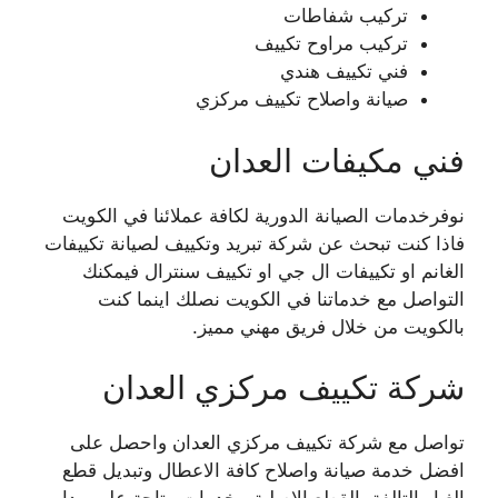
تركيب شفاطات
تركيب مراوح تكييف
فني تكييف هندي
صيانة واصلاح تكييف مركزي
فني مكيفات العدان
نوفرخدمات الصيانة الدورية لكافة عملائنا في الكويت
فاذا كنت تبحث عن شركة تبريد وتكييف لصيانة تكييفات
الغانم او تكييفات ال جي او تكييف سنترال فيمكنك
التواصل مع خدماتنا في الكويت نصلك اينما كنت
بالكويت من خلال فريق مهني مميز.
شركة تكييف مركزي العدان
تواصل مع شركة تكييف مركزي العدان واحصل على
افضل خدمة صيانة واصلاح كافة الاعطال وتبديل قطع