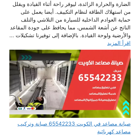
الضارة والحرارة الزائدة، ليوفر راحة أثناء القيادة ويقلل
من استهلاك الطاقة لنظام التكييف. أيضا يعمل على
حماية العوادم الداخلية للسيارة من التلاشي والتلف
الناتج عن أشعة الشمس، مما يحافظ على جودة المقاعد
والأرضية ولوحة القيادة. بالإضافة إلى توفيرنا تشكيلات ...
اقرأ المزيد
صيانة مصاعد في الكويت 65542233 صيانة وتركيب
مصاعد كهربائية