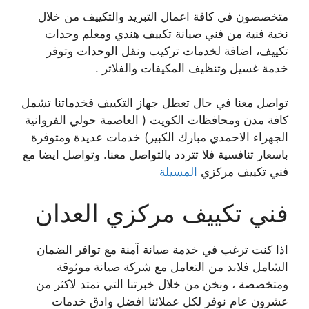
متخصصون في كافة اعمال التبريد والتكييف من خلال
نخبة فنية من فني صيانة تكييف هندي ومعلم وحدات
تكييف، اضافة لخدمات تركيب ونقل الوحدات وتوفر
خدمة غسيل وتنظيف المكيفات والفلاتر .
تواصل معنا في حال تعطل جهاز التكييف فخدماتنا تشمل
كافة مدن ومحافظات الكويت ( العاصمة حولي الفروانية
الجهراء الاحمدي مبارك الكبير) خدمات عديدة ومتوفرة
باسعار تنافسية فلا تتردد بالتواصل معنا. وتواصل ايضا مع
فني تكييف مركزي
المسيلة
فني تكييف مركزي العدان
اذا كنت ترغب في خدمة صيانة آمنة مع توافر الضمان
الشامل فلابد من التعامل مع شركة صيانة موثوقة
ومتخصصة ، ونخن من خلال خبرتنا التي تمتد لاكثر من
عشرون عام نوفر لكل عملائنا افضل وادق خدمات