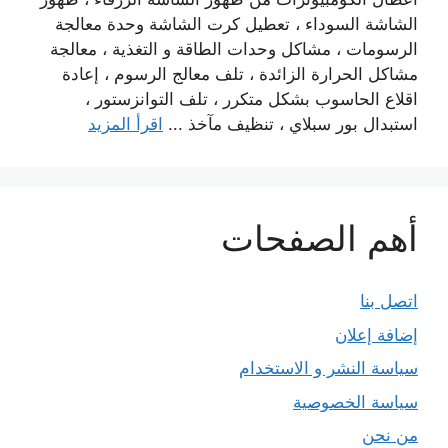
الشاشة السوداء ، تعطيل كرت الشاشة وحدة معالجة
الرسومات ، مشاكل وحدات الطاقة و التغذية ، معالجة
مشاكل الحرارة الزائدة ، تلف معالج الرسوم ، إعادة
اقلاع الحاسوب بشكل متكرر ، تلف التوانزستور ،
استبدال بور سبلاي ، تنظيف مآخذ ...
اقرأ المزيد
أهم الصفحات
اتصل بنا
إضافة إعلان
سياسة النشر و الاستخدام
سياسة الخصوصية
من نحن