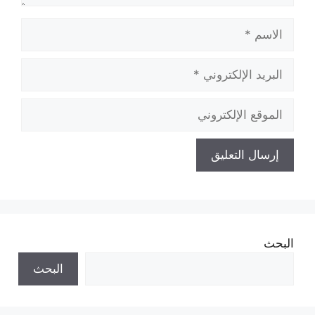
الاسم
البريد
الإلكتروني
الموقع
الإلكتروني
البحث
البحث