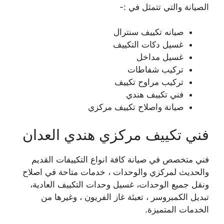
الصيانة والتي تتمثل في :-
صيانه تكييف سنترال
غسيل دكات التكييف
غسيل مداخل
تركيب شفاطات
تركيب مراوح تكييف
فني تكييف هندي
صيانة واصلاح تكييف مركزي
فني تكييف مركزي هندي العدان
فني متخصص في صيانة كافة انواع التكييفات القديم
والحديث لمركزي والوحدات ، خدمات متاحة في اصلاح
ونقل جميع الوحدات، غسيل وحدات التكييف العادية،
تبديل الكمبروسر ، تعبئة غاز الفريون ، وغيرها من
الخدمات المتميزة.