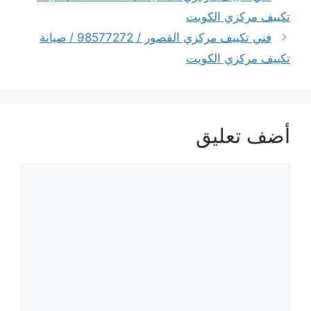
تكييف مركزي الكويت
فني تكييف مركزي القصور / 98577272 / صيانة
تكييف مركزي الكويت
أضف تعليق
تعليق