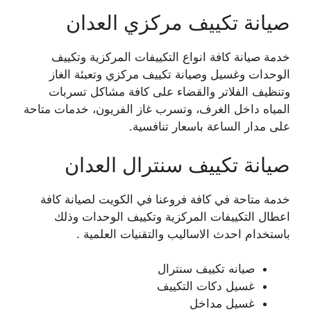
صيانة تكييف مركزي العدان
خدمة صيانة كافة انواع التكييفات المركزية وتكييف
الوحدات وغسيل وصيانة تكييف مركزي وتعبئة الغاز
وتنظيف الفلاتر والقضاء على كافة مشاكل تسربات
المياه داخل الغرف، وتسرب غاز الفريون، خدمات متاحة
على مدار الساعة باسعار تنافسية.
صيانة تكييف سنترال العدان
خدمة متاحة في كافة فروعنا في الكويت لصيانة كافة
اعطال التكييفات المركزية وتكييف الوحدات وذلك
باستخدام احدث الاساليب والتقنيات العلمية .
صيانه تكييف سنترال
غسيل دكات التكييف
غسيل مداخل