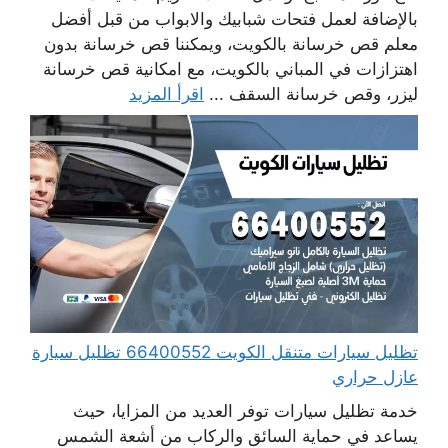
بالإضافة لعمل فتحات شبابيك والابواب من قبل أفضل
معلم قص خرسانة بالكويت، ويمكننا قص خرسانة بدون
اهتزازات في المباني بالكويت، مع امكانية قص خرسانة
ليزر، وقص خرسانة السقف ...
اقرأ المزيد
تظليل سيارات متنقل الكويت 66400552 تظليل سيارة
عازل حراري
خدمة تظليل سيارات توفر العديد من المزايا، حيث
يساعد في حماية السائق والركاب من أشعة الشمس