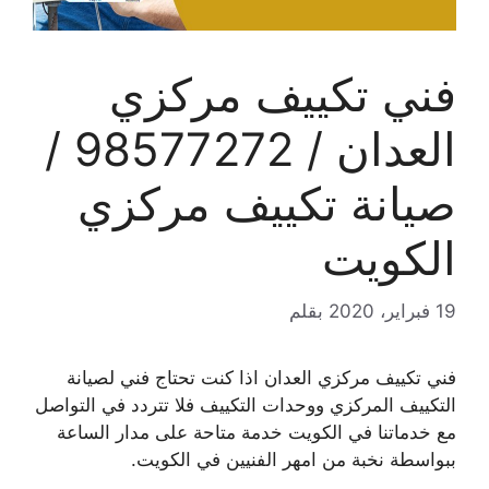
فني تكييف مركزي
العدان / 98577272 /
صيانة تكييف مركزي
الكويت
19 فبراير، 2020
بقلم
فني تكييف مركزي العدان اذا كنت تحتاج فني لصيانة
التكييف المركزي ووحدات التكييف فلا تتردد في التواصل
مع خدماتنا في الكويت خدمة متاحة على مدار الساعة
ببواسطة نخبة من امهر الفنيين في الكويت.