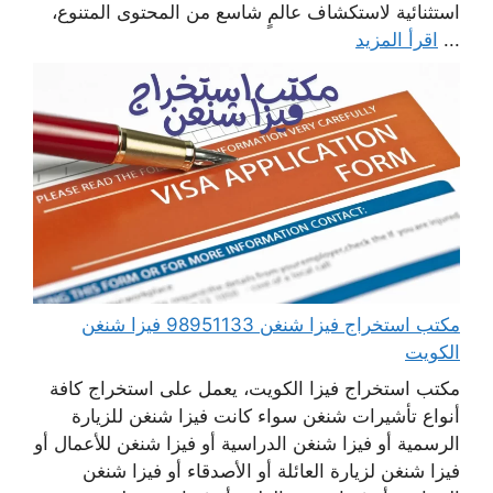
استثنائية لاستكشاف عالمٍ شاسع من المحتوى المتنوع،
...
اقرأ المزيد
مكتب استخراج فيزا شنغن 98951133 فيزا شنغن
الكويت
مكتب استخراج فيزا الكويت، يعمل على استخراج كافة
أنواع تأشيرات شنغن سواء كانت فيزا شنغن للزيارة
الرسمية أو فيزا شنغن الدراسية أو فيزا شنغن للأعمال أو
فيزا شنغن لزيارة العائلة أو الأصدقاء أو فيزا شنغن