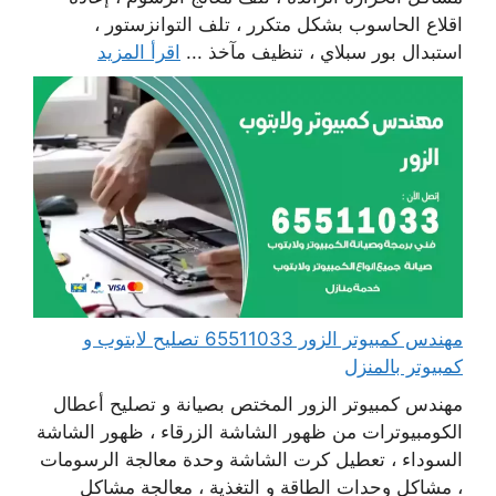
اقلاع الحاسوب بشكل متكرر ، تلف التوانزستور ،
استبدال بور سبلاي ، تنظيف مآخذ ...
اقرأ المزيد
مهندس كمبيوتر الزور 65511033 تصليح لابتوب و
كمبيوتر بالمنزل
مهندس كمبيوتر الزور المختص بصيانة و تصليح أعطال
الكومبيوترات من ظهور الشاشة الزرقاء ، ظهور الشاشة
السوداء ، تعطيل كرت الشاشة وحدة معالجة الرسومات
، مشاكل وحدات الطاقة و التغذية ، معالجة مشاكل